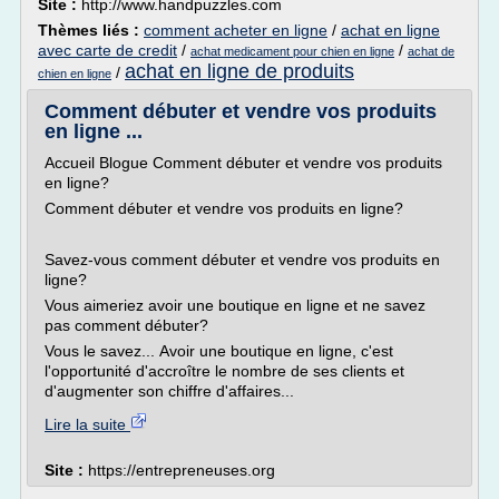
Site :
http://www.handpuzzles.com
Thèmes liés :
comment acheter en ligne
/
achat en ligne
avec carte de credit
/
/
achat medicament pour chien en ligne
achat de
achat en ligne de produits
/
chien en ligne
Comment débuter et vendre vos produits
en ligne ...
Accueil Blogue Comment débuter et vendre vos produits
en ligne?
Comment débuter et vendre vos produits en ligne?
Savez-vous comment débuter et vendre vos produits en
ligne?
Vous aimeriez avoir une boutique en ligne et ne savez
pas comment débuter?
Vous le savez... Avoir une boutique en ligne, c'est
l'opportunité d'accroître le nombre de ses clients et
d'augmenter son chiffre d'affaires...
Lire la suite
Site :
https://entrepreneuses.org