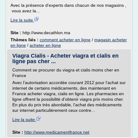
Avec la présence d'experts dans chacun de nos magasins ,
vous avez la...
Lire la suite
Site :
http://www.decathlon.ma
Thèmes liés :
comment acheter en ligne
/
magasin acheter
en ligne
/
acheter en ligne
Viagra Cialis - Acheter viagra et cialis en
ligne pas cher ...
Comment se procurer du viagra et cialis moins cher en
France
Avec l'autorisation accordée courant 2012 pour l'achat sur
internet de certains médicaments, des maintenant en
France acheter viagra, cialis en ligne. Les pharmacies en
ligne offrent la possibilité d'obtenir viagra prix moins cher.
En plus du prix très abordable, l'achat des médicaments
sur internet particulièrement ceux contre...
Lire la suite
Site :
http://www.medicamentfrance.net