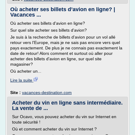
Où acheter ses billets d’avion en ligne? |
Vacances ...
Où acheter ses billets d'avion en ligne?
Sur quel site acheter ses billets d'avion?
Je suis à la recherche de billets d'avion pour un vol allé
retour vers l'Europe, mais je ne sais pas encore vers quel
pays exactement. De plus je ne connais pas exactement la
date de retour! Alors comment et surtout où aller pour
acheter des billets d'avion en ligne, sur quel site
magasiner?
Où acheter un...
Lire la suite
Site :
vacances-destination.com
Acheter du vin en ligne sans intermédiaire.
La vente de ...
Sur Ocavo, vous pouvez acheter du vin sur Internet en
toute sécurité !
Où et comment acheter du vin sur Internet ?