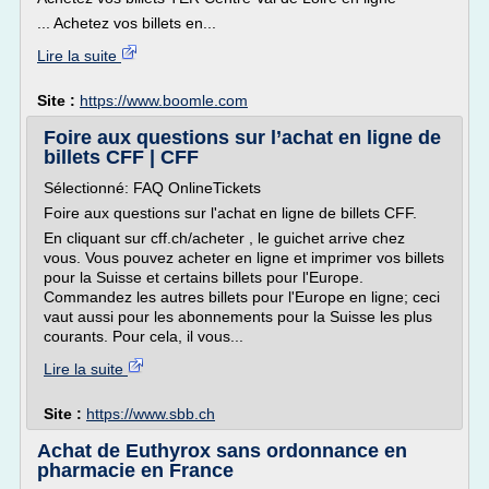
... Achetez vos billets en...
Lire la suite
Site :
https://www.boomle.com
Foire aux questions sur l’achat en ligne de
billets CFF | CFF
Sélectionné: FAQ OnlineTickets
Foire aux questions sur l'achat en ligne de billets CFF.
En cliquant sur cff.ch/acheter , le guichet arrive chez
vous. Vous pouvez acheter en ligne et imprimer vos billets
pour la Suisse et certains billets pour l'Europe.
Commandez les autres billets pour l'Europe en ligne; ceci
vaut aussi pour les abonnements pour la Suisse les plus
courants. Pour cela, il vous...
Lire la suite
Site :
https://www.sbb.ch
Achat de Euthyrox sans ordonnance en
pharmacie en France