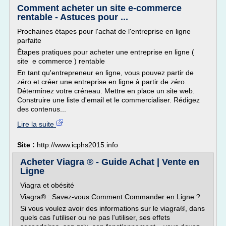
Comment acheter un site e-commerce
rentable - Astuces pour ...
Prochaines étapes pour l'achat de l'entreprise en ligne
parfaite
Étapes pratiques pour acheter une entreprise en ligne (
site e commerce ) rentable
En tant qu'entrepreneur en ligne, vous pouvez partir de
zéro et créer une entreprise en ligne à partir de zéro.
Déterminez votre créneau. Mettre en place un site web.
Construire une liste d'email et le commercialiser. Rédigez
des contenus...
Lire la suite
Site :
http://www.icphs2015.info
Acheter Viagra ® - Guide Achat | Vente en
Ligne
Viagra et obésité
Viagra® : Savez-vous Comment Commander en Ligne ?
Si vous voulez avoir des informations sur le viagra®, dans
quels cas l'utiliser ou ne pas l'utiliser, ses effets