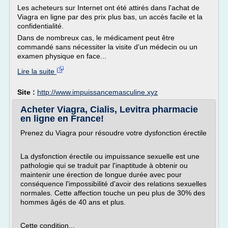
Les acheteurs sur Internet ont été attirés dans l'achat de
Viagra en ligne par des prix plus bas, un accès facile et la
confidentialité.
Dans de nombreux cas, le médicament peut être
commandé sans nécessiter la visite d'un médecin ou un
examen physique en face...
Lire la suite
Site :
http://www.impuissancemasculine.xyz
Acheter Viagra, Cialis, Levitra pharmacie
en ligne en France!
Prenez du Viagra pour résoudre votre dysfonction érectile
La dysfonction érectile ou impuissance sexuelle est une
pathologie qui se traduit par l'inaptitude à obtenir ou
maintenir une érection de longue durée avec pour
conséquence l'impossibilité d'avoir des relations sexuelles
normales. Cette affection touche un peu plus de 30% des
hommes âgés de 40 ans et plus.
Cette condition...