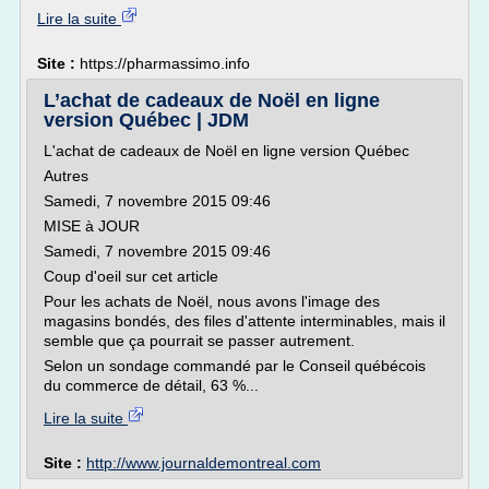
Lire la suite
Site :
https://pharmassimo.info
L’achat de cadeaux de Noël en ligne
version Québec | JDM
L'achat de cadeaux de Noël en ligne version Québec
Autres
Samedi, 7 novembre 2015 09:46
MISE à JOUR
Samedi, 7 novembre 2015 09:46
Coup d'oeil sur cet article
Pour les achats de Noël, nous avons l'image des
magasins bondés, des files d'attente interminables, mais il
semble que ça pourrait se passer autrement.
Selon un sondage commandé par le Conseil québécois
du commerce de détail, 63 %...
Lire la suite
Site :
http://www.journaldemontreal.com