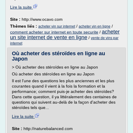
Lire la suite
Site :
http://www.ocavo.com
Thèmes liés :
/
/
acheter vin sur internet
acheter vin en ligne
acheter
comment acheter sur internet en toute securite
/
un site internet de vente en ligne
/
vente de vins par
internet
Où acheter des stéroïdes en ligne au
Japon
> Où acheter des stéroïdes en ligne au Japon
Où acheter des stéroïdes en ligne au Japon
Il est l'une des questions les plus anciennes et les plus
courantes quand il vient à la fois la formation et la
performance; comment puis-je acheter des stéroïdes?
Dans cette question, il ya littéralement des centaines de
questions qui suivent au-delà de la façon d'acheter des
stéroïdes tels que...
Lire la suite
Site :
http://naturebalanced.com