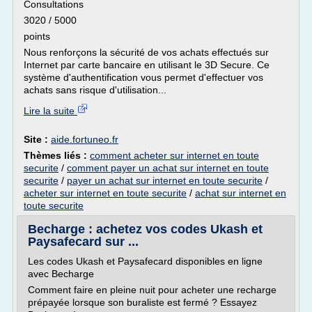
Consultations
3020 / 5000
points
Nous renforçons la sécurité de vos achats effectués sur
Internet par carte bancaire en utilisant le 3D Secure. Ce
système d'authentification vous permet d'effectuer vos
achats sans risque d'utilisation...
Lire la suite
Site :
aide.fortuneo.fr
Thèmes liés :
comment acheter sur internet en toute
securite
/
comment payer un achat sur internet en toute
securite
/
payer un achat sur internet en toute securite
/
acheter sur internet en toute securite
/
achat sur internet en
toute securite
Becharge : achetez vos codes Ukash et
Paysafecard sur ...
Les codes Ukash et Paysafecard disponibles en ligne
avec Becharge
Comment faire en pleine nuit pour acheter une recharge
prépayée lorsque son buraliste est fermé ? Essayez