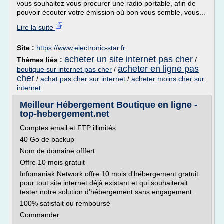
vous souhaitez vous procurer une radio portable, afin de
pouvoir écouter votre émission où bon vous semble, vous...
Lire la suite
Site :
https://www.electronic-star.fr
acheter un site internet pas cher
Thèmes liés :
/
acheter en ligne pas
boutique sur internet pas cher
/
cher
/
achat pas cher sur internet
/
acheter moins cher sur
internet
Meilleur Hébergement Boutique en ligne -
top-hebergement.net
Comptes email et FTP illimités
40 Go de backup
Nom de domaine offfert
Offre 10 mois gratuit
Infomaniak Network offre 10 mois d'hébergement gratuit
pour tout site internet déjà existant et qui souhaiterait
tester notre solution d'hébergement sans engagement.
100% satisfait ou remboursé
Commander