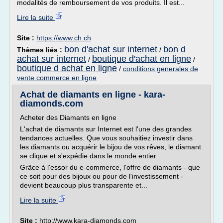
modalités de remboursement de vos produits. Il est...
Lire la suite
Site :
https://www.ch.ch
bon d'achat sur internet
bon d
Thèmes liés :
/
achat sur internet
boutique d'achat en ligne
/
/
boutique d achat en ligne
/
conditions generales de
vente commerce en ligne
Achat de diamants en ligne - kara-
diamonds.com
Acheter des Diamants en ligne
L'achat de diamants sur Internet est l'une des grandes
tendances actuelles. Que vous souhaitiez investir dans
les diamants ou acquérir le bijou de vos rêves, le diamant
se clique et s'expédie dans le monde entier.
Grâce à l'essor du e-commerce, l'offre de diamants - que
ce soit pour des bijoux ou pour de l'investissement -
devient beaucoup plus transparente et...
Lire la suite
Site :
http://www.kara-diamonds.com