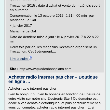
Trocathlon 2015 : date d'achat et vente de matériels sport
en automne
Consommation le 13 octobre 2015 à 21 h 00 min par
Marianne Le Gal
4 janvier 2017
Marianne Le Gal
Date de dernière mise à jour : le 4 janvier 2017 à 22 h 22
min
Deux fois par an, les magasins Decathlon organisent un
Trocathlon. Cet événement,...
Lire la suite
Site :
http://www.quedesbonsplans.com
Acheter radio internet pas cher – Boutique
en ligne ...
Acheter radio internet pas cher
Bien le bonjour ou bien le bonsoir en fonction de l´heure de
votre visite sur notre site Electronic Star ! Ce domaine est
dédié à vos achats électroniques, et plus particulièrement à
vous qui comptez acheter radio internet pas cher ! Et si