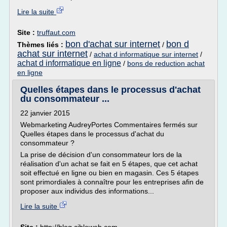
Lire la suite
Site :
truffaut.com
bon d'achat sur internet
bon d
Thèmes liés :
/
achat sur internet
/
achat d informatique sur internet
/
achat d informatique en ligne
/
bons de reduction achat
en ligne
Quelles étapes dans le processus d'achat
du consommateur ...
22 janvier 2015
Webmarketing AudreyPortes Commentaires fermés sur
Quelles étapes dans le processus d'achat du
consommateur ?
La prise de décision d'un consommateur lors de la
réalisation d'un achat se fait en 5 étapes, que cet achat
soit effectué en ligne ou bien en magasin. Ces 5 étapes
sont primordiales à connaître pour les entreprises afin de
proposer aux individus des informations...
Lire la suite