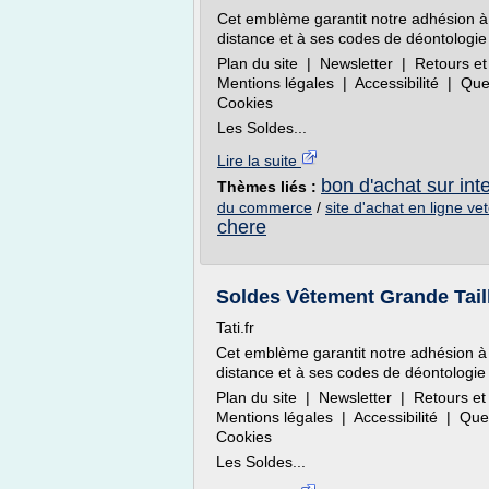
Cet emblème garantit notre adhésion à
distance et à ses codes de déontologie 
Plan du site | Newsletter | Retours
Mentions légales | Accessibilité | Q
Cookies
Les Soldes...
Lire la suite
bon d'achat sur int
Thèmes liés :
du commerce
/
site d'achat en ligne v
chere
Soldes Vêtement Grande Taill
Tati.fr
Cet emblème garantit notre adhésion à
distance et à ses codes de déontologie 
Plan du site | Newsletter | Retours
Mentions légales | Accessibilité | Q
Cookies
Les Soldes...