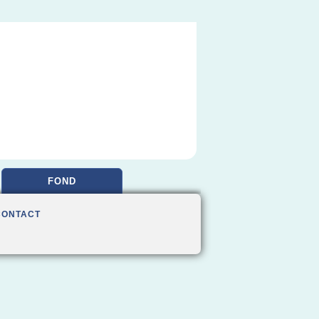
FOND
CONTACT