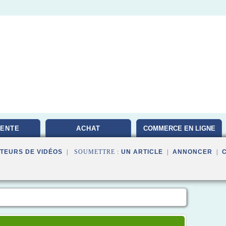
VENTE
ACHAT
COMMERCE EN LIGNE
TEURS DE VIDÉOS
| SOUMETTRE :
UN ARTICLE
|
ANNONCER
|