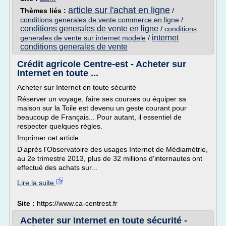
article sur l'achat en ligne
Thèmes liés :
/
conditions generales de vente commerce en ligne
/
conditions generales de vente en ligne
/
conditions
internet
generales de vente sur internet modele
/
conditions generales de vente
Crédit agricole Centre-est - Acheter sur
Internet en toute ...
Acheter sur Internet en toute sécurité
Réserver un voyage, faire ses courses ou équiper sa
maison sur la Toile est devenu un geste courant pour
beaucoup de Français... Pour autant, il essentiel de
respecter quelques règles.
Imprimer cet article
D'après l'Observatoire des usages Internet de Médiamétrie,
au 2e trimestre 2013, plus de 32 millions d'internautes ont
effectué des achats sur...
Lire la suite
Site :
https://www.ca-centrest.fr
Acheter sur Internet en toute sécurité -