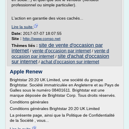
professionnel ou simple particulier).
L'action en garantie des vices cachés...
Lire la suite
Date:
2017-07-07 18:07:55
Site :
http://www.conso.net
site de vente d'occasion par
Thèmes liés :
internet
vente d'occasion par internet
vente d
/
/
site d'achat d'occasion
occasion par internet
/
sur internet
achat d'occasion sur internet
/
Apple Renew
Brightstar 20:20 UK Limited, une société du groupe
Brightstar. Société immatriculée en Angleterre et au Pays de
Galles sous le numéro 08401611. Brightstar est une
marque déposée de Brightstar Corp. Tous droits réservés.
Conditions générales
Conditions générales Brightstar 20:20 UK Limited
La présente page, ainsi que la Politique de Confidentialité
de la Société , vous...