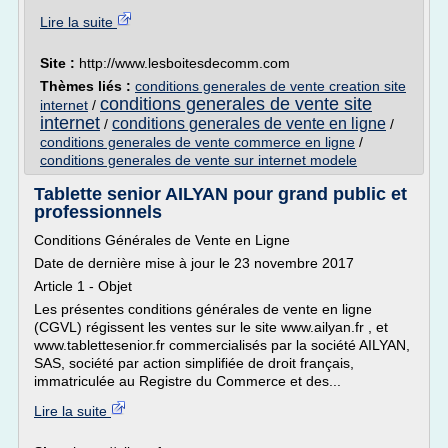
Lire la suite
Site :
http://www.lesboitesdecomm.com
Thèmes liés :
conditions generales de vente creation site
conditions generales de vente site
internet
/
internet
conditions generales de vente en ligne
/
/
conditions generales de vente commerce en ligne
/
conditions generales de vente sur internet modele
Tablette senior AILYAN pour grand public et
professionnels
Conditions Générales de Vente en Ligne
Date de dernière mise à jour le 23 novembre 2017
Article 1 - Objet
Les présentes conditions générales de vente en ligne
(CGVL) régissent les ventes sur le site www.ailyan.fr , et
www.tablettesenior.fr commercialisés par la société AILYAN,
SAS, société par action simplifiée de droit français,
immatriculée au Registre du Commerce et des...
Lire la suite