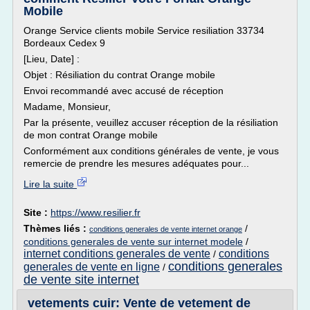
Mobile
Orange Service clients mobile Service resiliation 33734
Bordeaux Cedex 9
[Lieu, Date] :
Objet : Résiliation du contrat Orange mobile
Envoi recommandé avec accusé de réception
Madame, Monsieur,
Par la présente, veuillez accuser réception de la résiliation
de mon contrat Orange mobile
Conformément aux conditions générales de vente, je vous
remercie de prendre les mesures adéquates pour...
Lire la suite
Site :
https://www.resilier.fr
Thèmes liés :
/
conditions generales de vente internet orange
conditions generales de vente sur internet modele
/
internet conditions generales de vente
conditions
/
conditions generales
generales de vente en ligne
/
de vente site internet
vetements cuir: Vente de vetement de