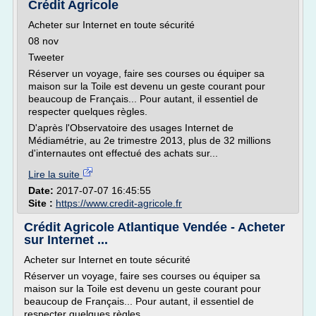
Crédit Agricole
Acheter sur Internet en toute sécurité
08 nov
Tweeter
Réserver un voyage, faire ses courses ou équiper sa
maison sur la Toile est devenu un geste courant pour
beaucoup de Français... Pour autant, il essentiel de
respecter quelques règles.
D'après l'Observatoire des usages Internet de
Médiamétrie, au 2e trimestre 2013, plus de 32 millions
d'internautes ont effectué des achats sur...
Lire la suite
Date:
2017-07-07 16:45:55
Site :
https://www.credit-agricole.fr
Crédit Agricole Atlantique Vendée - Acheter
sur Internet ...
Acheter sur Internet en toute sécurité
Réserver un voyage, faire ses courses ou équiper sa
maison sur la Toile est devenu un geste courant pour
beaucoup de Français... Pour autant, il essentiel de
respecter quelques règles.