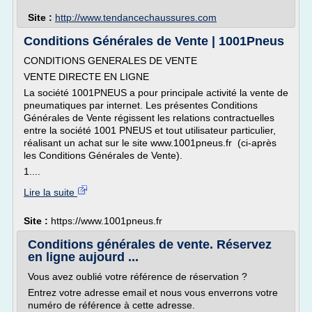
Site :
http://www.tendancechaussures.com
Conditions Générales de Vente | 1001Pneus
CONDITIONS GENERALES DE VENTE
VENTE DIRECTE EN LIGNE
La société 1001PNEUS a pour principale activité la vente de
pneumatiques par internet. Les présentes Conditions
Générales de Vente régissent les relations contractuelles
entre la société 1001 PNEUS et tout utilisateur particulier,
réalisant un achat sur le site www.1001pneus.fr (ci-après
les Conditions Générales de Vente).
1....
Lire la suite
Site :
https://www.1001pneus.fr
Conditions générales de vente. Réservez
en ligne aujourd ...
Vous avez oublié votre référence de réservation ?
Entrez votre adresse email et nous vous enverrons votre
numéro de référence à cette adresse.