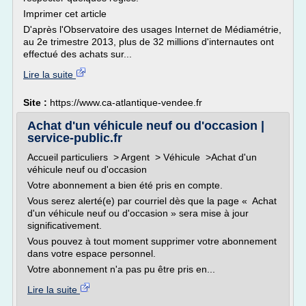
Imprimer cet article
D'après l'Observatoire des usages Internet de Médiamétrie,
au 2e trimestre 2013, plus de 32 millions d'internautes ont
effectué des achats sur...
Lire la suite
Site :
https://www.ca-atlantique-vendee.fr
Achat d'un véhicule neuf ou d'occasion |
service-public.fr
Accueil particuliers > Argent > Véhicule >Achat d'un
véhicule neuf ou d'occasion
Votre abonnement a bien été pris en compte.
Vous serez alerté(e) par courriel dès que la page « Achat
d'un véhicule neuf ou d'occasion » sera mise à jour
significativement.
Vous pouvez à tout moment supprimer votre abonnement
dans votre espace personnel.
Votre abonnement n'a pas pu être pris en...
Lire la suite