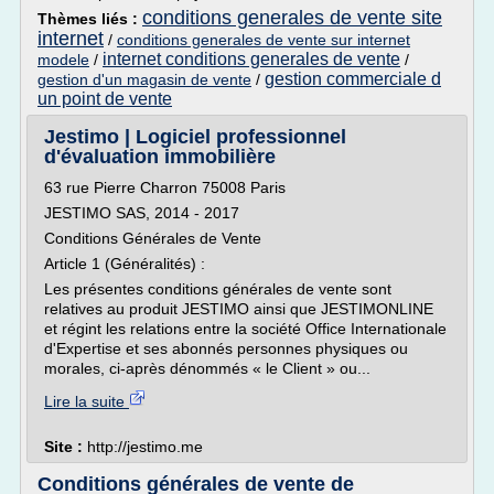
conditions generales de vente site
Thèmes liés :
internet
/
conditions generales de vente sur internet
internet conditions generales de vente
modele
/
/
gestion commerciale d
gestion d'un magasin de vente
/
un point de vente
Jestimo | Logiciel professionnel
d'évaluation immobilière
63 rue Pierre Charron 75008 Paris
JESTIMO SAS, 2014 - 2017
Conditions Générales de Vente
Article 1 (Généralités) :
Les présentes conditions générales de vente sont
relatives au produit JESTIMO ainsi que JESTIMONLINE
et régint les relations entre la société Office Internationale
d'Expertise et ses abonnés personnes physiques ou
morales, ci-après dénommés « le Client » ou...
Lire la suite
Site :
http://jestimo.me
Conditions générales de vente de