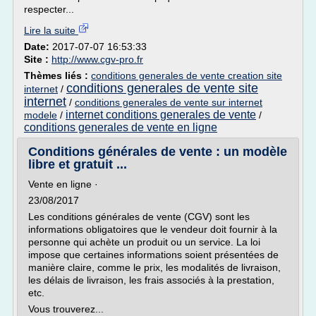
respecter...
Lire la suite
Date:
2017-07-07 16:53:33
Site :
http://www.cgv-pro.fr
Thèmes liés :
conditions generales de vente creation site
conditions generales de vente site
internet
/
internet
/
conditions generales de vente sur internet
internet conditions generales de vente
modele
/
/
conditions generales de vente en ligne
Conditions générales de vente : un modèle
libre et gratuit ...
Vente en ligne ·
23/08/2017
Les conditions générales de vente (CGV) sont les
informations obligatoires que le vendeur doit fournir à la
personne qui achète un produit ou un service. La loi
impose que certaines informations soient présentées de
manière claire, comme le prix, les modalités de livraison,
les délais de livraison, les frais associés à la prestation,
etc.
Vous trouverez...