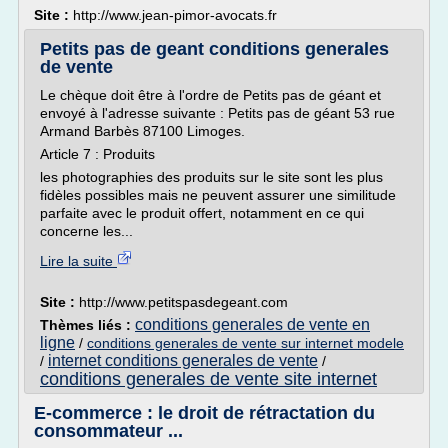
Site :
http://www.jean-pimor-avocats.fr
Petits pas de geant conditions generales
de vente
Le chèque doit être à l'ordre de Petits pas de géant et
envoyé à l'adresse suivante : Petits pas de géant 53 rue
Armand Barbès 87100 Limoges.
Article 7 : Produits
les photographies des produits sur le site sont les plus
fidèles possibles mais ne peuvent assurer une similitude
parfaite avec le produit offert, notamment en ce qui
concerne les...
Lire la suite
Site :
http://www.petitspasdegeant.com
conditions generales de vente en
Thèmes liés :
ligne
/
conditions generales de vente sur internet modele
internet conditions generales de vente
/
/
conditions generales de vente site internet
E-commerce : le droit de rétractation du
consommateur ...