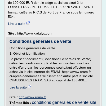
de 100.000 EUR dont le siège social est situé 2 lot
POINSETTAS - PETER MAILLET - 97270 SAINT ESPRIT
Immatriculée au R.C.S de Fort de France sous le numéro
534...
Lire la suite
Site :
http://www.kadalys.com
Conditions générales de vente
Conditions générales de vente
1. Objet et identification
Le présent document (Conditions Générales de Vente)
définit les conditions applicables aux ventes conclues
entre d'une part les personnes souhaitant effectuer un
achat via le site internet de ERAM https://www.eram.fr ,
ci-après dénommées "le client" et d'autre part la société
CHAUSSURES ERAM, SAS au capital de 135 400...
Lire la suite
Site :
http://www.eram.fr
conditions generales de vente site
Thèmes liés :