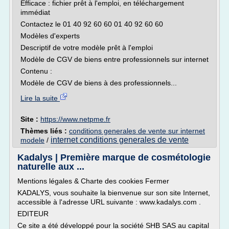
Efficace : fichier prêt à l'emploi, en téléchargement
immédiat
Contactez le 01 40 92 60 60 01 40 92 60 60
Modèles d'experts
Descriptif de votre modèle prêt à l'emploi
Modèle de CGV de biens entre professionnels sur internet
Contenu :
Modèle de CGV de biens à des professionnels...
Lire la suite
Site :
https://www.netpme.fr
Thèmes liés :
conditions generales de vente sur internet
internet conditions generales de vente
modele
/
Kadalys | Première marque de cosmétologie
naturelle aux ...
Mentions légales & Charte des cookies Fermer
KADALYS, vous souhaite la bienvenue sur son site Internet,
accessible à l'adresse URL suivante : www.kadalys.com .
EDITEUR
Ce site a été développé pour la société SHB SAS au capital