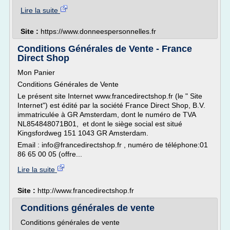
Lire la suite
Site :
https://www.donneespersonnelles.fr
Conditions Générales de Vente - France
Direct Shop
Mon Panier
Conditions Générales de Vente
Le présent site Internet www.francedirectshop.fr (le " Site
Internet") est édité par la société France Direct Shop, B.V.
immatriculée à GR Amsterdam, dont le numéro de TVA
NL854848071B01, et dont le siège social est situé
Kingsfordweg 151 1043 GR Amsterdam.
Email : info@francedirectshop.fr , numéro de téléphone:01
86 65 00 05 (offre...
Lire la suite
Site :
http://www.francedirectshop.fr
Conditions générales de vente
Conditions générales de vente