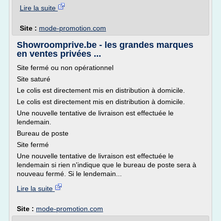
Lire la suite
Site :
mode-promotion.com
Showroomprive.be - les grandes marques
en ventes privées ...
Site fermé ou non opérationnel
Site saturé
Le colis est directement mis en distribution à domicile.
Le colis est directement mis en distribution à domicile.
Une nouvelle tentative de livraison est effectuée le
lendemain.
Bureau de poste
Site fermé
Une nouvelle tentative de livraison est effectuée le
lendemain si rien n'indique que le bureau de poste sera à
nouveau fermé. Si le lendemain...
Lire la suite
Site :
mode-promotion.com