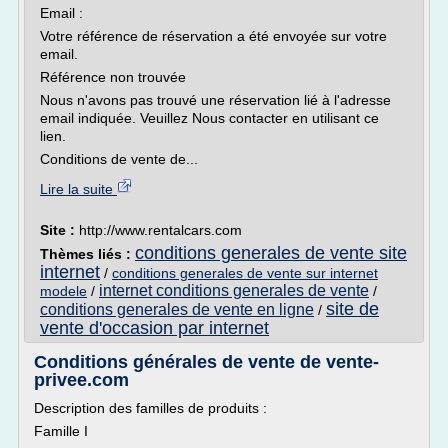
Email :
Votre référence de réservation a été envoyée sur votre
email.
Référence non trouvée
Nous n'avons pas trouvé une réservation lié à l'adresse
email indiquée. Veuillez Nous contacter en utilisant ce
lien.
Conditions de vente de...
Lire la suite
Site :
http://www.rentalcars.com
conditions generales de vente site
Thèmes liés :
internet
/
conditions generales de vente sur internet
internet conditions generales de vente
modele
/
/
site de
conditions generales de vente en ligne
/
vente d'occasion par internet
Conditions générales de vente de vente-
privee.com
Description des familles de produits :
Famille I