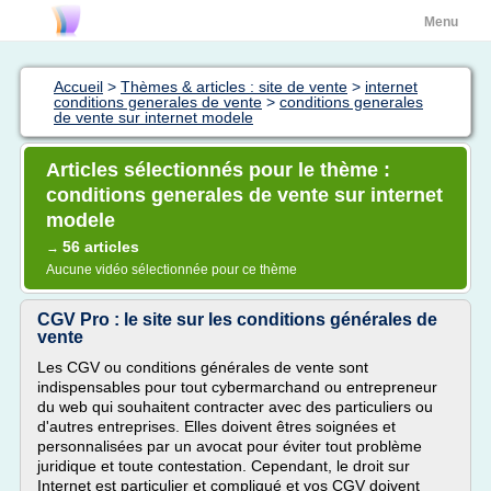
Menu
Accueil
>
Thèmes & articles : site de vente
>
internet
conditions generales de vente
>
conditions generales
de vente sur internet modele
Articles sélectionnés pour le thème :
conditions generales de vente sur internet
modele
56 articles
→
Aucune vidéo sélectionnée pour ce thème
CGV Pro : le site sur les conditions générales de
vente
Les CGV ou conditions générales de vente sont
indispensables pour tout cybermarchand ou entrepreneur
du web qui souhaitent contracter avec des particuliers ou
d'autres entreprises. Elles doivent êtres soignées et
personnalisées par un avocat pour éviter tout problème
juridique et toute contestation. Cependant, le droit sur
Internet est particulier et compliqué et vos CGV doivent