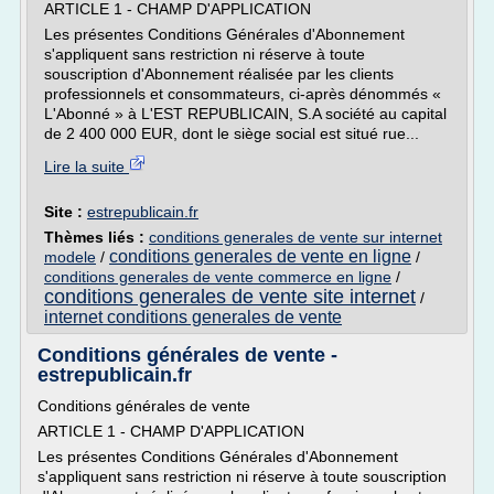
ARTICLE 1 - CHAMP D'APPLICATION
Les présentes Conditions Générales d'Abonnement
s'appliquent sans restriction ni réserve à toute
souscription d'Abonnement réalisée par les clients
professionnels et consommateurs, ci-après dénommés «
L'Abonné » à L'EST REPUBLICAIN, S.A société au capital
de 2 400 000 EUR, dont le siège social est situé rue...
Lire la suite
Site :
estrepublicain.fr
Thèmes liés :
conditions generales de vente sur internet
conditions generales de vente en ligne
modele
/
/
conditions generales de vente commerce en ligne
/
conditions generales de vente site internet
/
internet conditions generales de vente
Conditions générales de vente -
estrepublicain.fr
Conditions générales de vente
ARTICLE 1 - CHAMP D'APPLICATION
Les présentes Conditions Générales d'Abonnement
s'appliquent sans restriction ni réserve à toute souscription