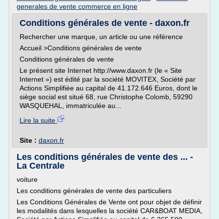
generales de vente commerce en ligne
Conditions générales de vente - daxon.fr
Rechercher une marque, un article ou une référence
Accueil >Conditions générales de vente
Conditions générales de vente
Le présent site Internet http://www.daxon.fr (le « Site
Internet ») est édité par la société MOVITEX, Société par
Actions Simplifiée au capital de 41.172.646 Euros, dont le
siège social est situé 68, rue Christophe Colomb, 59290
WASQUEHAL, immatriculée au...
Lire la suite
Site :
daxon.fr
Les conditions générales de vente des ... -
La Centrale
voiture
Les conditions générales de vente des particuliers
Les Conditions Générales de Vente ont pour objet de définir
les modalités dans lesquelles la société CAR&BOAT MEDIA,