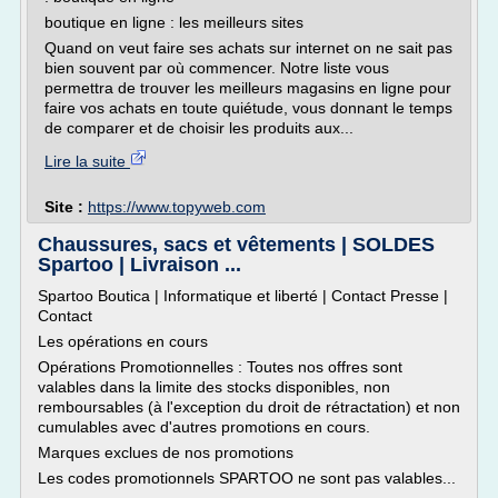
boutique en ligne : les meilleurs sites
Quand on veut faire ses achats sur internet on ne sait pas
bien souvent par où commencer. Notre liste vous
permettra de trouver les meilleurs magasins en ligne pour
faire vos achats en toute quiétude, vous donnant le temps
de comparer et de choisir les produits aux...
Lire la suite
Site :
https://www.topyweb.com
Chaussures, sacs et vêtements | SOLDES
Spartoo | Livraison ...
Spartoo Boutica | Informatique et liberté | Contact Presse |
Contact
Les opérations en cours
Opérations Promotionnelles : Toutes nos offres sont
valables dans la limite des stocks disponibles, non
remboursables (à l'exception du droit de rétractation) et non
cumulables avec d'autres promotions en cours.
Marques exclues de nos promotions
Les codes promotionnels SPARTOO ne sont pas valables...