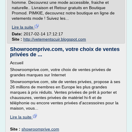
homme. Decouvrez une mode accessible, fraiche et
naturelle.. Livraison et Retour gratuits en Boutique
Promod. PIMKIE, decouvrez notre boutique en ligne de
vetements mode ! Suivez les...
Lire la suite
Date:
2017-02-14 17:12:17
Site :
http://vetementscuir.blogspot.com
Showroomprive.com, votre choix de ventes
privées de ...
Accueil
Showroomprive.com, votre choix de ventes privées de
grandes marques sur Internet
Showroomprive.com, site de ventes privées, propose à ses
26 millions de membres en Europe les plus grandes
marques à prix réduits. Ventes privées de prêt à porter et
chaussures, ventes privées de matériel hi-fi et de
téléphonie ou encore ventes privées d'accessoires pour la
maison, vous...
Lire la suite
Site :
showroomprive.com