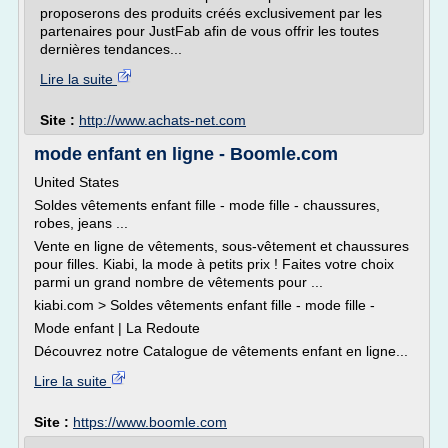
proposerons des produits créés exclusivement par les
partenaires pour JustFab afin de vous offrir les toutes
dernières tendances...
Lire la suite
Site :
http://www.achats-net.com
mode enfant en ligne - Boomle.com
United States
Soldes vêtements enfant fille - mode fille - chaussures,
robes, jeans ...
Vente en ligne de vêtements, sous-vêtement et chaussures
pour filles. Kiabi, la mode à petits prix ! Faites votre choix
parmi un grand nombre de vêtements pour ...
kiabi.com > Soldes vêtements enfant fille - mode fille -
Mode enfant | La Redoute
Découvrez notre Catalogue de vêtements enfant en ligne...
Lire la suite
Site :
https://www.boomle.com