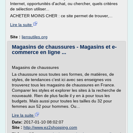
Internet, opportunités d'achat, ou chercher, quels critères
de sélection utiliser...
ACHETER MOINS CHER : ce site permet de trouver,...
Lire la suite
Site :
liensutiles.org
Magasins de chaussures - Magasins et e-
commerce en ligne ...
Magasins de chaussures
La chaussure sous toutes ses formes, de matières, de
styles, de tendances c'est ici avec ses enseignes vos
trouverez tous les magasins de chaussures en France.
Comparer les styles et explorer les sites à la recherche de
nouveauté. Rien de plus facile il y en à pour tous les
budgets. Mais aussi pour toutes les tailles du 32 pour
femmes aux 52 pour hommes. Ou...
Lire la suite
Date:
2017-01-10 08:02:07
Site :
http://www.ez2shopping.com