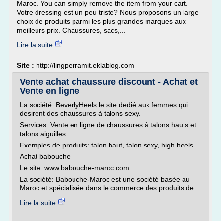
Maroc. You can simply remove the item from your cart.
Votre dressing est un peu triste? Nous proposons un large
choix de produits parmi les plus grandes marques aux
meilleurs prix. Chaussures, sacs,...
Lire la suite
Site :
http://lingperramit.eklablog.com
Vente achat chaussure discount - Achat et
Vente en ligne
La société: BeverlyHeels le site dedié aux femmes qui
desirent des chaussures à talons sexy.
Services: Vente en ligne de chaussures à talons hauts et
talons aiguilles.
Exemples de produits: talon haut, talon sexy, high heels
Achat babouche
Le site: www.babouche-maroc.com
La société: Babouche-Maroc est une société basée au
Maroc et spécialisée dans le commerce des produits de...
Lire la suite