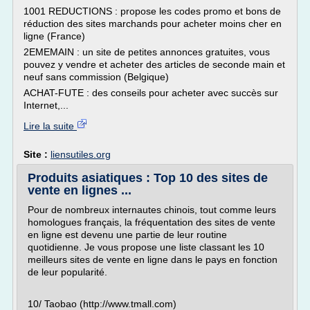
1001 REDUCTIONS : propose les codes promo et bons de
réduction des sites marchands pour acheter moins cher en
ligne (France)
2EMEMAIN : un site de petites annonces gratuites, vous
pouvez y vendre et acheter des articles de seconde main et
neuf sans commission (Belgique)
ACHAT-FUTE : des conseils pour acheter avec succès sur
Internet,...
Lire la suite
Site :
liensutiles.org
Produits asiatiques : Top 10 des sites de
vente en lignes ...
Pour de nombreux internautes chinois, tout comme leurs
homologues français, la fréquentation des sites de vente
en ligne est devenu une partie de leur routine
quotidienne. Je vous propose une liste classant les 10
meilleurs sites de vente en ligne dans le pays en fonction
de leur popularité.
10/ Taobao (http://www.tmall.com)