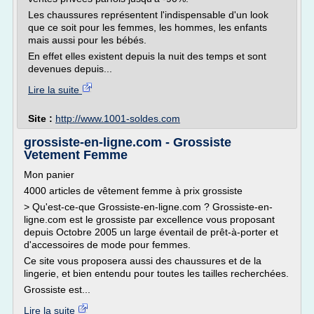
Les chaussures représentent l'indispensable d'un look
que ce soit pour les femmes, les hommes, les enfants
mais aussi pour les bébés.
En effet elles existent depuis la nuit des temps et sont
devenues depuis...
Lire la suite
Site :
http://www.1001-soldes.com
grossiste-en-ligne.com - Grossiste
Vetement Femme
Mon panier
4000 articles de vêtement femme à prix grossiste
> Qu'est-ce-que Grossiste-en-ligne.com ? Grossiste-en-
ligne.com est le grossiste par excellence vous proposant
depuis Octobre 2005 un large éventail de prêt-à-porter et
d'accessoires de mode pour femmes.
Ce site vous proposera aussi des chaussures et de la
lingerie, et bien entendu pour toutes les tailles recherchées.
Grossiste est...
Lire la suite