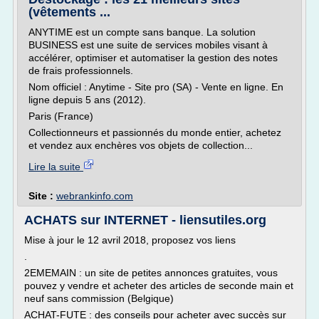
(vêtements ...
ANYTIME est un compte sans banque. La solution
BUSINESS est une suite de services mobiles visant à
accélérer, optimiser et automatiser la gestion des notes
de frais professionnels.
Nom officiel : Anytime - Site pro (SA) - Vente en ligne. En
ligne depuis 5 ans (2012).
Paris (France)
Collectionneurs et passionnés du monde entier, achetez
et vendez aux enchères vos objets de collection...
Lire la suite
Site :
webrankinfo.com
ACHATS sur INTERNET - liensutiles.org
Mise à jour le 12 avril 2018, proposez vos liens
.
2EMEMAIN : un site de petites annonces gratuites, vous
pouvez y vendre et acheter des articles de seconde main et
neuf sans commission (Belgique)
ACHAT-FUTE : des conseils pour acheter avec succès sur