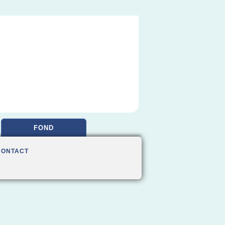
FOND
CONTACT