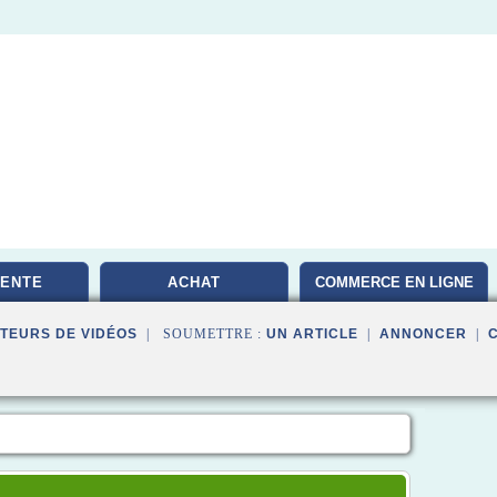
VENTE
ACHAT
COMMERCE EN LIGNE
TEURS DE VIDÉOS
| SOUMETTRE :
UN ARTICLE
|
ANNONCER
|