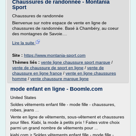
Chaussures de randonnée - Montania
Sport
Chaussures de randonnée
Bienvenue sur notre espace de vente en ligne de
chaussures de randonnée. Basé à Chambéry, au coeur
des montagnes de Savoie....
Lire la suite
Site :
https://www.montania-sport.com
Thèmes liés :
vente ligne chaussure sport marque
/
vente de chaussure de sport en ligne
/
vente de
chaussure en ligne france
/
vente en ligne chaussures
homme
/
vente chaussure marque ligne
mode enfant en ligne - Boomle.com
United States
Soldes vêtements enfant fille - mode fille - chaussures,
robes, jeans ...
Vente en ligne de vêtements, sous-vêtement et chaussures
pour filles. Kiabi, la mode à petits prix ! Faites votre choix
parmi un grand nombre de vêtements pour ...
kiabi.com > Soldes vêtements enfant fille - mode fille -