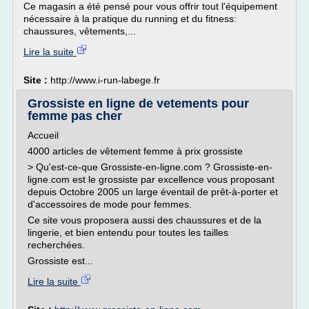
Ce magasin a été pensé pour vous offrir tout l'équipement
nécessaire à la pratique du running et du fitness:
chaussures, vêtements,...
Lire la suite
Site :
http://www.i-run-labege.fr
Grossiste en ligne de vetements pour
femme pas cher
Accueil
4000 articles de vêtement femme à prix grossiste
> Qu'est-ce-que Grossiste-en-ligne.com ? Grossiste-en-
ligne.com est le grossiste par excellence vous proposant
depuis Octobre 2005 un large éventail de prêt-à-porter et
d'accessoires de mode pour femmes.
Ce site vous proposera aussi des chaussures et de la
lingerie, et bien entendu pour toutes les tailles
recherchées.
Grossiste est...
Lire la suite