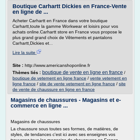
Boutique Carhartt Dickies en France-Vente
en ligne de ...
Acheter Carhartt en France dans votre boutique
Carhartt,toute la gamme Workwear et loisirs pour vos
achats online.Carhartt store en France vous propose le
plus grand grand choix de Vêtements et pantalons
Carhartt,Dickies et...
Lire la suite
Site :
http://www.americanshoponline.fr
boutique de vente en ligne en france
Thèmes liés :
/
boutique de vetement en ligne france
/
vente vetement en
ligne france
/
site de vente vetement en ligne france
/
site
de vente de chaussure en ligne en france
Magasins de chaussures - Magasins et e-
commerce en ligne ...
Magasins de chaussures
La chaussure sous toutes ses formes, de matières, de
styles, de tendances c'est ici avec ses enseignes vos