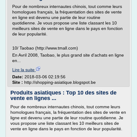
Pour de nombreux internautes chinois, tout comme leurs
homologues français, la fréquentation des sites de vente
en ligne est devenu une partie de leur routine
quotidienne. Je vous propose une liste classant les 10
meilleurs sites de vente en ligne dans le pays en fonction
de leur popularité.
10/ Taobao (http://www.tmall.com)
En Avril 2008, Taobao, le plus grand site d'achats en ligne
en...
Lire la suite
Date:
2018-03-06 02:19:56
Site :
http://shopping-asiatique.blogspot.be
Produits asiatiques : Top 10 des sites de
vente en lignes ...
Pour de nombreux internautes chinois, tout comme leurs
homologues français, la fréquentation des sites de vente en
ligne est devenu une partie de leur routine quotidienne. Je
vous propose une liste classant les 10 meilleurs sites de
vente en ligne dans le pays en fonction de leur popularité.