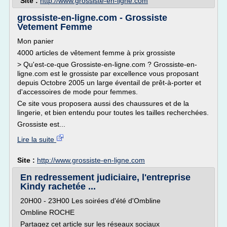
Site :
http://www.grossiste-en-ligne.com
grossiste-en-ligne.com - Grossiste
Vetement Femme
Mon panier
4000 articles de vêtement femme à prix grossiste
> Qu'est-ce-que Grossiste-en-ligne.com ? Grossiste-en-
ligne.com est le grossiste par excellence vous proposant
depuis Octobre 2005 un large éventail de prêt-à-porter et
d'accessoires de mode pour femmes.
Ce site vous proposera aussi des chaussures et de la
lingerie, et bien entendu pour toutes les tailles recherchées.
Grossiste est...
Lire la suite
Site :
http://www.grossiste-en-ligne.com
En redressement judiciaire, l'entreprise
Kindy rachetée ...
20H00 - 23H00 Les soirées d'été d'Ombline
Ombline ROCHE
Partagez cet article sur les réseaux sociaux