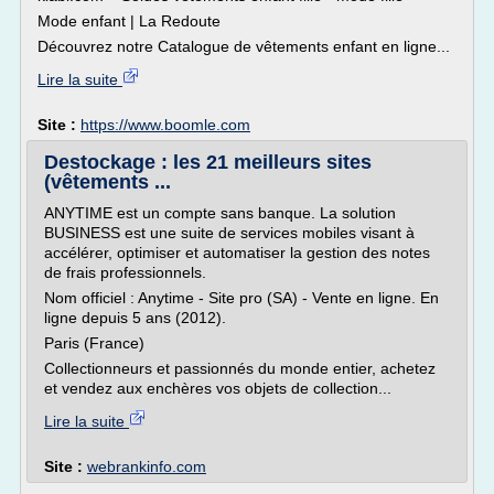
Mode enfant | La Redoute
Découvrez notre Catalogue de vêtements enfant en ligne...
Lire la suite
Site :
https://www.boomle.com
Destockage : les 21 meilleurs sites
(vêtements ...
ANYTIME est un compte sans banque. La solution
BUSINESS est une suite de services mobiles visant à
accélérer, optimiser et automatiser la gestion des notes
de frais professionnels.
Nom officiel : Anytime - Site pro (SA) - Vente en ligne. En
ligne depuis 5 ans (2012).
Paris (France)
Collectionneurs et passionnés du monde entier, achetez
et vendez aux enchères vos objets de collection...
Lire la suite
Site :
webrankinfo.com