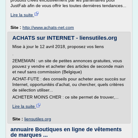
produits créés exclusivement par les partenaires pour
JustFab afin de vous offrir les toutes dernières tendances...
Lire la suite
Site :
http://www.achats-net.com
ACHATS sur INTERNET - liensutiles.org
Mise à jour le 12 avril 2018, proposez vos liens
.
2EMEMAIN : un site de petites annonces gratuites, vous
pouvez y vendre et acheter des articles de seconde main
et neuf sans commission (Belgique)
ACHAT-FUTE : des conseils pour acheter avec succès sur
Internet, opportunités d'achat, ou chercher, quels critères
de sélection utiliser...
ACHETER MOINS CHER : ce site permet de trouver,...
Lire la suite
Site :
liensutiles.org
annuaire Boutiques en ligne de vêtements
de marques ...