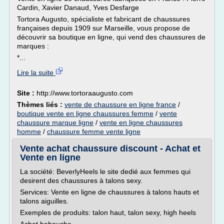
Cardin, Xavier Danaud, Yves Desfarge
Tortora Augusto, spécialiste et fabricant de chaussures
françaises depuis 1909 sur Marseille, vous propose de
découvrir sa boutique en ligne, qui vend des chaussures de
marques :
*...
Lire la suite
Site :
http://www.tortoraaugusto.com
Thèmes liés :
vente de chaussure en ligne france
/
boutique vente en ligne chaussures femme
/
vente
chaussure marque ligne
/
vente en ligne chaussures
homme
/
chaussure femme vente ligne
Vente achat chaussure discount - Achat et
Vente en ligne
La société: BeverlyHeels le site dedié aux femmes qui
desirent des chaussures à talons sexy.
Services: Vente en ligne de chaussures à talons hauts et
talons aiguilles.
Exemples de produits: talon haut, talon sexy, high heels