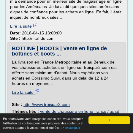
m'a demandé pour un meilleur site de magasinage en ligne
pour les Américains. Je lui ai dit quelques sites américains
dignes de confiance pour les achats en ligne. En fait, il était
inquiet de nombreux sites...
Lire la suite
Date:
2018-04-15 13:00:00
Site :
http://fr.affdu.com
BOTTINE | BOOTS | Vente en ligne de
bottines et boots ...
La livraison en France Métropolitaine et au Benelux de
vos chaussures achetées en ligne sur troispar3.com est
offerte sans minimum d'achat. Nous expédions vos
achats en Colissimo Suivi, dans un délai de 12 à 24
heures en moyenne...
Lire la suite
Site :
http://www.troispar3.com
Thèmes liés :
vente de chaussure en ligne france
/
achat
achat vente en ligne
/
de chaussures en ligne france
En poursuivant votre navigation sur ce site, vous acceptez
X
france
vente en ligne
l'utilisation de cookies pour vous proposer des contenus et
/
vente chaussure marque ligne
/
services adaptés à vos centres d'intérêts.
france
En savoir plus