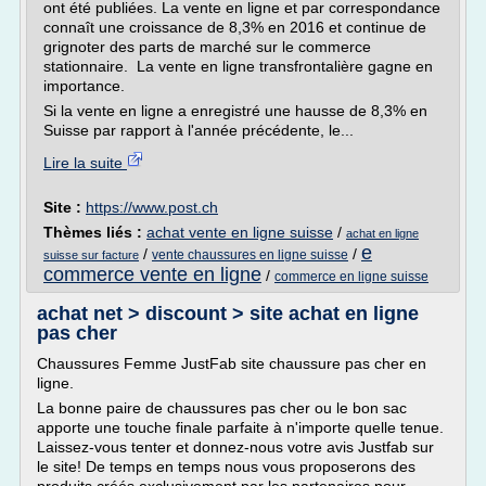
ont été publiées. La vente en ligne et par correspondance
connaît une croissance de 8,3% en 2016 et continue de
grignoter des parts de marché sur le commerce
stationnaire. La vente en ligne transfrontalière gagne en
importance.
Si la vente en ligne a enregistré une hausse de 8,3% en
Suisse par rapport à l'année précédente, le...
Lire la suite
Site :
https://www.post.ch
Thèmes liés :
achat vente en ligne suisse
/
achat en ligne
e
/
/
vente chaussures en ligne suisse
suisse sur facture
commerce vente en ligne
/
commerce en ligne suisse
achat net > discount > site achat en ligne
pas cher
Chaussures Femme JustFab site chaussure pas cher en
ligne.
La bonne paire de chaussures pas cher ou le bon sac
apporte une touche finale parfaite à n'importe quelle tenue.
Laissez-vous tenter et donnez-nous votre avis Justfab sur
le site! De temps en temps nous vous proposerons des