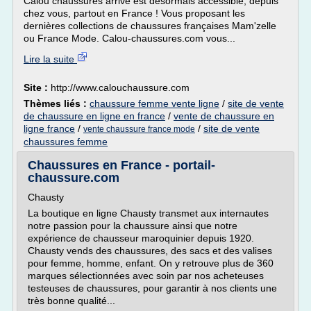
Calou chaussures arrive est désormais accessible, depuis
chez vous, partout en France ! Vous proposant les
dernières collections de chaussures françaises Mam'zelle
ou France Mode. Calou-chaussures.com vous...
Lire la suite
Site :
http://www.calouchaussure.com
Thèmes liés :
chaussure femme vente ligne
/
site de vente
de chaussure en ligne en france
/
vente de chaussure en
ligne france
/
/
site de vente
vente chaussure france mode
chaussures femme
Chaussures en France - portail-
chaussure.com
Chausty
La boutique en ligne Chausty transmet aux internautes
notre passion pour la chaussure ainsi que notre
expérience de chausseur maroquinier depuis 1920.
Chausty vends des chaussures, des sacs et des valises
pour femme, homme, enfant. On y retrouve plus de 360
marques sélectionnées avec soin par nos acheteuses
testeuses de chaussures, pour garantir à nos clients une
très bonne qualité...