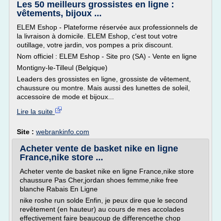
Les 50 meilleurs grossistes en ligne :
vêtements, bijoux ...
ELEM Eshop - Plateforme réservée aux professionnels de
la livraison à domicile. ELEM Eshop, c'est tout votre
outillage, votre jardin, vos pompes a prix discount.
Nom officiel : ELEM Eshop - Site pro (SA) - Vente en ligne
Montigny-le-Tilleul (Belgique)
Leaders des grossistes en ligne, grossiste de vêtement,
chaussure ou montre. Mais aussi des lunettes de soleil,
accessoire de mode et bijoux...
Lire la suite
Site :
webrankinfo.com
Acheter vente de basket nike en ligne
France,nike store ...
Acheter vente de basket nike en ligne France,nike store
chaussure Pas Cher,jordan shoes femme,nike free
blanche Rabais En Ligne
nike roshe run solde Enfin, je peux dire que le second
revêtement (en hauteur) au cours de mes accolades
effectivement faire beaucoup de differencethe chop