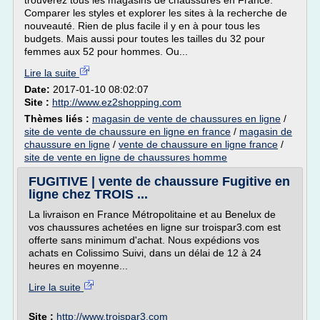
trouverez tous les magasins de chaussures en France.
Comparer les styles et explorer les sites à la recherche de
nouveauté. Rien de plus facile il y en à pour tous les
budgets. Mais aussi pour toutes les tailles du 32 pour
femmes aux 52 pour hommes. Ou...
Lire la suite
Date:
2017-01-10 08:02:07
Site :
http://www.ez2shopping.com
Thèmes liés :
magasin de vente de chaussures en ligne
/
site de vente de chaussure en ligne en france
/
magasin de
chaussure en ligne
/
vente de chaussure en ligne france
/
site de vente en ligne de chaussures homme
FUGITIVE | vente de chaussure Fugitive en
ligne chez TROIS ...
La livraison en France Métropolitaine et au Benelux de
vos chaussures achetées en ligne sur troispar3.com est
offerte sans minimum d'achat. Nous expédions vos
achats en Colissimo Suivi, dans un délai de 12 à 24
heures en moyenne...
Lire la suite
Site :
http://www.troispar3.com