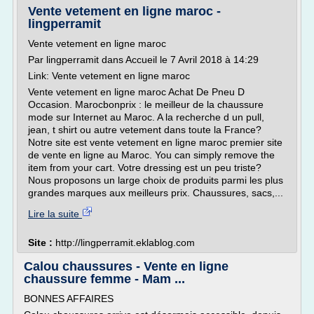
Vente vetement en ligne maroc -
lingperramit
Vente vetement en ligne maroc
Par lingperramit dans Accueil le 7 Avril 2018 à 14:29
Link: Vente vetement en ligne maroc
Vente vetement en ligne maroc Achat De Pneu D
Occasion. Marocbonprix : le meilleur de la chaussure
mode sur Internet au Maroc. A la recherche d un pull,
jean, t shirt ou autre vetement dans toute la France?
Notre site est vente vetement en ligne maroc premier site
de vente en ligne au Maroc. You can simply remove the
item from your cart. Votre dressing est un peu triste?
Nous proposons un large choix de produits parmi les plus
grandes marques aux meilleurs prix. Chaussures, sacs,...
Lire la suite
Site :
http://lingperramit.eklablog.com
Calou chaussures - Vente en ligne
chaussure femme - Mam ...
BONNES AFFAIRES