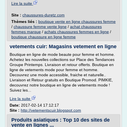
Lire la suite
Site :
chaussures-duretz.com
Thèmes liés :
boutique vente en ligne chaussures femme
/
chaussure femme vente ligne
/
achat chaussures
femmes marque
/
achats chaussures femmes en ligne
/
boutique chaussure en ligne femme
vetements cuir: Magasins vetement en ligne
Boutique en ligne de mode beaute pour femme et homme.
Achetez les nouvelles collections sur Place des Tendances
Groupe Printemps. Livraison et retour offerts. Boutique en
ligne de vetements mode pour femme et homme.
Decouvrez une mode accessible, fraiche et naturelle..
Livraison et Retour gratuits en Boutique Promod. PIMKIE,
decouvrez notre boutique en ligne de vetements mode !
Suivez les...
Lire la suite
Date:
2017-02-14 17:12:17
Site :
http://vetementscuir.blogspot.com
Produits asiatiques : Top 10 des sites de
vente en lignes ...