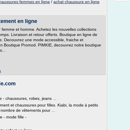
haussures femmes en ligne
/
achat chaussure en ligne
tement en ligne
 femme et homme. Achetez les nouvelles collections
ps. Livraison et retour offerts. Boutique en ligne de
 Decouvrez une mode accessible, fraiche et
ts en Boutique Promod. PIMKIE, decouvrez notre boutique
...
m
le.com
e - chaussures, robes, jeans ...
ent et chaussures pour filles. Kiabi, la mode à petits
d nombre de vêtements pour ...
 - mode fille -