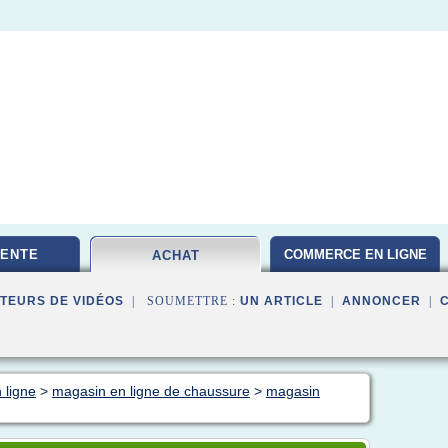
VENTE
COMMERCE EN LIGNE
ACHAT
TEURS DE VIDÉOS
| SOUMETTRE :
UN ARTICLE
|
ANNONCER
|
 ligne
>
magasin en ligne de chaussure
>
magasin