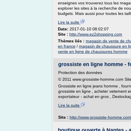
enseignes vos trouverez tous les maga
explorer les sites à la recherche de nou
budgets. Mais aussi pour toutes les ta
Lire la suite
Date:
2017-01-10 08:02:07
Site :
http://www.ez2shopping.com
Thèmes liés :
magasin de vente de ch
en france
/
magasin de chaussure en li
vente en ligne de chaussures homme
grossiste en ligne homme - f
Protection des données
© 2011 www.grossiste-homme.com Site 
Grossiste en ligne jeans homme , fourn
grossiste en ligne , acheter vetement en
exportateur - achat en gros , Destockage
Lire la suite
Site :
http://www.grossiste-homme.com
boutique ouverte à Nantes - 