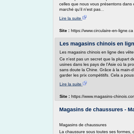
celles que nous vous présentons dans ce
marché qu'il n'est pas...
Lire la suite
Site :
https://www.circulaire-en-ligne.ca
Les magasins chinois en lign
Les magasins chinois en ligne des vêt
Ce n'est pas un secret que la plupart 
usines dans les pays de l'Asie où la pr
sans doute la Chine. Grâce à la main-d
garder les prix compétitifs. Cela a pous
Lire la suite
Site :
https://www.magasins-chinois.c
Magasins de chaussures - Ma
Magasins de chaussures
La chaussure sous toutes ses formes, de