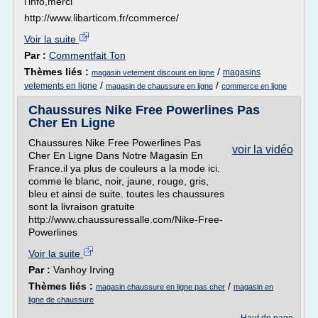
l'info,merci
http://www.libarticom.fr/commerce/
Voir la suite
Par :
Commentfait Ton
Thèmes liés :
/
magasins
magasin vetement discount en ligne
/
/
vetements en ligne
magasin de chaussure en ligne
commerce en ligne
Chaussures Nike Free Powerlines Pas
Cher En Ligne
Chaussures Nike Free Powerlines Pas
voir la vidéo
Cher En Ligne Dans Notre Magasin En
France.il ya plus de couleurs a la mode ici.
comme le blanc, noir, jaune, rouge, gris,
bleu et ainsi de suite. toutes les chaussures
sont la livraison gratuite
http://www.chaussuressalle.com/Nike-Free-
Powerlines
Voir la suite
Par :
Vanhoy Irving
Thèmes liés :
/
magasin chaussure en ligne pas cher
magasin en
ligne de chaussure