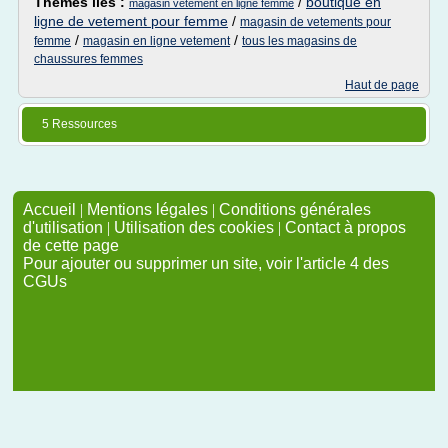
Thèmes liés :
/
boutique en
magasin vetement en ligne femme
ligne de vetement pour femme
/
magasin de vetements pour
/
/
femme
magasin en ligne vetement
tous les magasins de
chaussures femmes
Haut de page
5 Ressources
Accueil
|
Mentions légales
|
Conditions générales
d'utilisation
|
Utilisation des cookies
|
Contact à propos
de cette page
Pour ajouter ou supprimer un site, voir l'article 4 des
CGUs