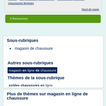
chaussures femmes
Haut de page
5 Ressources
Sous-rubriques
magasin
de
chaussure
Autres sous-rubriques
magasin
en
ligne
de
chaussure
Thèmes de la sous-rubrique
soldes chaussures
en
ligne
Plus de thèmes sur
magasin en ligne de
chaussure