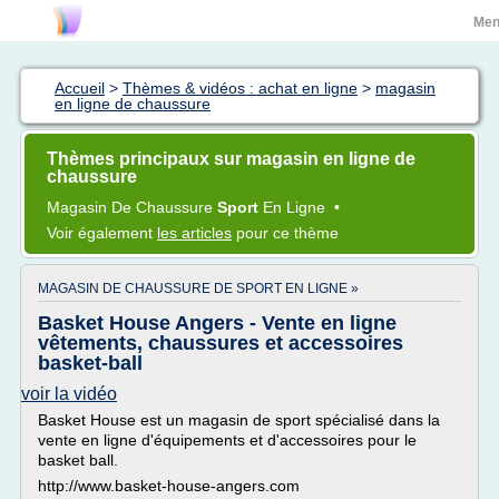
Me
Accueil
>
Thèmes & vidéos : achat en ligne
>
magasin
en ligne de chaussure
Thèmes principaux sur magasin en ligne de
chaussure
Magasin
De
Chaussure
Sport
En
Ligne
•
Voir également
les articles
pour ce thème
MAGASIN DE CHAUSSURE DE SPORT EN LIGNE »
Basket House Angers - Vente en ligne
vêtements, chaussures et accessoires
basket-ball
voir la vidéo
Basket House est un magasin de sport spécialisé dans la
vente en ligne d'équipements et d'accessoires pour le
basket ball.
http://www.basket-house-angers.com