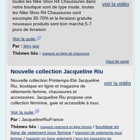
toutes les Nike Shox R4 Chaussures dans
voir la vidéo
notre boutique sont de type mode, toutes
les Nike Shox R4 Chaussures sont
escompte 30-70% et la livraison gratuite.
nouveaux produits sont bon marché,5-7
jours de livraison
Voir la suite
Par :
jimy jesi
Thèmes liés :
magasin en ligne de chaussure
Haut de page
Nouvelle collection Jacqueline Riu
Nouvelle collection Printemps-Eté Jacqueline
voir la vidéo
Riu, boutique en ligne et magasins de
vêtements femme, chaussures et
accessoires. Jacqueline Riu propose une
collection féminine, gaie et accessible à tous.
Voir la suite
Par :
JacquelineRiuFrance
Thèmes liés :
/
boutique en
magasin vetement en ligne femme
ligne de vetement pour femme
/
magasin de vetements pour
/
/
femme
magasin en ligne vetement
tous les magasins de