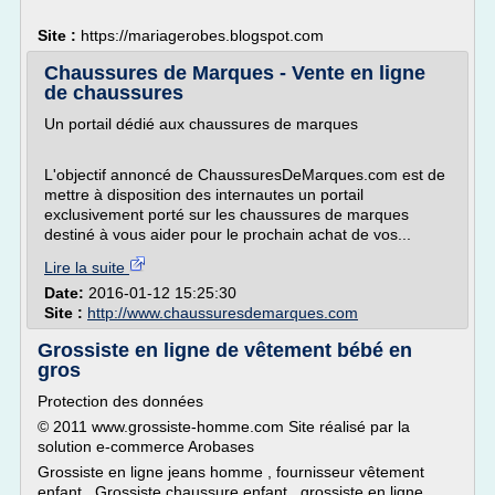
Site :
https://mariagerobes.blogspot.com
Chaussures de Marques - Vente en ligne
de chaussures
Un portail dédié aux chaussures de marques
L'objectif annoncé de ChaussuresDeMarques.com est de
mettre à disposition des internautes un portail
exclusivement porté sur les chaussures de marques
destiné à vous aider pour le prochain achat de vos...
Lire la suite
Date:
2016-01-12 15:25:30
Site :
http://www.chaussuresdemarques.com
Grossiste en ligne de vêtement bébé en
gros
Protection des données
© 2011 www.grossiste-homme.com Site réalisé par la
solution e-commerce Arobases
Grossiste en ligne jeans homme , fournisseur vêtement
enfant , Grossiste chaussure enfant , grossiste en ligne ,