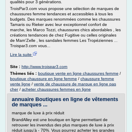
qualités pour 3 générations.
TroisPar3.com vous propose une sélection de marques de
chaussures femme tendances et accessibles à tous les
budgets. Des marques renommées comme les chaussures
Tamaris ou Rieker avec leur exceptionnel confort de
marche, les Marco Tozzi, chaussures chics abordables , les
créations tendances de chez Fugitive ou celles originales
de Mam'Zelle , les sandales femmes Les Tropéziennes ...
Troispar3.com vous...
Lire la suite
Site :
http://www.troispar3.com
Thèmes liés :
boutique vente en ligne chaussures femme
/
boutique chaussure en ligne femme
/
chaussure femme
vente ligne
/
vente de chaussure de marque en ligne pas
cher
/
acheter chaussures femmes en ligne
annuaire Boutiques en ligne de vêtements
de marques ...
marque de luxe à prix réduit
BrandAlley est une boutique en ligne permettant de
retrouver les invendus des plus marques de luxe à prix
réduit jusqu'à - 70%. Vous pourrez acheter les grandes