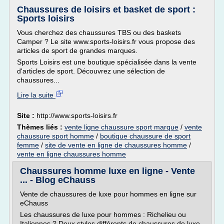
Chaussures de loisirs et basket de sport :
Sports loisirs
Vous cherchez des chaussures TBS ou des baskets
Camper ? Le site www.sports-loisirs.fr vous propose des
articles de sport de grandes marques.
Sports Loisirs est une boutique spécialisée dans la vente
d'articles de sport. Découvrez une sélection de
chaussures...
Lire la suite
Site :
http://www.sports-loisirs.fr
Thèmes liés :
vente ligne chaussure sport marque
/
vente
chaussure sport homme
/
boutique chaussure de sport
femme
/
site de vente en ligne de chaussures homme
/
vente en ligne chaussures homme
Chaussures homme luxe en ligne - Vente
... - Blog eChauss
Vente de chaussures de luxe pour hommes en ligne sur
eChauss
Les chaussures de luxe pour hommes : Richelieu ou
Italiennes ? Deux styles différents de chaussures de luxe