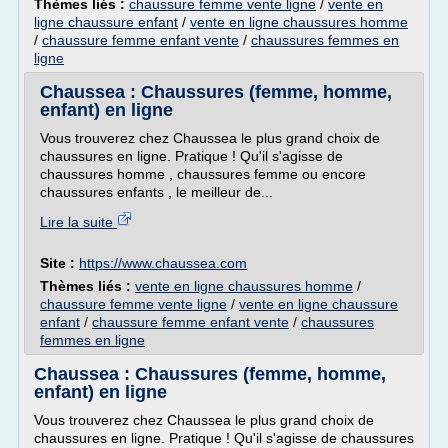
Thèmes liés :
chaussure femme vente ligne
/
vente en
ligne chaussure enfant
/
vente en ligne chaussures homme
/
chaussure femme enfant vente
/
chaussures femmes en
ligne
Chaussea : Chaussures (femme, homme,
enfant) en ligne
Vous trouverez chez Chaussea le plus grand choix de
chaussures en ligne. Pratique ! Qu'il s'agisse de
chaussures homme , chaussures femme ou encore
chaussures enfants , le meilleur de...
Lire la suite
Site :
https://www.chaussea.com
Thèmes liés :
vente en ligne chaussures homme
/
chaussure femme vente ligne
/
vente en ligne chaussure
enfant
/
chaussure femme enfant vente
/
chaussures
femmes en ligne
Chaussea : Chaussures (femme, homme,
enfant) en ligne
Vous trouverez chez Chaussea le plus grand choix de
chaussures en ligne. Pratique ! Qu'il s'agisse de chaussures