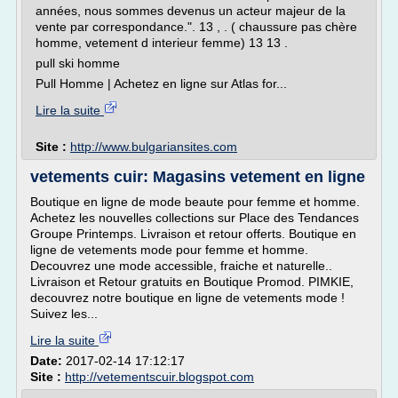
années, nous sommes devenus un acteur majeur de la
vente par correspondance.". 13 , . ( chaussure pas chère
homme, vetement d interieur femme) 13 13 .
pull ski homme
Pull Homme | Achetez en ligne sur Atlas for...
Lire la suite
Site :
http://www.bulgariansites.com
vetements cuir: Magasins vetement en ligne
Boutique en ligne de mode beaute pour femme et homme.
Achetez les nouvelles collections sur Place des Tendances
Groupe Printemps. Livraison et retour offerts. Boutique en
ligne de vetements mode pour femme et homme.
Decouvrez une mode accessible, fraiche et naturelle..
Livraison et Retour gratuits en Boutique Promod. PIMKIE,
decouvrez notre boutique en ligne de vetements mode !
Suivez les...
Lire la suite
Date:
2017-02-14 17:12:17
Site :
http://vetementscuir.blogspot.com