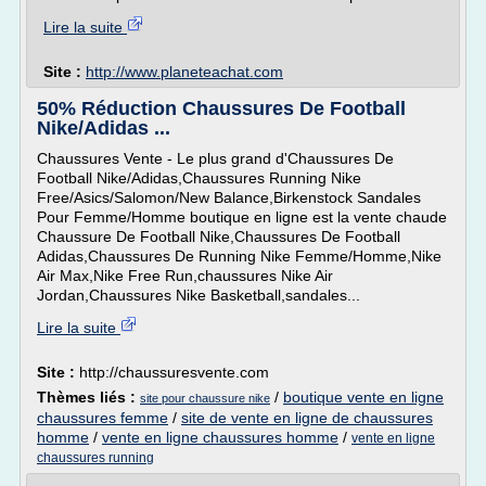
Lire la suite
Site :
http://www.planeteachat.com
50% Réduction Chaussures De Football
Nike/Adidas ...
Chaussures Vente - Le plus grand d'Chaussures De
Football Nike/Adidas,Chaussures Running Nike
Free/Asics/Salomon/New Balance,Birkenstock Sandales
Pour Femme/Homme boutique en ligne est la vente chaude
Chaussure De Football Nike,Chaussures De Football
Adidas,Chaussures De Running Nike Femme/Homme,Nike
Air Max,Nike Free Run,chaussures Nike Air
Jordan,Chaussures Nike Basketball,sandales...
Lire la suite
Site :
http://chaussuresvente.com
Thèmes liés :
/
boutique vente en ligne
site pour chaussure nike
chaussures femme
/
site de vente en ligne de chaussures
homme
/
vente en ligne chaussures homme
/
vente en ligne
chaussures running