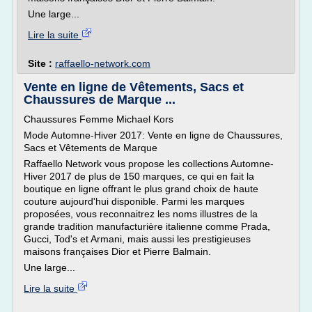
Une large...
Lire la suite
Site :
raffaello-network.com
Vente en ligne de Vêtements, Sacs et
Chaussures de Marque ...
Chaussures Femme Michael Kors
Mode Automne-Hiver 2017: Vente en ligne de Chaussures,
Sacs et Vêtements de Marque
Raffaello Network vous propose les collections Automne-
Hiver 2017 de plus de 150 marques, ce qui en fait la
boutique en ligne offrant le plus grand choix de haute
couture aujourd'hui disponible. Parmi les marques
proposées, vous reconnaitrez les noms illustres de la
grande tradition manufacturière italienne comme Prada,
Gucci, Tod's et Armani, mais aussi les prestigieuses
maisons françaises Dior et Pierre Balmain.
Une large...
Lire la suite