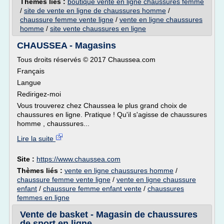
Thèmes liés :
boutique vente en ligne chaussures femme
/
site de vente en ligne de chaussures homme
/
chaussure femme vente ligne
/
vente en ligne chaussures
homme
/
site vente chaussures en ligne
CHAUSSEA - Magasins
Tous droits réservés © 2017 Chaussea.com
Français
Langue
Redirigez-moi
Vous trouverez chez Chaussea le plus grand choix de
chaussures en ligne. Pratique ! Qu'il s'agisse de chaussures
homme , chaussures...
Lire la suite
Site :
https://www.chaussea.com
Thèmes liés :
vente en ligne chaussures homme
/
chaussure femme vente ligne
/
vente en ligne chaussure
enfant
/
chaussure femme enfant vente
/
chaussures
femmes en ligne
Vente de basket - Magasin de chaussures
de sport en ligne