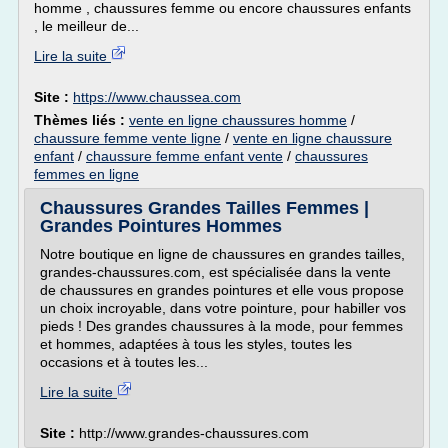
homme , chaussures femme ou encore chaussures enfants
, le meilleur de...
Lire la suite
Site :
https://www.chaussea.com
Thèmes liés :
vente en ligne chaussures homme
/
chaussure femme vente ligne
/
vente en ligne chaussure
enfant
/
chaussure femme enfant vente
/
chaussures
femmes en ligne
Chaussures Grandes Tailles Femmes |
Grandes Pointures Hommes
Notre boutique en ligne de chaussures en grandes tailles,
grandes-chaussures.com, est spécialisée dans la vente
de chaussures en grandes pointures et elle vous propose
un choix incroyable, dans votre pointure, pour habiller vos
pieds ! Des grandes chaussures à la mode, pour femmes
et hommes, adaptées à tous les styles, toutes les
occasions et à toutes les...
Lire la suite
Site :
http://www.grandes-chaussures.com