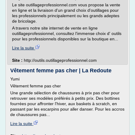
Le site outillageprofessionnel.com vous propose la vente
en ligne et la livraison d'un grand choix d'outillages pour
les professionnels principalement ou les grands adeptes
de bricolage.
A travers notre site internet de vente en ligne
outillageprofessionnel, consultez l'immense choix d' outils
pour les professionnels disponibles sur la boutique en...
Lire la suite
Site :
http://outils.outillageprofessionnel.com
Vêtement femme pas cher | La Redoute
Yumi
Vêtement femme pas cher
Une grande sélection de chaussures à prix pas cher pour
retrouver ses modèles préférés à petits prix. Des bottines
fourrées pour affronter l'hiver, aux baskets à scratch, en
passant par les escarpins pour aller danser. Pour les accros
de chaussures pas...
Lire la suite