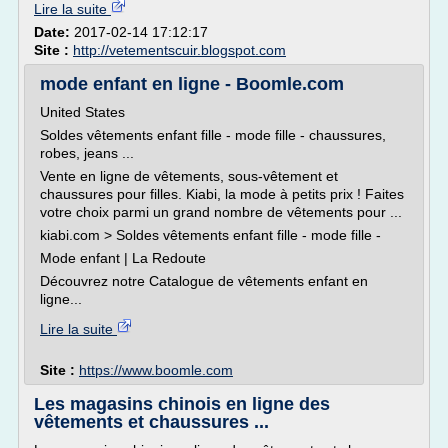
Lire la suite
Date:
2017-02-14 17:12:17
Site :
http://vetementscuir.blogspot.com
mode enfant en ligne - Boomle.com
United States
Soldes vêtements enfant fille - mode fille - chaussures,
robes, jeans ...
Vente en ligne de vêtements, sous-vêtement et
chaussures pour filles. Kiabi, la mode à petits prix ! Faites
votre choix parmi un grand nombre de vêtements pour ...
kiabi.com > Soldes vêtements enfant fille - mode fille -
Mode enfant | La Redoute
Découvrez notre Catalogue de vêtements enfant en
ligne...
Lire la suite
Site :
https://www.boomle.com
Les magasins chinois en ligne des
vêtements et chaussures ...