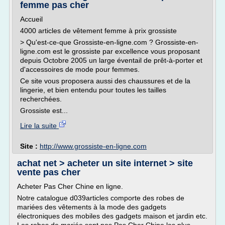
femme pas cher
Accueil
4000 articles de vêtement femme à prix grossiste
> Qu'est-ce-que Grossiste-en-ligne.com ? Grossiste-en-
ligne.com est le grossiste par excellence vous proposant
depuis Octobre 2005 un large éventail de prêt-à-porter et
d'accessoires de mode pour femmes.
Ce site vous proposera aussi des chaussures et de la
lingerie, et bien entendu pour toutes les tailles
recherchées.
Grossiste est...
Lire la suite
Site :
http://www.grossiste-en-ligne.com
achat net > acheter un site internet > site
vente pas cher
Acheter Pas Cher Chine en ligne.
Notre catalogue d039articles comporte des robes de
mariées des vêtements à la mode des gadgets
électroniques des mobiles des gadgets maison et jardin etc.