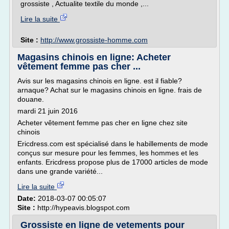
grossiste , Actualite textile du monde ,...
Lire la suite
Site :
http://www.grossiste-homme.com
Magasins chinois en ligne: Acheter
vêtement femme pas cher ...
Avis sur les magasins chinois en ligne. est il fiable?
arnaque? Achat sur le magasins chinois en ligne. frais de
douane.
mardi 21 juin 2016
Acheter vêtement femme pas cher en ligne chez site
chinois
Ericdress.com est spécialisé dans le habillements de mode
conçus sur mesure pour les femmes, les hommes et les
enfants. Ericdress propose plus de 17000 articles de mode
dans une grande variété...
Lire la suite
Date:
2018-03-07 00:05:07
Site :
http://hypeavis.blogspot.com
Grossiste en ligne de vetements pour