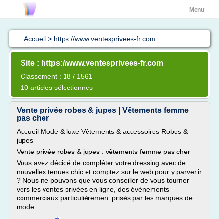
Menu
Accueil
>
https://www.ventesprivees-fr.com
Site : https://www.ventesprivees-fr.com
Classement : 18 / 1561
10 articles sélectionnés
Vente privée robes & jupes | Vêtements femme
pas cher
Accueil Mode & luxe Vêtements & accessoires Robes &
jupes
Vente privée robes & jupes : vêtements femme pas cher
Vous avez décidé de compléter votre dressing avec de
nouvelles tenues chic et comptez sur le web pour y parvenir
? Nous ne pouvons que vous conseiller de vous tourner
vers les ventes privées en ligne, des événements
commerciaux particulièrement prisés par les marques de
mode...