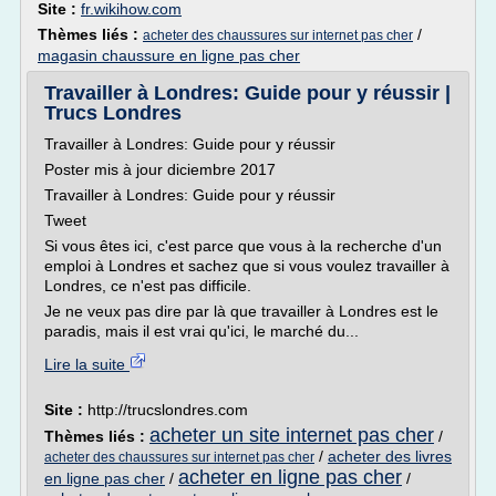
Site :
fr.wikihow.com
Thèmes liés :
/
acheter des chaussures sur internet pas cher
magasin chaussure en ligne pas cher
Travailler à Londres: Guide pour y réussir |
Trucs Londres
Travailler à Londres: Guide pour y réussir
Poster mis à jour diciembre 2017
Travailler à Londres: Guide pour y réussir
Tweet
Si vous êtes ici, c'est parce que vous à la recherche d'un
emploi à Londres et sachez que si vous voulez travailler à
Londres, ce n'est pas difficile.
Je ne veux pas dire par là que travailler à Londres est le
paradis, mais il est vrai qu'ici, le marché du...
Lire la suite
Site :
http://trucslondres.com
acheter un site internet pas cher
Thèmes liés :
/
/
acheter des livres
acheter des chaussures sur internet pas cher
acheter en ligne pas cher
en ligne pas cher
/
/