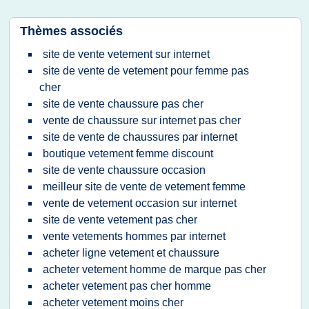
Thèmes associés
site de vente vetement sur internet
site de vente de vetement pour femme pas
cher
site de vente chaussure pas cher
vente de chaussure sur internet pas cher
site de vente de chaussures par internet
boutique vetement femme discount
site de vente chaussure occasion
meilleur site de vente de vetement femme
vente de vetement occasion sur internet
site de vente vetement pas cher
vente vetements hommes par internet
acheter ligne vetement et chaussure
acheter vetement homme de marque pas cher
acheter vetement pas cher homme
acheter vetement moins cher