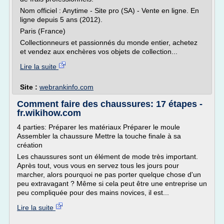
Nom officiel : Anytime - Site pro (SA) - Vente en ligne. En
ligne depuis 5 ans (2012).
Paris (France)
Collectionneurs et passionnés du monde entier, achetez
et vendez aux enchères vos objets de collection...
Lire la suite
Site :
webrankinfo.com
Comment faire des chaussures: 17 étapes -
fr.wikihow.com
4 parties: Préparer les matériaux Préparer le moule
Assembler la chaussure Mettre la touche finale à sa
création
Les chaussures sont un élément de mode très important.
Après tout, vous vous en servez tous les jours pour
marcher, alors pourquoi ne pas porter quelque chose d'un
peu extravagant ? Même si cela peut être une entreprise un
peu compliquée pour des mains novices, il est...
Lire la suite