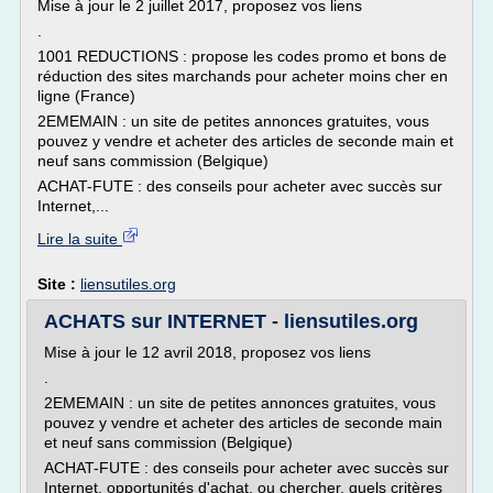
Mise à jour le 2 juillet 2017, proposez vos liens
.
1001 REDUCTIONS : propose les codes promo et bons de
réduction des sites marchands pour acheter moins cher en
ligne (France)
2EMEMAIN : un site de petites annonces gratuites, vous
pouvez y vendre et acheter des articles de seconde main et
neuf sans commission (Belgique)
ACHAT-FUTE : des conseils pour acheter avec succès sur
Internet,...
Lire la suite
Site :
liensutiles.org
ACHATS sur INTERNET - liensutiles.org
Mise à jour le 12 avril 2018, proposez vos liens
.
2EMEMAIN : un site de petites annonces gratuites, vous
pouvez y vendre et acheter des articles de seconde main
et neuf sans commission (Belgique)
ACHAT-FUTE : des conseils pour acheter avec succès sur
Internet, opportunités d'achat, ou chercher, quels critères