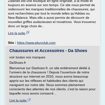
Zalando est une boutique en ligne originale, à la mode et
toujours en avance sur son temps. Ce site nous permet de
redécouvrir les marques traditionnelles de chaussures, qui
sont recherchées par tout le monde telles qu'Adidas ou
New-Balance. Mais elle a aussi permis de découvrir de
nouvelles griffes audacieuses et novatrices. Vous trouverez
donc un large choix de...
Lire la suite
Site :
https://www.ebuyclub.com
Chaussures et Accessoires - Da Shoes
voir toutes nos marques
DaShoes.fr
Bienvenue sur Dashoes.fr, un site entièrement dédié à
l'univers de la chaussure ! Depuis l'ouverture de notre
structure sur internet en 2010, nous avons beaucoup
appris sur les réflexes et habitudes des clients qui
naviguent sur notre site. Nous sommes pleinement
conscients des attentes de nos clients, c'est la raison pour
laquelle nous avons consacré...
Lire la suite