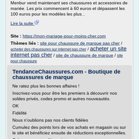
Menbur vend maintenant ses chaussures et accessoires de
mariée. Les prix commencent à 60 euros et dépassent les
100 euros pour les modèles les plus...
Lire la suite
Site :
https://mon-mariage-pour-moins-cher.com
Thèmes liés :
site pour chaussure de marque pas cher
/
acheter un site
/
acheter des chaussures sur internet pas cher
internet pas cher
/
site de chaussure de marque
/
site
pour chaussure
TendanceChaussures.com - Boutique de
chaussures de marque
Ne ratez plus les bonnes affaires !
Inscrivez-vous pour être les premiers à découvrir nos
soldes privés, codes promo et autres nouveautés.
OK
Fidélité
Nous n'oublions pas nos clients fidèles
Cumulez des points lors de vos achats en magasin ou sur
le site et bénéficiez ensuite de réductions exceptionnelles.