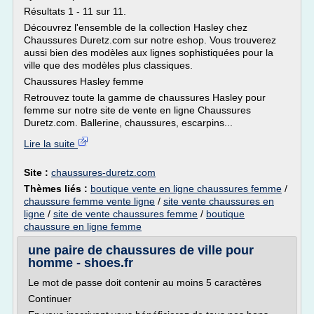
Résultats 1 - 11 sur 11.
Découvrez l'ensemble de la collection Hasley chez
Chaussures Duretz.com sur notre eshop. Vous trouverez
aussi bien des modèles aux lignes sophistiquées pour la
ville que des modèles plus classiques.
Chaussures Hasley femme
Retrouvez toute la gamme de chaussures Hasley pour
femme sur notre site de vente en ligne Chaussures
Duretz.com. Ballerine, chaussures, escarpins...
Lire la suite
Site :
chaussures-duretz.com
Thèmes liés :
boutique vente en ligne chaussures femme
/
chaussure femme vente ligne
/
site vente chaussures en
ligne
/
site de vente chaussures femme
/
boutique
chaussure en ligne femme
une paire de chaussures de ville pour
homme - shoes.fr
Le mot de passe doit contenir au moins 5 caractères
Continuer