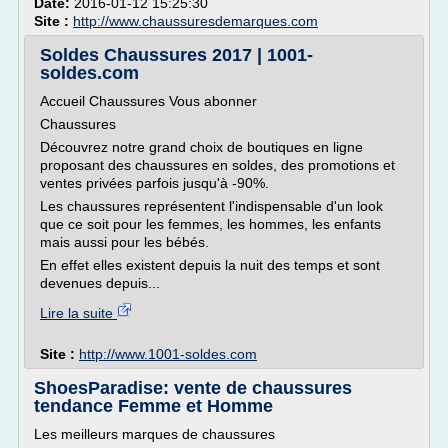
Date:
2016-01-12 15:25:30
Site :
http://www.chaussuresdemarques.com
Soldes Chaussures 2017 | 1001-
soldes.com
Accueil Chaussures Vous abonner
Chaussures
Découvrez notre grand choix de boutiques en ligne
proposant des chaussures en soldes, des promotions et
ventes privées parfois jusqu'à -90%.
Les chaussures représentent l'indispensable d'un look
que ce soit pour les femmes, les hommes, les enfants
mais aussi pour les bébés.
En effet elles existent depuis la nuit des temps et sont
devenues depuis...
Lire la suite
Site :
http://www.1001-soldes.com
ShoesParadise: vente de chaussures
tendance Femme et Homme
Les meilleurs marques de chaussures