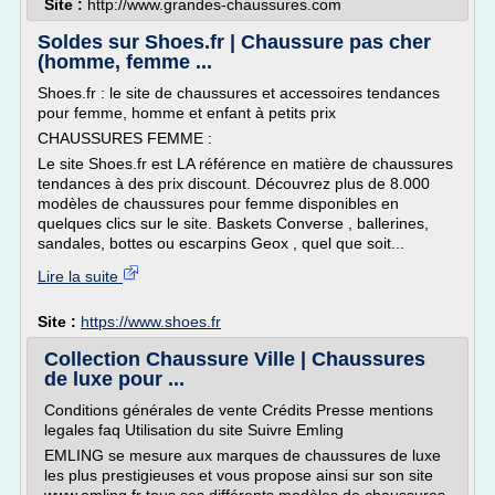
Site :
http://www.grandes-chaussures.com
Soldes sur Shoes.fr | Chaussure pas cher
(homme, femme ...
Shoes.fr : le site de chaussures et accessoires tendances
pour femme, homme et enfant à petits prix
CHAUSSURES FEMME :
Le site Shoes.fr est LA référence en matière de chaussures
tendances à des prix discount. Découvrez plus de 8.000
modèles de chaussures pour femme disponibles en
quelques clics sur le site. Baskets Converse , ballerines,
sandales, bottes ou escarpins Geox , quel que soit...
Lire la suite
Site :
https://www.shoes.fr
Collection Chaussure Ville | Chaussures
de luxe pour ...
Conditions générales de vente Crédits Presse mentions
legales faq Utilisation du site Suivre Emling
EMLING se mesure aux marques de chaussures de luxe
les plus prestigieuses et vous propose ainsi sur son site