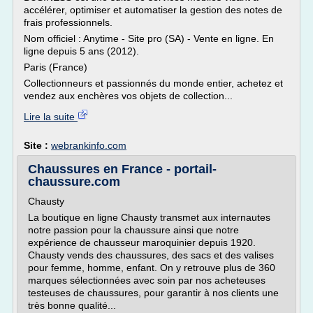
accélérer, optimiser et automatiser la gestion des notes de
frais professionnels.
Nom officiel : Anytime - Site pro (SA) - Vente en ligne. En
ligne depuis 5 ans (2012).
Paris (France)
Collectionneurs et passionnés du monde entier, achetez et
vendez aux enchères vos objets de collection...
Lire la suite
Site :
webrankinfo.com
Chaussures en France - portail-
chaussure.com
Chausty
La boutique en ligne Chausty transmet aux internautes
notre passion pour la chaussure ainsi que notre
expérience de chausseur maroquinier depuis 1920.
Chausty vends des chaussures, des sacs et des valises
pour femme, homme, enfant. On y retrouve plus de 360
marques sélectionnées avec soin par nos acheteuses
testeuses de chaussures, pour garantir à nos clients une
très bonne qualité...