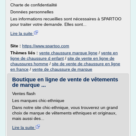
Charte de confidentialité
Données personnelles
Les informations recueillies sont nécessaires à SPARTOO
pour traiter votre demande. Elles sont...
Lire la suite
Site :
https://www.spartoo.com
Thèmes liés :
vente chaussure marque ligne
/
vente en
ligne de chaussure d enfant
/
site de vente en ligne de
chaussures homme
/
site de vente de chaussure en ligne
en france
/
vente de chaussure de marque
Boutique en ligne de vente de vêtements
de marque ...
Ventes flash
Les marques chic-ethnique
Dans notre site chic-ethnique, vous trouverez un grand
choix de marque de vêtements ethniques et originaux,
mais aussi des...
Lire la suite