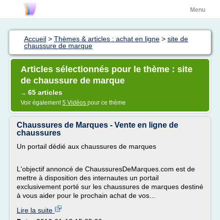
Menu
Accueil
>
Thèmes & articles : achat en ligne
>
site de
chaussure de marque
Articles sélectionnés pour le thème : site
de chaussure de marque
65 articles
→
Voir également
5 Vidéos
pour ce thème
Chaussures de Marques - Vente en ligne de
chaussures
Un portail dédié aux chaussures de marques
L'objectif annoncé de ChaussuresDeMarques.com est de
mettre à disposition des internautes un portail
exclusivement porté sur les chaussures de marques destiné
à vous aider pour le prochain achat de vos...
Lire la suite