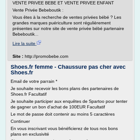
VENTE PRIVEE BEBE ET VENTE PRIVEE ENFANT
Vente Privée Bebeboutik :
Vous êtes à la recherche de ventes privées bébé ? Les
grandes marques puériculture sont régulièrement
présentes sur notre site de vente privée bébé partenaire
Bebeboutik...
Lire la suite
Site :
http://promobebe.com
Shoes.fr femme - Chaussure pas cher avec
Shoes.fr
Email de votre parrain *
Je souhaite recevoir les bons plans des partenaires de
Shoes.fr Facultatif
Je souhaite participer aux enquêtes de Spartoo pour tenter
de gagner un bon d'achat de 100EUR Facultatif
Le mot de passe doit contenir au moins 5 caractères
Continuer
En vous inscrivant vous bénéficierez de tous nos bons
plans en exclusivité