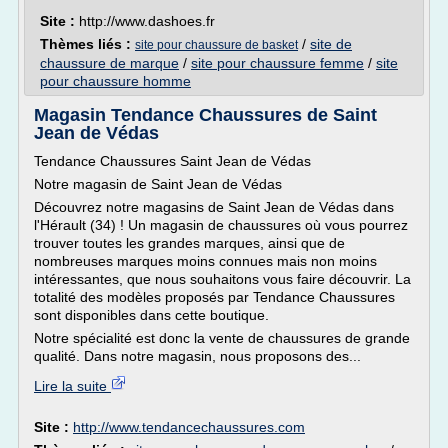
Site :
http://www.dashoes.fr
Thèmes liés :
/
site de
site pour chaussure de basket
chaussure de marque
/
site pour chaussure femme
/
site
pour chaussure homme
Magasin Tendance Chaussures de Saint
Jean de Védas
Tendance Chaussures Saint Jean de Védas
Notre magasin de Saint Jean de Védas
Découvrez notre magasins de Saint Jean de Védas dans
l'Hérault (34) ! Un magasin de chaussures où vous pourrez
trouver toutes les grandes marques, ainsi que de
nombreuses marques moins connues mais non moins
intéressantes, que nous souhaitons vous faire découvrir. La
totalité des modèles proposés par Tendance Chaussures
sont disponibles dans cette boutique.
Notre spécialité est donc la vente de chaussures de grande
qualité. Dans notre magasin, nous proposons des...
Lire la suite
Site :
http://www.tendancechaussures.com