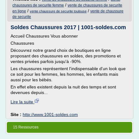
/
chaussures de securite femme
vente de chaussures de securite
/
/
en ligne
vente de chaussure
vente chaussure de securite toulouse
de securite
Soldes Chaussures 2017 | 1001-soldes.com
Accueil Chaussures Vous abonner
Chaussures
Découvrez notre grand choix de boutiques en ligne
proposant des chaussures en soldes, des promotions et
ventes privées parfois jusqu'à -90%.
Les chaussures représentent l'indispensable d'un look que
ce soit pour les femmes, les hommes, les enfants mais
aussi pour les bébés.
En effet elles existent depuis la nuit des temps et sont
devenues depuis...
Lire la suite
Site :
http://www.1001-soldes.com
15 Ressources