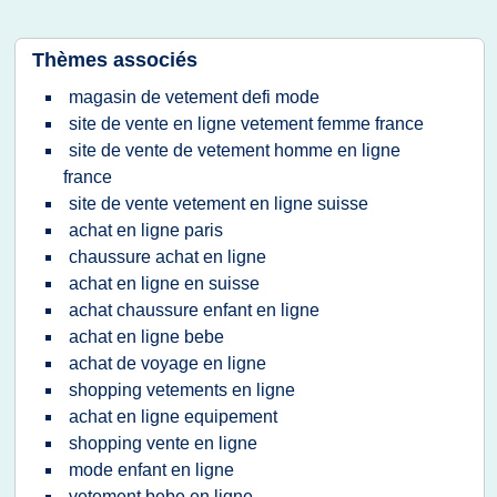
Thèmes associés
magasin de vetement defi mode
site de vente en ligne vetement femme france
site de vente de vetement homme en ligne
france
site de vente vetement en ligne suisse
achat en ligne paris
chaussure achat en ligne
achat en ligne en suisse
achat chaussure enfant en ligne
achat en ligne bebe
achat de voyage en ligne
shopping vetements en ligne
achat en ligne equipement
shopping vente en ligne
mode enfant en ligne
vetement bebe en ligne