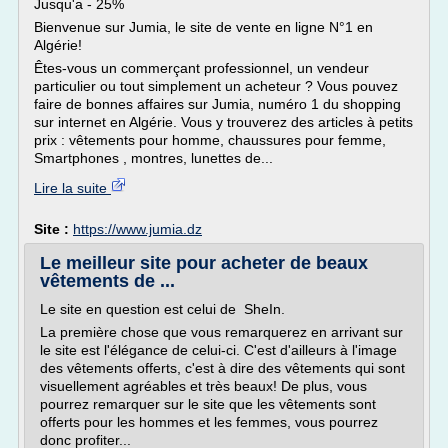
Jusqu'a - 25%
Bienvenue sur Jumia, le site de vente en ligne N°1 en
Algérie!
Êtes-vous un commerçant professionnel, un vendeur
particulier ou tout simplement un acheteur ? Vous pouvez
faire de bonnes affaires sur Jumia, numéro 1 du shopping
sur internet en Algérie. Vous y trouverez des articles à petits
prix : vêtements pour homme, chaussures pour femme,
Smartphones , montres, lunettes de...
Lire la suite
Site :
https://www.jumia.dz
Le meilleur site pour acheter de beaux
vêtements de ...
Le site en question est celui de SheIn.
La première chose que vous remarquerez en arrivant sur
le site est l'élégance de celui-ci. C'est d'ailleurs à l'image
des vêtements offerts, c'est à dire des vêtements qui sont
visuellement agréables et très beaux! De plus, vous
pourrez remarquer sur le site que les vêtements sont
offerts pour les hommes et les femmes, vous pourrez
donc profiter...