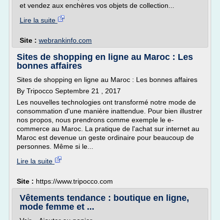
et vendez aux enchères vos objets de collection...
Lire la suite
Site :
webrankinfo.com
Sites de shopping en ligne au Maroc : Les
bonnes affaires
Sites de shopping en ligne au Maroc : Les bonnes affaires
By Tripocco Septembre 21 , 2017
Les nouvelles technologies ont transformé notre mode de
consommation d'une manière inattendue. Pour bien illustrer
nos propos, nous prendrons comme exemple le e-
commerce au Maroc. La pratique de l'achat sur internet au
Maroc est devenue un geste ordinaire pour beaucoup de
personnes. Même si le...
Lire la suite
Site :
https://www.tripocco.com
Vêtements tendance : boutique en ligne,
mode femme et ...