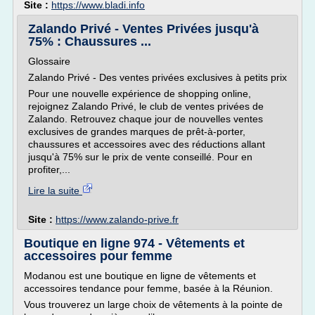
Site :
https://www.bladi.info
Zalando Privé - Ventes Privées jusqu'à
75% : Chaussures ...
Glossaire
Zalando Privé - Des ventes privées exclusives à petits prix
Pour une nouvelle expérience de shopping online,
rejoignez Zalando Privé, le club de ventes privées de
Zalando. Retrouvez chaque jour de nouvelles ventes
exclusives de grandes marques de prêt-à-porter,
chaussures et accessoires avec des réductions allant
jusqu'à 75% sur le prix de vente conseillé. Pour en
profiter,...
Lire la suite
Site :
https://www.zalando-prive.fr
Boutique en ligne 974 - Vêtements et
accessoires pour femme
Modanou est une boutique en ligne de vêtements et
accessoires tendance pour femme, basée à la Réunion.
Vous trouverez un large choix de vêtements à la pointe de