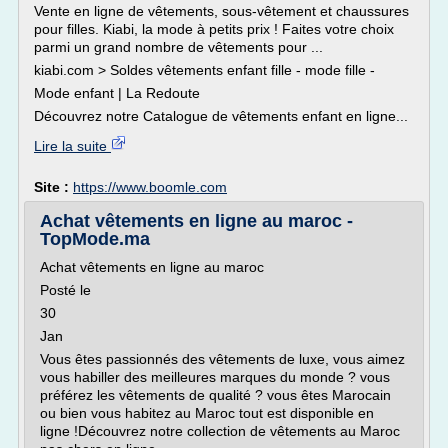
Vente en ligne de vêtements, sous-vêtement et chaussures
pour filles. Kiabi, la mode à petits prix ! Faites votre choix
parmi un grand nombre de vêtements pour ...
kiabi.com > Soldes vêtements enfant fille - mode fille -
Mode enfant | La Redoute
Découvrez notre Catalogue de vêtements enfant en ligne...
Lire la suite
Site :
https://www.boomle.com
Achat vêtements en ligne au maroc -
TopMode.ma
Achat vêtements en ligne au maroc
Posté le
30
Jan
Vous êtes passionnés des vêtements de luxe, vous aimez
vous habiller des meilleures marques du monde ? vous
préférez les vêtements de qualité ? vous êtes Marocain
ou bien vous habitez au Maroc tout est disponible en
ligne !Découvrez notre collection de vêtements au Maroc