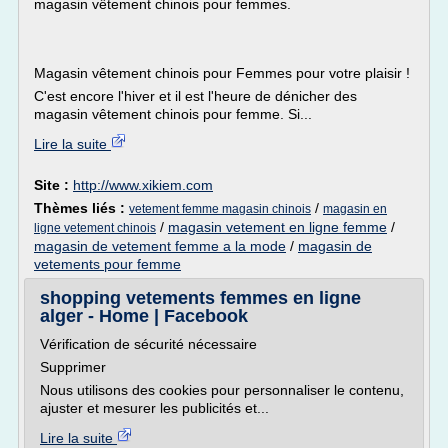
magasin vêtement chinois pour femmes.
Magasin vêtement chinois pour Femmes pour votre plaisir !
C'est encore l'hiver et il est l'heure de dénicher des
magasin vêtement chinois pour femme. Si...
Lire la suite
Site :
http://www.xikiem.com
Thèmes liés :
/
vetement femme magasin chinois
magasin en
/
magasin vetement en ligne femme
/
ligne vetement chinois
magasin de vetement femme a la mode
/
magasin de
vetements pour femme
shopping vetements femmes en ligne
alger - Home | Facebook
Vérification de sécurité nécessaire
Supprimer
Nous utilisons des cookies pour personnaliser le contenu,
ajuster et mesurer les publicités et...
Lire la suite