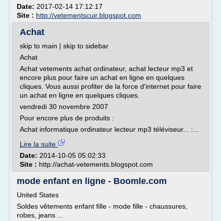
Date:
2017-02-14 17:12:17
Site :
http://vetementscuir.blogspot.com
Achat
skip to main | skip to sidebar
Achat
Achat vetements achat ordinateur, achat lecteur mp3 et
encore plus pour faire un achat en ligne en quelques
cliques. Vous aussi profiter de la force d'internet pour faire
un achat en ligne en quelques cliques.
vendredi 30 novembre 2007
Pour encore plus de produits :
Achat informatique ordinateur lecteur mp3 téléviseur... :...
Lire la suite
Date:
2014-10-05 05:02:33
Site :
http://achat-vetements.blogspot.com
mode enfant en ligne - Boomle.com
United States
Soldes vêtements enfant fille - mode fille - chaussures,
robes, jeans ...