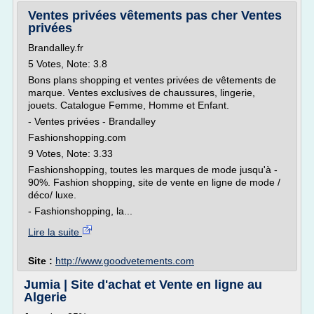
Ventes privées vêtements pas cher Ventes
privées
Brandalley.fr
5 Votes, Note: 3.8
Bons plans shopping et ventes privées de vêtements de
marque. Ventes exclusives de chaussures, lingerie,
jouets. Catalogue Femme, Homme et Enfant.
- Ventes privées - Brandalley
Fashionshopping.com
9 Votes, Note: 3.33
Fashionshopping, toutes les marques de mode jusqu'à -
90%. Fashion shopping, site de vente en ligne de mode /
déco/ luxe.
- Fashionshopping, la...
Lire la suite
Site :
http://www.goodvetements.com
Jumia | Site d'achat et Vente en ligne au
Algerie