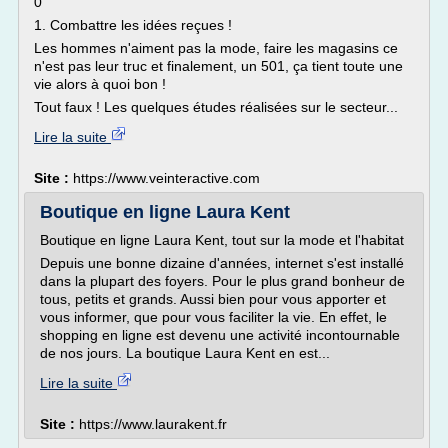
0
1. Combattre les idées reçues !
Les hommes n'aiment pas la mode, faire les magasins ce
n'est pas leur truc et finalement, un 501, ça tient toute une
vie alors à quoi bon !
Tout faux ! Les quelques études réalisées sur le secteur...
Lire la suite
Site :
https://www.veinteractive.com
Boutique en ligne Laura Kent
Boutique en ligne Laura Kent, tout sur la mode et l'habitat
Depuis une bonne dizaine d'années, internet s'est installé
dans la plupart des foyers. Pour le plus grand bonheur de
tous, petits et grands. Aussi bien pour vous apporter et
vous informer, que pour vous faciliter la vie. En effet, le
shopping en ligne est devenu une activité incontournable
de nos jours. La boutique Laura Kent en est...
Lire la suite
Site :
https://www.laurakent.fr