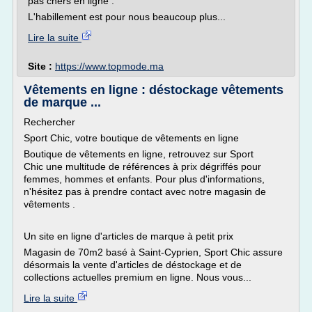
pas chers en ligne .
L'habillement est pour nous beaucoup plus...
Lire la suite
Site :
https://www.topmode.ma
Vêtements en ligne : déstockage vêtements
de marque ...
Rechercher
Sport Chic, votre boutique de vêtements en ligne
Boutique de vêtements en ligne, retrouvez sur Sport
Chic une multitude de références à prix dégriffés pour
femmes, hommes et enfants. Pour plus d'informations,
n'hésitez pas à prendre contact avec notre magasin de
vêtements .
Un site en ligne d'articles de marque à petit prix
Magasin de 70m2 basé à Saint-Cyprien, Sport Chic assure
désormais la vente d'articles de déstockage et de
collections actuelles premium en ligne. Nous vous...
Lire la suite