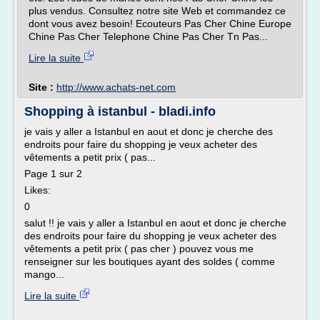
plus vendus. Consultez notre site Web et commandez ce
dont vous avez besoin! Ecouteurs Pas Cher Chine Europe
Chine Pas Cher Telephone Chine Pas Cher Tn Pas...
Lire la suite
Site :
http://www.achats-net.com
Shopping à istanbul - bladi.info
je vais y aller a Istanbul en aout et donc je cherche des
endroits pour faire du shopping je veux acheter des
vêtements a petit prix ( pas...
Page 1 sur 2
Likes:
0
salut !! je vais y aller a Istanbul en aout et donc je cherche
des endroits pour faire du shopping je veux acheter des
vêtements a petit prix ( pas cher ) pouvez vous me
renseigner sur les boutiques ayant des soldes ( comme
mango...
Lire la suite