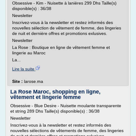
Obsessive - Kim - Nuisette à lanières 299 Dhs Taille(s)
disponible(s) : 36/38
Newsletter
Inscrivez-vous à la newsletter et restez informés des
nouvelles sélection de vêtement de femme, des lingeries
de nuit et dernière offres et promotions exlusives.
Newsletter
La Rose : Boutique en ligne de vêtement femme et
lingerie au Maroc
La...
Lire la suite
Site :
larose.ma
La Rose Maroc, shopping en ligne,
vêtement et lingerie femme
Obsessive - Blue Desire - Nuisette moulante transparente
et string 289 Dhs Taille(s) disponible(s) : 36/38
Newsletter
Inscrivez-vous à la newsletter et restez informés des
nouvelles sélections de vêtements de femme, des lingeries