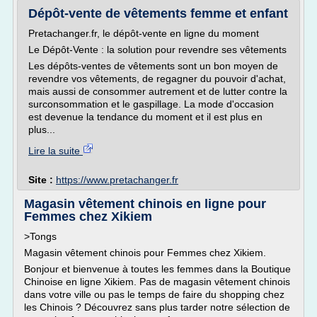
Dépôt-vente de vêtements femme et enfant
Pretachanger.fr, le dépôt-vente en ligne du moment
Le Dépôt-Vente : la solution pour revendre ses vêtements
Les dépôts-ventes de vêtements sont un bon moyen de
revendre vos vêtements, de regagner du pouvoir d'achat,
mais aussi de consommer autrement et de lutter contre la
surconsommation et le gaspillage. La mode d'occasion
est devenue la tendance du moment et il est plus en
plus...
Lire la suite
Site :
https://www.pretachanger.fr
Magasin vêtement chinois en ligne pour
Femmes chez Xikiem
>Tongs
Magasin vêtement chinois pour Femmes chez Xikiem.
Bonjour et bienvenue à toutes les femmes dans la Boutique
Chinoise en ligne Xikiem. Pas de magasin vêtement chinois
dans votre ville ou pas le temps de faire du shopping chez
les Chinois ? Découvrez sans plus tarder notre sélection de