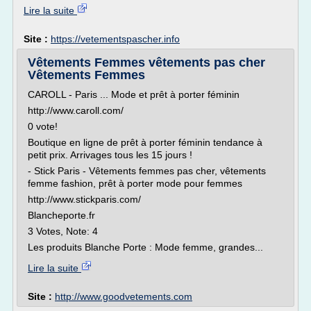
Lire la suite
Site :
https://vetementspascher.info
Vêtements Femmes vêtements pas cher
Vêtements Femmes
CAROLL - Paris ... Mode et prêt à porter féminin
http://www.caroll.com/
0 vote!
Boutique en ligne de prêt à porter féminin tendance à
petit prix. Arrivages tous les 15 jours !
- Stick Paris - Vêtements femmes pas cher, vêtements
femme fashion, prêt à porter mode pour femmes
http://www.stickparis.com/
Blancheporte.fr
3 Votes, Note: 4
Les produits Blanche Porte : Mode femme, grandes...
Lire la suite
Site :
http://www.goodvetements.com