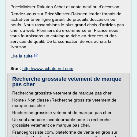
PriceMinister Rakuten Achat et vente neuf ou d'occasion.
Rendez-vous sur PriceMinister-Rakuten leader franais de
lachat-vente en ligne garanti de produits doccasion ou
neufs. Nous rassemblons le plus grand choix d'articles pas
cher du web. Pionniers du e-commerce en France nous
vous fournissons un catalogue riche en rfrences et des
services de qualit. De la scurisation de vos achats la
livraison...
Lire la suite
Site :
http://www.achats-net.com
Recherche grossiste vetement de marque
pas cher
Recherche grossiste vetement de marque pas cher
Home / Non classé /Recherche grossiste vetement de
marque pas cher
Recherche grossiste vetement de marque pas cher
Un seul annuaire incontournable pour la recherche
grossiste vetement de marque pas cher.
Francegrossiste.com, plateforme de vente en gros sur