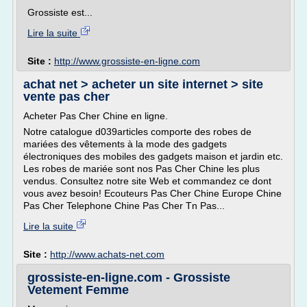
Grossiste est...
Lire la suite
Site :
http://www.grossiste-en-ligne.com
achat net > acheter un site internet > site
vente pas cher
Acheter Pas Cher Chine en ligne.
Notre catalogue d039articles comporte des robes de
mariées des vêtements à la mode des gadgets
électroniques des mobiles des gadgets maison et jardin etc.
Les robes de mariée sont nos Pas Cher Chine les plus
vendus. Consultez notre site Web et commandez ce dont
vous avez besoin! Ecouteurs Pas Cher Chine Europe Chine
Pas Cher Telephone Chine Pas Cher Tn Pas...
Lire la suite
Site :
http://www.achats-net.com
grossiste-en-ligne.com - Grossiste
Vetement Femme