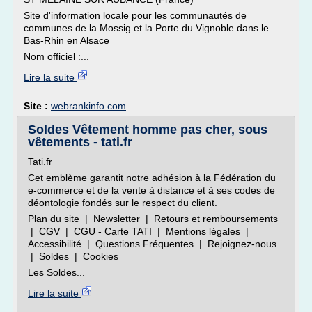
Site d'information locale pour les communautés de
communes de la Mossig et la Porte du Vignoble dans le
Bas-Rhin en Alsace
Nom officiel :...
Lire la suite
Site :
webrankinfo.com
Soldes Vêtement homme pas cher, sous
vêtements - tati.fr
Tati.fr
Cet emblème garantit notre adhésion à la Fédération du
e-commerce et de la vente à distance et à ses codes de
déontologie fondés sur le respect du client.
Plan du site | Newsletter | Retours et remboursements
| CGV | CGU - Carte TATI | Mentions légales |
Accessibilité | Questions Fréquentes | Rejoignez-nous
| Soldes | Cookies
Les Soldes...
Lire la suite