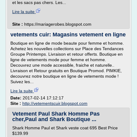
et les sacs pas chers. Les...
Lire la suite
Site :
https://mariagerobes.blogspot.com
vetements cuir: Magasins vetement en ligne
Boutique en ligne de mode beaute pour femme et homme.
Achetez les nouvelles collections sur Place des Tendances
Groupe Printemps. Livraison et retour offerts. Boutique en
ligne de vetements mode pour femme et homme.
Decouvrez une mode accessible, fraiche et naturelle..
Livraison et Retour gratuits en Boutique Promod. PIMKIE,
decouvrez notre boutique en ligne de vetements mode !
Suivez les...
Lire la suite
Date:
2017-02-14 17:12:17
Site :
http://vetementscuir.blogspot.com
Vetement Paul Shark Homme Pas
cher,Paul and Shark Boutique ...
Shark Homme Paul et Shark veste coat 695 Best Price
$139.99