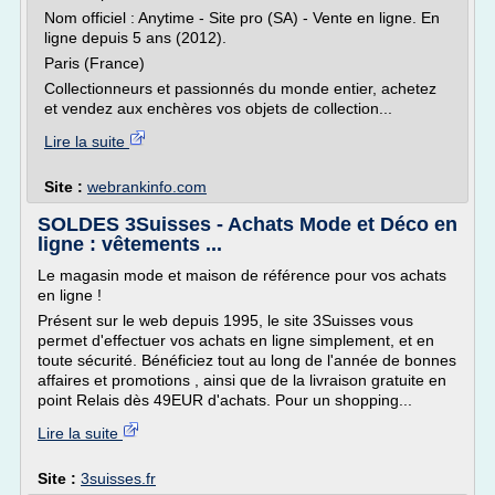
Nom officiel : Anytime - Site pro (SA) - Vente en ligne. En
ligne depuis 5 ans (2012).
Paris (France)
Collectionneurs et passionnés du monde entier, achetez
et vendez aux enchères vos objets de collection...
Lire la suite
Site :
webrankinfo.com
SOLDES 3Suisses - Achats Mode et Déco en
ligne : vêtements ...
Le magasin mode et maison de référence pour vos achats
en ligne !
Présent sur le web depuis 1995, le site 3Suisses vous
permet d'effectuer vos achats en ligne simplement, et en
toute sécurité. Bénéficiez tout au long de l'année de bonnes
affaires et promotions , ainsi que de la livraison gratuite en
point Relais dès 49EUR d'achats. Pour un shopping...
Lire la suite
Site :
3suisses.fr