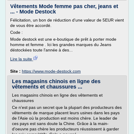
Vêtements Mode femme pas cher, jeans et
... - Mode Destock
Félicitation, un bon de réduction d'une valeur de 5EUR vient
de vous être accordé.
Code :
Mode destock est une e-boutique de prêt à porter mode
homme et femme . Ici les grandes marques du Jeans
déstockées toute l'année à des...
Lire la suite
Site :
https://www.mode-destock.com
Les magasins chinois en ligne des
vêtements et chaussures ...
Les magasins chinois en ligne des vêtements et
chaussures
Ce n'est pas un secret que la plupart des producteurs des
vêtements de marque placent leurs usines dans les pays
de l'Asie où la production est moins chère. Le leader de
ces pays est sans doute la Chine. Grâce à la main-
d'oeuvre pas chère les producteurs réussissent à garder