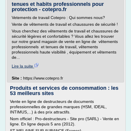
tenues et habits professionnels pour
protection - cotepro.fr
Vetements de travail Cotepro : Qui sommes nous?
Vente de vêtements de travail et chaussures de sécurité !
Vous cherchez des vêtements de travail et chaussures de
sécurité légères et confortables ? Vous allez les trouver
sur notre grand magasin de vente en ligne de vêtements
professionnels et tenues de travail, vêtements
professionnels haute visibilité , équipement et vêtements
de...
Lire la suite
Site :
https://www.cotepro.fr
Produits et services de consommation : les
53 meilleurs sites
Vente en ligne de destructeurs de documents
professionnelles de grandes marques (HSM, IDEAL,
INTIMUS,...) à des prix attractifs.
Nom officiel : Pro-destructeurs - Site pro (SARL) - Vente en
ligne. En ligne depuis 5 ans (2012).
ST MELAINE SUR AUBANCE (France)