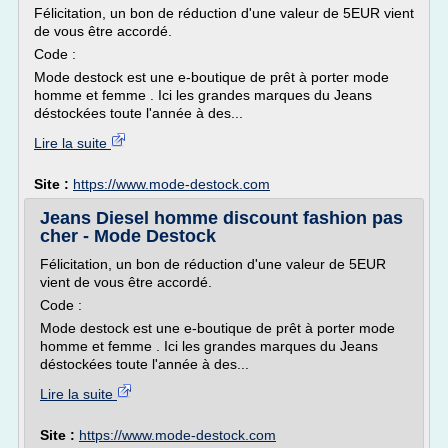
Félicitation, un bon de réduction d'une valeur de 5EUR vient
de vous être accordé.
Code :
Mode destock est une e-boutique de prêt à porter mode
homme et femme . Ici les grandes marques du Jeans
déstockées toute l'année à des...
Lire la suite
Site :
https://www.mode-destock.com
Jeans Diesel homme discount fashion pas
cher - Mode Destock
Félicitation, un bon de réduction d'une valeur de 5EUR
vient de vous être accordé.
Code :
Mode destock est une e-boutique de prêt à porter mode
homme et femme . Ici les grandes marques du Jeans
déstockées toute l'année à des...
Lire la suite
Site :
https://www.mode-destock.com