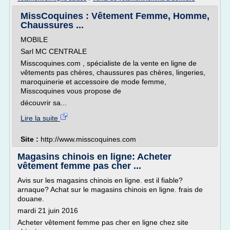
MissCoquines : Vêtement Femme, Homme,
Chaussures ...
MOBILE
Sarl MC CENTRALE
Misscoquines.com , spécialiste de la vente en ligne de
vêtements pas chères, chaussures pas chères, lingeries,
maroquinerie et accessoire de mode femme,
Misscoquines vous propose de
découvrir sa...
Lire la suite
Site :
http://www.misscoquines.com
Magasins chinois en ligne: Acheter
vêtement femme pas cher ...
Avis sur les magasins chinois en ligne. est il fiable?
arnaque? Achat sur le magasins chinois en ligne. frais de
douane.
mardi 21 juin 2016
Acheter vêtement femme pas cher en ligne chez site