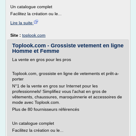
Un catalogue complet
Facilitez la création ou le...
Lire la suite
Site :
toplook.com
Toplook.com - Grossiste vetement en ligne
Homme et Femme
La vente en gros pour les pros
Toplook.com, grossiste en ligne de vetements et prêt-a-
porter
N°1 de la vente en gros sur Internet pour les
professionnels! Simplifiez vous l'achat en gros de
vêtements, chaussures, maroquinnerie et accessoires de
mode avec Toplook.com.
Plus de 80 fournisseurs référencés
Un catalogue complet
Facilitez la création ou le...