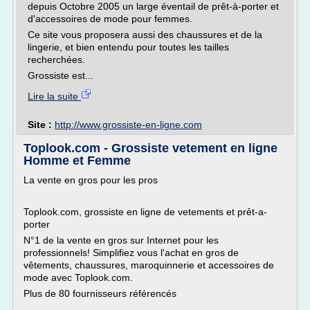
depuis Octobre 2005 un large éventail de prêt-à-porter et
d'accessoires de mode pour femmes.
Ce site vous proposera aussi des chaussures et de la
lingerie, et bien entendu pour toutes les tailles
recherchées.
Grossiste est...
Lire la suite
Site :
http://www.grossiste-en-ligne.com
Toplook.com - Grossiste vetement en ligne
Homme et Femme
La vente en gros pour les pros
Toplook.com, grossiste en ligne de vetements et prêt-a-
porter
N°1 de la vente en gros sur Internet pour les
professionnels! Simplifiez vous l'achat en gros de
vêtements, chaussures, maroquinnerie et accessoires de
mode avec Toplook.com.
Plus de 80 fournisseurs référencés