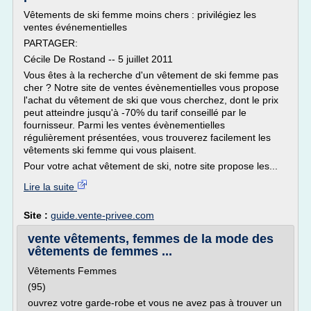
Vêtements de ski femme moins chers : privilégiez les
ventes événementielles
PARTAGER:
Cécile De Rostand -- 5 juillet 2011
Vous êtes à la recherche d'un vêtement de ski femme pas
cher ? Notre site de ventes évènementielles vous propose
l'achat du vêtement de ski que vous cherchez, dont le prix
peut atteindre jusqu'à -70% du tarif conseillé par le
fournisseur. Parmi les ventes évènementielles
régulièrement présentées, vous trouverez facilement les
vêtements ski femme qui vous plaisent.
Pour votre achat vêtement de ski, notre site propose les...
Lire la suite
Site :
guide.vente-privee.com
vente vêtements, femmes de la mode des
vêtements de femmes ...
Vêtements Femmes
(95)
ouvrez votre garde-robe et vous ne avez pas à trouver un