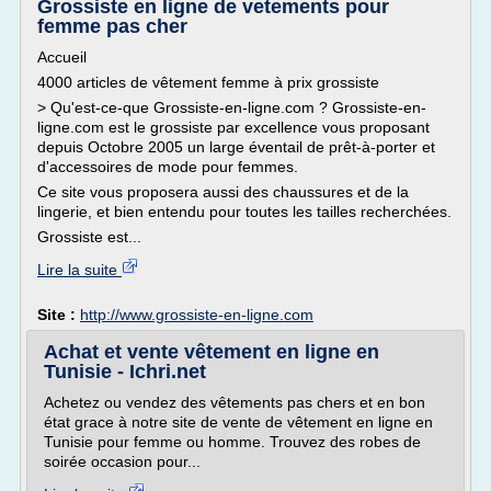
Grossiste en ligne de vetements pour
femme pas cher
Accueil
4000 articles de vêtement femme à prix grossiste
> Qu'est-ce-que Grossiste-en-ligne.com ? Grossiste-en-
ligne.com est le grossiste par excellence vous proposant
depuis Octobre 2005 un large éventail de prêt-à-porter et
d'accessoires de mode pour femmes.
Ce site vous proposera aussi des chaussures et de la
lingerie, et bien entendu pour toutes les tailles recherchées.
Grossiste est...
Lire la suite
Site :
http://www.grossiste-en-ligne.com
Achat et vente vêtement en ligne en
Tunisie - Ichri.net
Achetez ou vendez des vêtements pas chers et en bon
état grace à notre site de vente de vêtement en ligne en
Tunisie pour femme ou homme. Trouvez des robes de
soirée occasion pour...