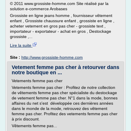
© 2011 www.grossiste-homme.com Site réalisé par la
solution e-commerce Arobases
Grossiste en ligne jeans homme , fournisseur vêtement
enfant , Grossiste chaussure enfant , grossiste en ligne ,
acheter vetement en gros pas cher - grossiste text ,
importateur - exportateur - achat en gros , Destockage
grossiste ,...
Lire la suite
Site :
http://www.grossiste-homme.com
Vetement femme pas cher à retourver dans
notre boutique en ...
Vetements femme pas cher
Vetements femme pas cher : Profitez de notre collection
de vêtements femme pas cher spécialiste du destockage
de vetement femme pas cher. N°1 dans la mode, bonnes
affaires du net s'est développée ces dernières années
dans le monde de la mode, retrouvez des vêtement
femme pas cher. Profitez des vetements femme pas cher
à prix discount.
Vêtements femme pas...