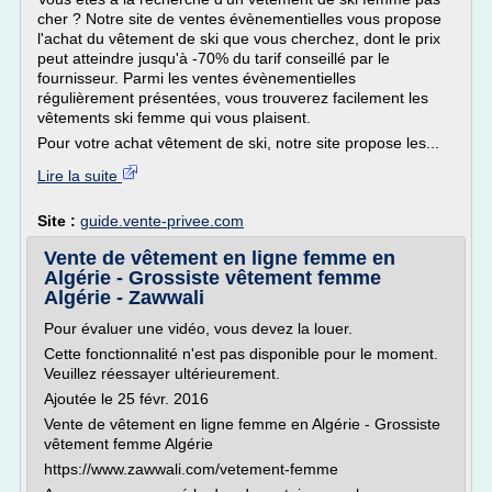
cher ? Notre site de ventes évènementielles vous propose
l'achat du vêtement de ski que vous cherchez, dont le prix
peut atteindre jusqu'à -70% du tarif conseillé par le
fournisseur. Parmi les ventes évènementielles
régulièrement présentées, vous trouverez facilement les
vêtements ski femme qui vous plaisent.
Pour votre achat vêtement de ski, notre site propose les...
Lire la suite
Site :
guide.vente-privee.com
Vente de vêtement en ligne femme en
Algérie - Grossiste vêtement femme
Algérie - Zawwali
Pour évaluer une vidéo, vous devez la louer.
Cette fonctionnalité n'est pas disponible pour le moment.
Veuillez réessayer ultérieurement.
Ajoutée le 25 févr. 2016
Vente de vêtement en ligne femme en Algérie - Grossiste
vêtement femme Algérie
https://www.zawwali.com/vetement-femme