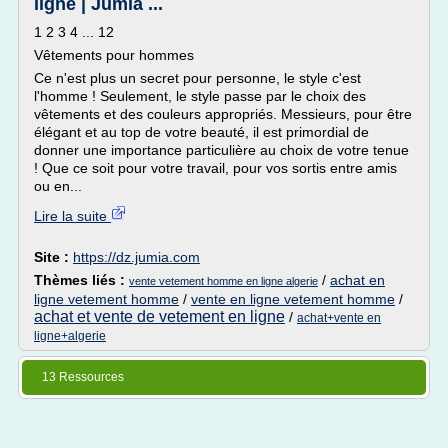
ligne | Jumia ...
1 2 3 4 ... 12
Vêtements pour hommes
Ce n'est plus un secret pour personne, le style c'est
l'homme ! Seulement, le style passe par le choix des
vêtements et des couleurs appropriés. Messieurs, pour être
élégant et au top de votre beauté, il est primordial de
donner une importance particulière au choix de votre tenue
! Que ce soit pour votre travail, pour vos sortis entre amis
ou en...
Lire la suite
Site :
https://dz.jumia.com
Thèmes liés :
/
achat en
vente vetement homme en ligne algerie
ligne vetement homme
/
vente en ligne vetement homme
/
achat et vente de vetement en ligne
/
achat+vente en
ligne+algerie
13 Ressources