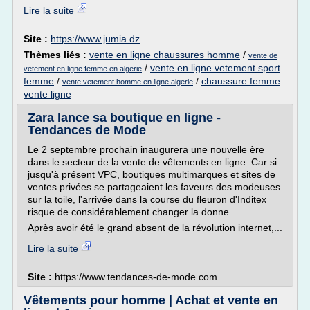
Lire la suite
Site :
https://www.jumia.dz
Thèmes liés :
vente en ligne chaussures homme
/
vente de
/
vente en ligne vetement sport
vetement en ligne femme en algerie
femme
/
/
chaussure femme
vente vetement homme en ligne algerie
vente ligne
Zara lance sa boutique en ligne -
Tendances de Mode
Le 2 septembre prochain inaugurera une nouvelle ère
dans le secteur de la vente de vêtements en ligne. Car si
jusqu'à présent VPC, boutiques multimarques et sites de
ventes privées se partageaient les faveurs des modeuses
sur la toile, l'arrivée dans la course du fleuron d'Inditex
risque de considérablement changer la donne...
Après avoir été le grand absent de la révolution internet,...
Lire la suite
Site :
https://www.tendances-de-mode.com
Vêtements pour homme | Achat et vente en