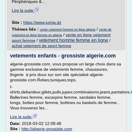
Périphériques &...
Lire la suite
Site :
https://www.jumia.dz
Thèmes liés :
/
vente vetement homme en ligne algerie
vente de
/
vente en ligne vetement
vetement en ligne femme en algerie
vetement homme femme en ligne
sport femme
/
/
achat vetement de sport femme
vetements enfants - grossiste algerie.com
algerie-grossiste.com, vous propose un large choix dans sa
gamme exclusive de vetements femme, chaussures,
lingerie à prix doux sur son site spécialisé algerie-
grossiste.com.Robes,tuniques,tops,
t-
shirts,debardeur,gilets,pulls,jupes;combinaisons;jeans,pantalons
Ballerines femme, escarpins femme, sandales femme,
tongs, bottes pour femme, bottines ou baskets de femme...
Vous trouverez les...
Lire la suite
Date:
2018-03-02 12:08:48
Site :
http://algerie-grossiste.com