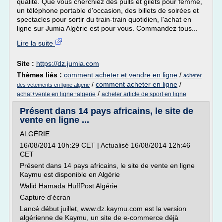
qualité. Que vous cherchiez des pulls et gilets pour femme,
un téléphone portable d'occasion, des billets de soirées et
spectacles pour sortir du train-train quotidien, l'achat en
ligne sur Jumia Algérie est pour vous. Commandez tous...
Lire la suite
Site :
https://dz.jumia.com
Thèmes liés :
comment acheter et vendre en ligne
/
acheter
/
comment acheter en ligne
/
des vetements en ligne algerie
/
achat+vente en ligne+algerie
acheter article de sport en ligne
Présent dans 14 pays africains, le site de
vente en ligne ...
ALGÉRIE
16/08/2014 10h:29 CET | Actualisé 16/08/2014 12h:46
CET
Présent dans 14 pays africains, le site de vente en ligne
Kaymu est disponible en Algérie
Walid Hamada HuffPost Algérie
Capture d'écran
Lancé début juillet, www.dz.kaymu.com est la version
algérienne de Kaymu, un site de e-commerce déjà