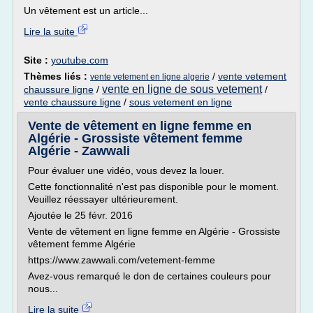
Un vêtement est un article...
Lire la suite
Site :
youtube.com
Thèmes liés :
/
vente vetement
vente vetement en ligne algerie
vente en ligne de sous vetement
chaussure ligne
/
/
vente chaussure ligne
/
sous vetement en ligne
Vente de vêtement en ligne femme en
Algérie - Grossiste vêtement femme
Algérie - Zawwali
Pour évaluer une vidéo, vous devez la louer.
Cette fonctionnalité n'est pas disponible pour le moment.
Veuillez réessayer ultérieurement.
Ajoutée le 25 févr. 2016
Vente de vêtement en ligne femme en Algérie - Grossiste
vêtement femme Algérie
https://www.zawwali.com/vetement-femme
Avez-vous remarqué le don de certaines couleurs pour
nous...
Lire la suite