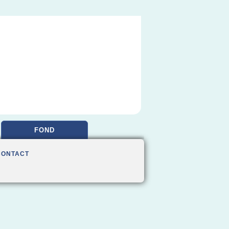
FOND
CONTACT