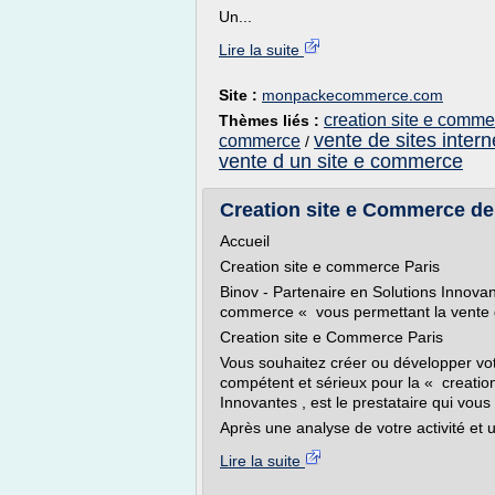
Un...
Lire la suite
Site :
monpackecommerce.com
creation site e comme
Thèmes liés :
vente de sites inte
commerce
/
vente d un site e commerce
Creation site e Commerce de
Accueil
Creation site e commerce Paris
Binov - Partenaire en Solutions Innovant
commerce « vous permettant la vente de
Creation site e Commerce Paris
Vous souhaitez créer ou développer votr
compétent et sérieux pour la « creatio
Innovantes , est le prestataire qui vous 
Après une analyse de votre activité et 
Lire la suite