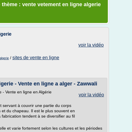
 thème : vente vetement en ligne algerie
lgerie
voir la vidéo
sites de vente en ligne
/
algerie
gerie - Vente en ligne a alger - Zawwali
 - Vente en ligne en Algérie
voir la vidéo
t servant à couvrir une partie du corps
et du chapeau. Il est le plus souvent en
fabrication tendent à se diversifier au fil
elle et varie fortement selon les cultures et les périodes