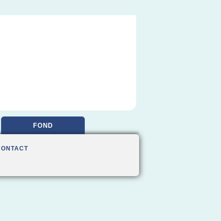
FOND
CONTACT