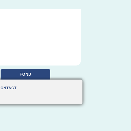
FOND
CONTACT