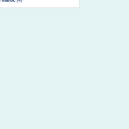
u
maroc
(4)