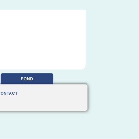
FOND
CONTACT