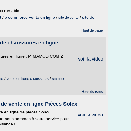
ss rentable
e
/
e commerce vente en ligne
/
/
site de
site de vente
Haut de page
 de chaussures en ligne :
ussures en ligne : MIMAMOD.COM 2
voir la vidéo
/
/
ne
vente en ligne chaussures
site pour
Haut de page
 de vente en ligne Pièces Solex
e en ligne de pièces Solex.
voir la vidéo
ente nous sommes à votre service pour
aisance !