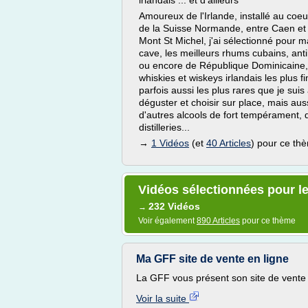
irlandais ... et d'ailleurs
Amoureux de l'Irlande, installé au coeu
de la Suisse Normande, entre Caen et 
Mont St Michel, j'ai sélectionné pour m
cave, les meilleurs rhums cubains, antil
ou encore de République Dominicaine,
whiskies et wiskeys irlandais les plus fi
parfois aussi les plus rares que je suis 
déguster et choisir sur place, mais aus
d'autres alcools de fort tempérament, 
distilleries...
→
1 Vidéos
(et
40 Articles
) pour ce th
Vidéos sélectionnées pour le
232 Vidéos
→
Voir également
890 Articles
pour ce thème
Ma GFF site de vente en ligne
La GFF vous présent son site de vente 
Voir la suite