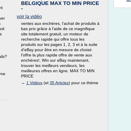
a
BELGIQUE MAX TO MIN PRICE
nt
-
voir la vidéo
yer
s
ventes aux enchères, l'achat de produits à
oit
bas prix grâce à l'aide de ce magnifique
s
site totalement gratuit, un moteur de
recherche rapide qui offre tous les
produits sur les pages 1, 2, 3 et à la suite
d'eBay pour être en mesure de choisir
l'offre la plus rapide offre de vente aux
ils?
enchères!, Win sur eBay maintenant,
trouver les meilleurs vendeurs, les
meilleures offres en ligne. MAX TO MIN
ème
PRICE
→
1 Vidéos
(et
35 Articles
) pour ce thème