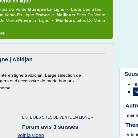
vente en ligne
ites
De
Vente
Musique
En
Ligne
•
Liste
Des
Sites
De
Vente
En
Ligne
France
•
Meilleurs
Sites
De
Vente
De
Vente
Privee
En
Ligne
•
Meilleurs
Sites
De
Vente
ème
gne | Abidjan
Sous
ente en ligne à Abidjan. Large sélection de
gers et d’accessoire de mode bon prix.
s
 thème
s
x
Autr
meill
LISTE DES SITES DE VENTE EN LIGNE »
Thèm
Forum avis 3 suisses
site
voir la vidéo