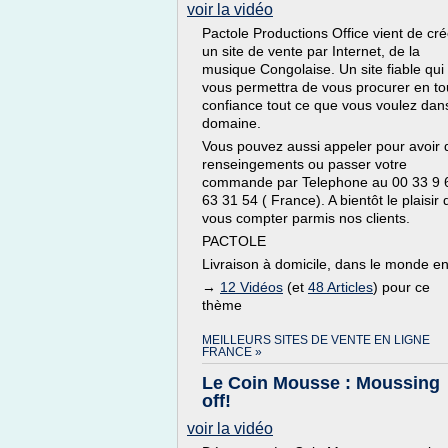
voir la vidéo
Pactole Productions Office vient de cré
un site de vente par Internet, de la
musique Congolaise. Un site fiable qui
vous permettra de vous procurer en to
confiance tout ce que vous voulez dan
domaine.
Vous pouvez aussi appeler pour avoir 
renseingements ou passer votre
commande par Telephone au 00 33 9 
63 31 54 ( France). A bientôt le plaisir 
vous compter parmis nos clients.
PACTOLE
Livraison à domicile, dans le monde ent
→
12 Vidéos
(et
48 Articles
) pour ce
thème
MEILLEURS SITES DE VENTE EN LIGNE
FRANCE »
Le Coin Mousse : Moussing
off!
voir la vidéo