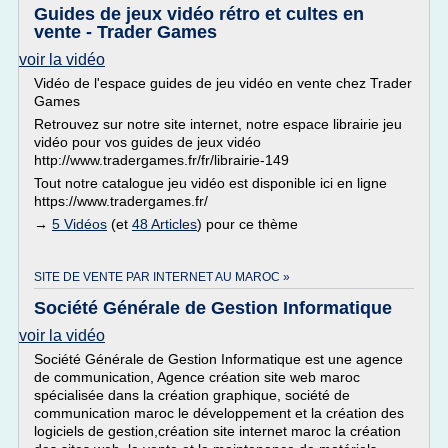
Guides de jeux vidéo rétro et cultes en
vente - Trader Games
voir la vidéo
Vidéo de l'espace guides de jeu vidéo en vente chez Trader
Games
Retrouvez sur notre site internet, notre espace librairie jeu
vidéo pour vos guides de jeux vidéo
http://www.tradergames.fr/fr/librairie-149
Tout notre catalogue jeu vidéo est disponible ici en ligne
https://www.tradergames.fr/
→
5 Vidéos
(et
48 Articles
) pour ce thème
SITE DE VENTE PAR INTERNET AU MAROC »
Société Générale de Gestion Informatique
voir la vidéo
Société Générale de Gestion Informatique est une agence
de communication, Agence création site web maroc
spécialisée dans la création graphique, société de
communication maroc le développement et la création des
logiciels de gestion,création site internet maroc la création