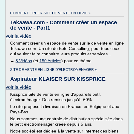
COMMENT CREER SITE DE VENTE EN LIGNE »
Tekaawa.com - Comment créer un espace
de vente - Part1
voir la vidéo
Comment créer un espace de vente sur le de vente en ligne
Tekaawa.com. Un site de Beto Consulting, pour tous ceux
qui veulent faire connaitre leurs produits et services...
→
8 Vidéos
(et
150 Articles
) pour ce thème
SITE DE VENTE EN LIGNE D'ELECTROMENAGER »
Aspirateur KLAISER SUR KISSPRICE
voir la vidéo
Kissprice Site de vente en ligne d'appareils petit
électroménager. Des remises jusqu'à -60%
Le site propose la livraison en France, en Belgique et aux
Pays-Bas
Nous sommes une centrale de distribution spécialisée dans
le petit électroménager créee depuis 5 ans.
Notre société est dédiée à la vente sur Internet des biens