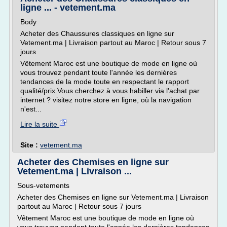
ligne ... - vetement.ma
Body
Acheter des Chaussures classiques en ligne sur
Vetement.ma | Livraison partout au Maroc | Retour sous 7
jours
Vêtement Maroc est une boutique de mode en ligne où
vous trouvez pendant toute l'année les dernières
tendances de la mode toute en respectant le rapport
qualité/prix.Vous cherchez à vous habiller via l'achat par
internet ? visitez notre store en ligne, où la navigation
n'est...
Lire la suite
Site :
vetement.ma
Acheter des Chemises en ligne sur
Vetement.ma | Livraison ...
Sous-vetements
Acheter des Chemises en ligne sur Vetement.ma | Livraison
partout au Maroc | Retour sous 7 jours
Vêtement Maroc est une boutique de mode en ligne où