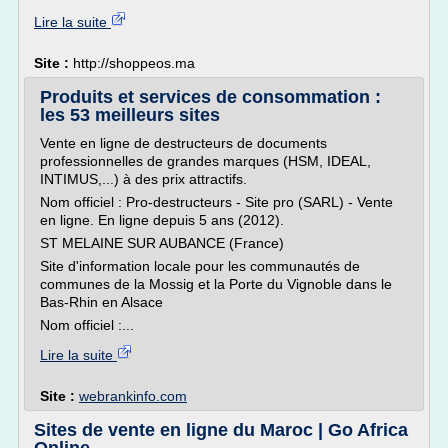
Lire la suite
Site :
http://shoppeos.ma
Produits et services de consommation :
les 53 meilleurs sites
Vente en ligne de destructeurs de documents
professionnelles de grandes marques (HSM, IDEAL,
INTIMUS,...) à des prix attractifs.
Nom officiel : Pro-destructeurs - Site pro (SARL) - Vente
en ligne. En ligne depuis 5 ans (2012).
ST MELAINE SUR AUBANCE (France)
Site d'information locale pour les communautés de
communes de la Mossig et la Porte du Vignoble dans le
Bas-Rhin en Alsace
Nom officiel :...
Lire la suite
Site :
webrankinfo.com
Sites de vente en ligne du Maroc | Go Africa