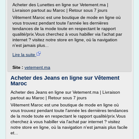
Acheter des Lunettes en ligne sur Vetement.ma |
Livraison partout au Maroc | Retour sous 7 jours
Vêtement Maroc est une boutique de mode en ligne où
vous trouvez pendant toute l'année les dernières
tendances de la mode toute en respectant le rapport
qualité/prix.Vous cherchez à vous habiller via l'achat par
internet ? visitez notre store en ligne, où la navigation
n'est jamais plus...
Lire la suite
Site :
vetement.ma
Acheter des Jeans en ligne sur Vêtement
Maroc
Acheter des Jeans en ligne sur Vetement.ma | Livraison
partout au Maroc | Retour sous 7 jours
Vêtement Maroc est une boutique de mode en ligne où
vous trouvez pendant toute l'année les dernières tendances
de la mode toute en respectant le rapport qualité/prix.Vous
cherchez à vous habiller via l'achat par internet ? visitez
notre store en ligne, où la navigation n'est jamais plus facile
et...