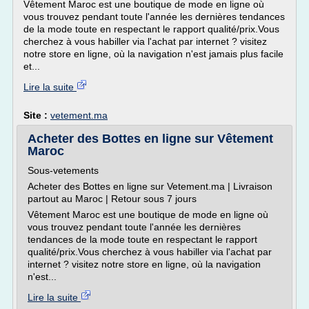
Vêtement Maroc est une boutique de mode en ligne où
vous trouvez pendant toute l'année les dernières tendances
de la mode toute en respectant le rapport qualité/prix.Vous
cherchez à vous habiller via l'achat par internet ? visitez
notre store en ligne, où la navigation n'est jamais plus facile
et...
Lire la suite
Site :
vetement.ma
Acheter des Bottes en ligne sur Vêtement
Maroc
Sous-vetements
Acheter des Bottes en ligne sur Vetement.ma | Livraison
partout au Maroc | Retour sous 7 jours
Vêtement Maroc est une boutique de mode en ligne où
vous trouvez pendant toute l'année les dernières
tendances de la mode toute en respectant le rapport
qualité/prix.Vous cherchez à vous habiller via l'achat par
internet ? visitez notre store en ligne, où la navigation
n'est...
Lire la suite