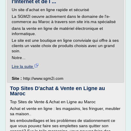
l'Internet et de l ...
Un site d'achat en ligne rapide et sécurisé
La SGM2I oeuvre activement dans le domaine de l'e-
commerce au Maroc à travers son site iris.ma spécialisé
dans la vente en ligne de matériel électronique et
informatique.
Le site est une boutique en ligne conviviale qui offre à ses
clients un vaste choix de produits choisis avec un grand
soin.
Notre...
Lire la suite
Site :
http://www.sgm2i.com
Top Sites D'achat & Vente en Ligne au
Maroc
Top Sites de Vente & Achat en Ligne au Maroc
Achat et vente en ligne : les magasins, les fringuer, meubler
sa maison..
les embouteillages et les problèmes de stationnement ce
que vous pouvez faire ses emplettes sans quitter son