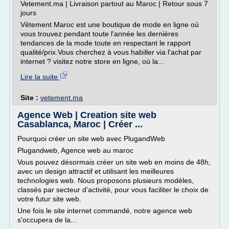
Vetement.ma | Livraison partout au Maroc | Retour sous 7
jours
Vêtement Maroc est une boutique de mode en ligne où
vous trouvez pendant toute l'année les dernières
tendances de la mode toute en respectant le rapport
qualité/prix.Vous cherchez à vous habiller via l'achat par
internet ? visitez notre store en ligne, où la...
Lire la suite
Site :
vetement.ma
Agence Web | Creation site web
Casablanca, Maroc | Créer ...
Pourquoi créer un site web avec PlugandWeb
Plugandweb, Agence web au maroc
Vous pouvez désormais créer un site web en moins de 48h,
avec un design attractif et utilisant les meilleures
technologies web. Nous proposons plusieurs modèles,
classés par secteur d'activité, pour vous faciliter le choix de
votre futur site web.
Une fois le site internet commandé, notre agence web
s'occupera de la...