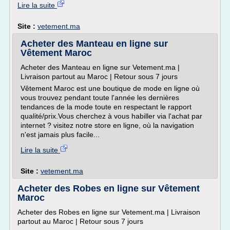
Lire la suite
Site :
vetement.ma
Acheter des Manteau en ligne sur
Vêtement Maroc
Acheter des Manteau en ligne sur Vetement.ma |
Livraison partout au Maroc | Retour sous 7 jours
Vêtement Maroc est une boutique de mode en ligne où
vous trouvez pendant toute l'année les dernières
tendances de la mode toute en respectant le rapport
qualité/prix.Vous cherchez à vous habiller via l'achat par
internet ? visitez notre store en ligne, où la navigation
n'est jamais plus facile...
Lire la suite
Site :
vetement.ma
Acheter des Robes en ligne sur Vêtement
Maroc
Acheter des Robes en ligne sur Vetement.ma | Livraison
partout au Maroc | Retour sous 7 jours