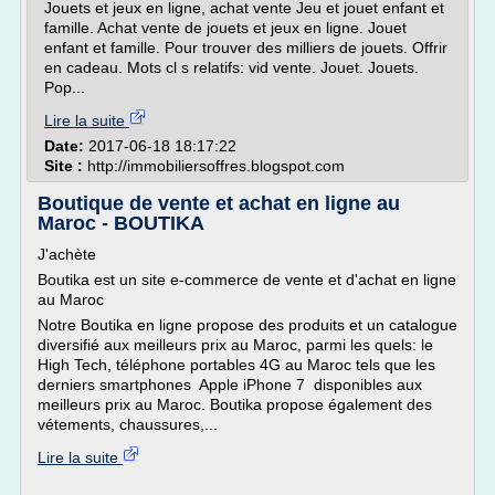
Jouets et jeux en ligne, achat vente Jeu et jouet enfant et
famille. Achat vente de jouets et jeux en ligne. Jouet
enfant et famille. Pour trouver des milliers de jouets. Offrir
en cadeau. Mots cl s relatifs: vid vente. Jouet. Jouets.
Pop...
Lire la suite
Date:
2017-06-18 18:17:22
Site :
http://immobiliersoffres.blogspot.com
Boutique de vente et achat en ligne au
Maroc - BOUTIKA
J'achète
Boutika est un site e-commerce de vente et d'achat en ligne
au Maroc
Notre Boutika en ligne propose des produits et un catalogue
diversifié aux meilleurs prix au Maroc, parmi les quels: le
High Tech, téléphone portables 4G au Maroc tels que les
derniers smartphones Apple iPhone 7 disponibles aux
meilleurs prix au Maroc. Boutika propose également des
vétements, chaussures,...
Lire la suite