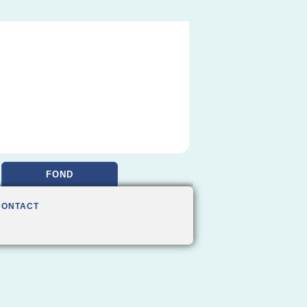
FOND
CONTACT