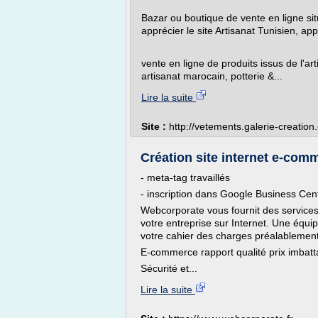
Bazar ou boutique de vente en ligne situé
apprécier le site Artisanat Tunisien, app
vente en ligne de produits issus de l'art
artisanat marocain, potterie &...
Lire la suite
Site :
http://vetements.galerie-creatio
Création site internet e-comme
- meta-tag travaillés
- inscription dans Google Business Cen
Webcorporate vous fournit des services,
votre entreprise sur Internet. Une équip
votre cahier des charges préalablement 
E-commerce rapport qualité prix imbatt
Sécurité et...
Lire la suite