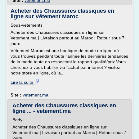
Site :
vetement.ma
Acheter des Chaussures classiques en
ligne sur Vêtement Maroc
Sous-vetements
Acheter des Chaussures classiques en ligne sur
Vetement.ma | Livraison partout au Maroc | Retour sous 7
jours
Vêtement Maroc est une boutique de mode en ligne où
vous trouvez pendant toute l'année les dernières tendances
de la mode toute en respectant le rapport qualité/prix.Vous
cherchez à vous habiller via l'achat par internet ? visitez
notre store en ligne, où la...
Lire la suite
Site :
vetement.ma
Acheter des Chaussures classiques en
ligne ... - vetement.ma
Body
Acheter des Chaussures classiques en ligne sur
Vetement.ma | Livraison partout au Maroc | Retour sous 7
jours