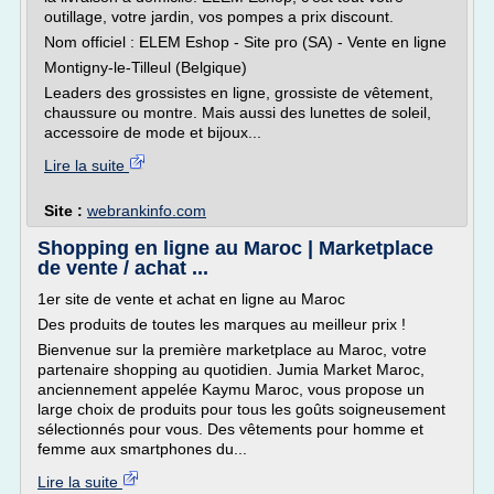
outillage, votre jardin, vos pompes a prix discount.
Nom officiel : ELEM Eshop - Site pro (SA) - Vente en ligne
Montigny-le-Tilleul (Belgique)
Leaders des grossistes en ligne, grossiste de vêtement,
chaussure ou montre. Mais aussi des lunettes de soleil,
accessoire de mode et bijoux...
Lire la suite
Site :
webrankinfo.com
Shopping en ligne au Maroc | Marketplace
de vente / achat ...
1er site de vente et achat en ligne au Maroc
Des produits de toutes les marques au meilleur prix !
Bienvenue sur la première marketplace au Maroc, votre
partenaire shopping au quotidien. Jumia Market Maroc,
anciennement appelée Kaymu Maroc, vous propose un
large choix de produits pour tous les goûts soigneusement
sélectionnés pour vous. Des vêtements pour homme et
femme aux smartphones du...
Lire la suite