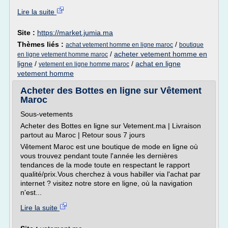
Lire la suite
Site :
https://market.jumia.ma
Thèmes liés :
/
achat vetement homme en ligne maroc
boutique
/
acheter vetement homme en
en ligne vetement homme maroc
ligne
/
/
achat en ligne
vetement en ligne homme maroc
vetement homme
Acheter des Bottes en ligne sur Vêtement
Maroc
Sous-vetements
Acheter des Bottes en ligne sur Vetement.ma | Livraison
partout au Maroc | Retour sous 7 jours
Vêtement Maroc est une boutique de mode en ligne où
vous trouvez pendant toute l'année les dernières
tendances de la mode toute en respectant le rapport
qualité/prix.Vous cherchez à vous habiller via l'achat par
internet ? visitez notre store en ligne, où la navigation
n'est...
Lire la suite