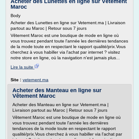
Acheter des Lunettes en ligne sur Vêtement
Maroc
Body
Acheter des Lunettes en ligne sur Vetement.ma | Livraison
partout au Maroc | Retour sous 7 jours
Vêtement Maroc est une boutique de mode en ligne où
vous trouvez pendant toute l'année les dernières tendances
de la mode toute en respectant le rapport qualité/prix.Vous
cherchez à vous habiller via l'achat par internet ? visitez
notre store en ligne, où la navigation n'est jamais plus...
Lire la suite
Site :
vetement.ma
Acheter des Manteau en ligne sur
Vêtement Maroc
Acheter des Manteau en ligne sur Vetement.ma |
Livraison partout au Maroc | Retour sous 7 jours
Vêtement Maroc est une boutique de mode en ligne où
vous trouvez pendant toute l'année les dernières
tendances de la mode toute en respectant le rapport
qualité/prix.Vous cherchez à vous habiller via l'achat par