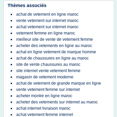
Thèmes associés
achat de vetement en ligne maroc
vente vetement sur internet maroc
achat vetement sur internet maroc
vetement femme en ligne maroc
meilleur site de vente de vetement femme
acheter des vetements en ligne au maroc
achat en ligne vetement de marque homme
achat de chaussures en ligne au maroc
site de vente chaussures au maroc
site internet vente vetement femme
magasin de vetement moderne
achat de vetement de grande marque en ligne
vente vetement femme sur internet
acheter montre en ligne maroc
acheter des vetements sur internet au maroc
achat internet livraison maroc
achat vetement femme internet