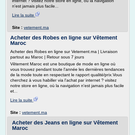
internet ? visitez notre store en ligne, où la navigation
n'est jamais plus facile...
Lire la suite
Site :
vetement.ma
Acheter des Robes en ligne sur Vêtement
Maroc
Acheter des Robes en ligne sur Vetement.ma | Livraison
partout au Maroc | Retour sous 7 jours
Vêtement Maroc est une boutique de mode en ligne où
vous trouvez pendant toute l'année les dernières tendances
de la mode toute en respectant le rapport qualité/prix.Vous
cherchez à vous habiller via l'achat par internet ? visitez
notre store en ligne, où la navigation n'est jamais plus facile
et...
Lire la suite
Site :
vetement.ma
Acheter des Jeans en ligne sur Vêtement
Maroc