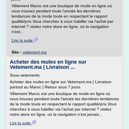
Vêtement Maroc est une boutique de mode en ligne où
vous trouvez pendant toute l'année les dernières
tendances de la mode toute en respectant le rapport
qualité/prix.Vous cherchez à vous habiller via l'achat par
internet ? visitez notre store en ligne, où la navigation
n'est...
Lire la suite
Site :
vetement.ma
Acheter des mules en ligne sur
Vetement.ma | Livraison ...
Sous-vetements
Acheter des mules en ligne sur Vetement.ma | Livraison
partout au Maroc | Retour sous 7 jours
Vêtement Maroc est une boutique de mode en ligne où
vous trouvez pendant toute l'année les dernières tendances
de la mode toute en respectant le rapport qualité/prix.Vous
cherchez à vous habiller via l'achat par internet ? visitez
notre store en ligne, où la navigation n'est jamais...
Lire la suite