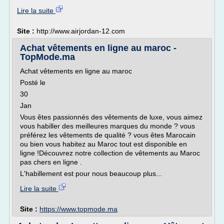
Lire la suite
Site :
http://www.airjordan-12.com
Achat vêtements en ligne au maroc -
TopMode.ma
Achat vêtements en ligne au maroc
Posté le
30
Jan
Vous êtes passionnés des vêtements de luxe, vous aimez
vous habiller des meilleures marques du monde ? vous
préférez les vêtements de qualité ? vous êtes Marocain
ou bien vous habitez au Maroc tout est disponible en
ligne !Découvrez notre collection de vêtements au Maroc
pas chers en ligne .
L'habillement est pour nous beaucoup plus...
Lire la suite
Site :
https://www.topmode.ma