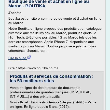
Boutique de vente et achat en ligne au
Maroc - BOUTIKA
J'achète
Boutika est un site e-commerce de vente et d'achat en ligne
au Maroc
Notre Boutika en ligne propose des produits et un catalogue
diversifié aux meilleurs prix au Maroc, parmi les quels: le
High Tech, téléphone portables 4G au Maroc tels que les
derniers smartphones Apple iPhone 7 disponibles aux
meilleurs prix au Maroc. Boutika propose également des
vétements, chaussures,...
Lire la suite
Site :
https://www.boutika.co.ma
Produits et services de consommation :
les 53 meilleurs sites
Vente en ligne de destructeurs de documents
professionnelles de grandes marques (HSM, IDEAL,
INTIMUS,...) à des prix attractifs.
Nom officiel : Pro-destructeurs - Site pro (SARL) - Vente
en ligne. En ligne depuis 5 ans (2012).