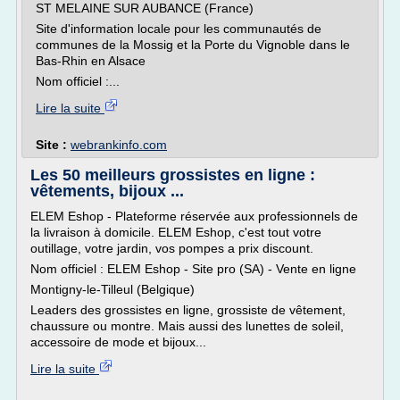
ST MELAINE SUR AUBANCE (France)
Site d'information locale pour les communautés de
communes de la Mossig et la Porte du Vignoble dans le
Bas-Rhin en Alsace
Nom officiel :...
Lire la suite
Site :
webrankinfo.com
Les 50 meilleurs grossistes en ligne :
vêtements, bijoux ...
ELEM Eshop - Plateforme réservée aux professionnels de
la livraison à domicile. ELEM Eshop, c'est tout votre
outillage, votre jardin, vos pompes a prix discount.
Nom officiel : ELEM Eshop - Site pro (SA) - Vente en ligne
Montigny-le-Tilleul (Belgique)
Leaders des grossistes en ligne, grossiste de vêtement,
chaussure ou montre. Mais aussi des lunettes de soleil,
accessoire de mode et bijoux...
Lire la suite