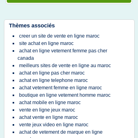
Thèmes associés
creer un site de vente en ligne maroc
site achat en ligne maroc
achat en ligne vetement femme pas cher
canada
meilleurs sites de vente en ligne au maroc
achat en ligne pas cher maroc
achat en ligne telephone maroc
achat vetement femme en ligne maroc
boutique en ligne vetement homme maroc
achat mobile en ligne maroc
vente en ligne jeux maroc
achat vente en ligne maroc
vente jeux video en ligne maroc
achat de vetement de marque en ligne