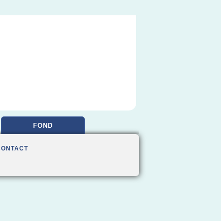
FOND
CONTACT