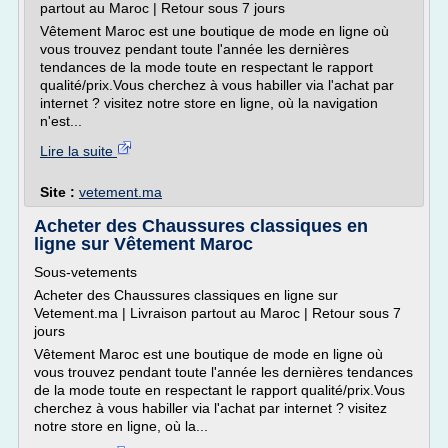
partout au Maroc | Retour sous 7 jours
Vêtement Maroc est une boutique de mode en ligne où
vous trouvez pendant toute l'année les dernières
tendances de la mode toute en respectant le rapport
qualité/prix.Vous cherchez à vous habiller via l'achat par
internet ? visitez notre store en ligne, où la navigation
n'est...
Lire la suite
Site :
vetement.ma
Acheter des Chaussures classiques en
ligne sur Vêtement Maroc
Sous-vetements
Acheter des Chaussures classiques en ligne sur
Vetement.ma | Livraison partout au Maroc | Retour sous 7
jours
Vêtement Maroc est une boutique de mode en ligne où
vous trouvez pendant toute l'année les dernières tendances
de la mode toute en respectant le rapport qualité/prix.Vous
cherchez à vous habiller via l'achat par internet ? visitez
notre store en ligne, où la...