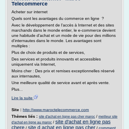
Telecommerce
Acheter sur internet
Quels sont les avantages du commerce en ligne ?
Avec le développement de l'accès à Internet et des sites
marchands dans le monde entier, le e-commerce devient
une habitude d'achat et un mode de vie pour des millions
d'internautes dans le monde. Les avantages sont
multiples :
Plus de choix de produits et de services,
Des services et produits innovants et accessibles
uniquement via Internet,
Moins cher : Des prix et remises exceptionnelles réservé
aux internautes,
Une meilleure qualité de service avant et après vente.
Plus...
Lire la suite
Site :
http://www.maroctelecommerce.com
Thèmes liés :
/
site d'achat en ligne pas cher maroc
meilleur site
site d'achat en ligne pas
/
d'achat en ligne au maroc
chere
site d achat en ligne pas cher
/
/
comment