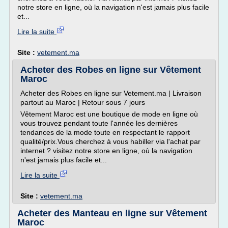
notre store en ligne, où la navigation n'est jamais plus facile
et...
Lire la suite
Site :
vetement.ma
Acheter des Robes en ligne sur Vêtement
Maroc
Acheter des Robes en ligne sur Vetement.ma | Livraison
partout au Maroc | Retour sous 7 jours
Vêtement Maroc est une boutique de mode en ligne où
vous trouvez pendant toute l'année les dernières
tendances de la mode toute en respectant le rapport
qualité/prix.Vous cherchez à vous habiller via l'achat par
internet ? visitez notre store en ligne, où la navigation
n'est jamais plus facile et...
Lire la suite
Site :
vetement.ma
Acheter des Manteau en ligne sur Vêtement
Maroc