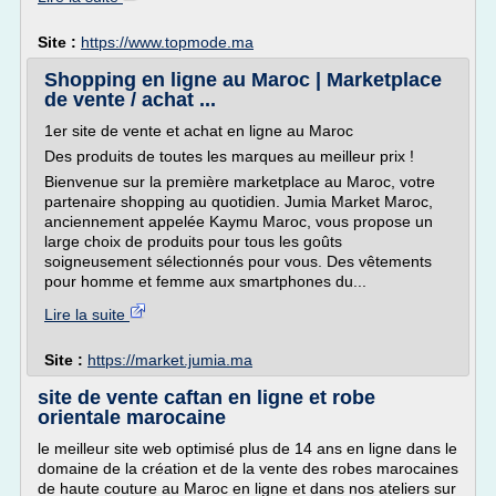
Site :
https://www.topmode.ma
Shopping en ligne au Maroc | Marketplace
de vente / achat ...
1er site de vente et achat en ligne au Maroc
Des produits de toutes les marques au meilleur prix !
Bienvenue sur la première marketplace au Maroc, votre
partenaire shopping au quotidien. Jumia Market Maroc,
anciennement appelée Kaymu Maroc, vous propose un
large choix de produits pour tous les goûts
soigneusement sélectionnés pour vous. Des vêtements
pour homme et femme aux smartphones du...
Lire la suite
Site :
https://market.jumia.ma
site de vente caftan en ligne et robe
orientale marocaine
le meilleur site web optimisé plus de 14 ans en ligne dans le
domaine de la création et de la vente des robes marocaines
de haute couture au Maroc en ligne et dans nos ateliers sur