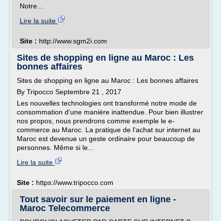
Notre...
Lire la suite
Site :
http://www.sgm2i.com
Sites de shopping en ligne au Maroc : Les
bonnes affaires
Sites de shopping en ligne au Maroc : Les bonnes affaires
By Tripocco Septembre 21 , 2017
Les nouvelles technologies ont transformé notre mode de
consommation d'une manière inattendue. Pour bien illustrer
nos propos, nous prendrons comme exemple le e-
commerce au Maroc. La pratique de l'achat sur internet au
Maroc est devenue un geste ordinaire pour beaucoup de
personnes. Même si le...
Lire la suite
Site :
https://www.tripocco.com
Tout savoir sur le paiement en ligne -
Maroc Telecommerce