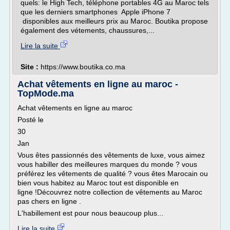
quels: le High Tech, téléphone portables 4G au Maroc tels
que les derniers smartphones Apple iPhone 7
disponibles aux meilleurs prix au Maroc. Boutika propose
également des vétements, chaussures,...
Lire la suite
Site :
https://www.boutika.co.ma
Achat vêtements en ligne au maroc -
TopMode.ma
Achat vêtements en ligne au maroc
Posté le
30
Jan
Vous êtes passionnés des vêtements de luxe, vous aimez
vous habiller des meilleures marques du monde ? vous
préférez les vêtements de qualité ? vous êtes Marocain ou
bien vous habitez au Maroc tout est disponible en
ligne !Découvrez notre collection de vêtements au Maroc
pas chers en ligne .
L'habillement est pour nous beaucoup plus...
Lire la suite