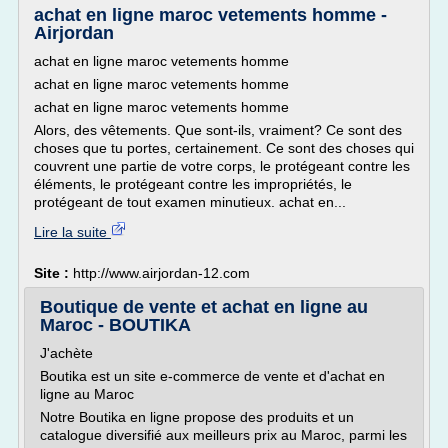
achat en ligne maroc vetements homme -
Airjordan
achat en ligne maroc vetements homme
achat en ligne maroc vetements homme
achat en ligne maroc vetements homme
Alors, des vêtements. Que sont-ils, vraiment? Ce sont des
choses que tu portes, certainement. Ce sont des choses qui
couvrent une partie de votre corps, le protégeant contre les
éléments, le protégeant contre les impropriétés, le
protégeant de tout examen minutieux. achat en...
Lire la suite
Site :
http://www.airjordan-12.com
Boutique de vente et achat en ligne au
Maroc - BOUTIKA
J'achète
Boutika est un site e-commerce de vente et d'achat en
ligne au Maroc
Notre Boutika en ligne propose des produits et un
catalogue diversifié aux meilleurs prix au Maroc, parmi les