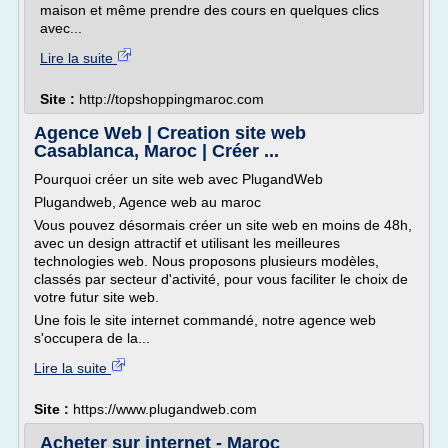
maison et même prendre des cours en quelques clics
avec...
Lire la suite
Site :
http://topshoppingmaroc.com
Agence Web | Creation site web
Casablanca, Maroc | Créer ...
Pourquoi créer un site web avec PlugandWeb
Plugandweb, Agence web au maroc
Vous pouvez désormais créer un site web en moins de 48h,
avec un design attractif et utilisant les meilleures
technologies web. Nous proposons plusieurs modèles,
classés par secteur d'activité, pour vous faciliter le choix de
votre futur site web.
Une fois le site internet commandé, notre agence web
s'occupera de la...
Lire la suite
Site :
https://www.plugandweb.com
Acheter sur internet - Maroc