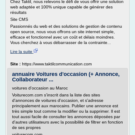
Chez Taktil, nous relevons le défi de vous offrir une solution
web adaptée et 100% unique capable de générer des
résultats
Site CMS
Passionnés du web et des solutions de gestion de contenu
open source, nous vous offrons un site internet simple,
efficace et fonctionnel avec un coût et délais moindres.
Vous cherchez à vous débarrasser de la contrainte...
Lire la suite
Site :
https://www.taktilcommunication.com
annuaire Voitures d'occasion (+ Annonce,
Collaborateur ...
voitures d'occasion au Maroc
Voiturecom.com s'inscrit dans la liste des sites
d'annonces de voitures d'occasion, et s'adresse
principalement aux marocains. Publier une annonce est
très simple tout comme la modifier ou la supprimer. Il est
tout aussi facile de consulter les annonces déposées par
d'autres utilisateurs avec la possibilité de filtrer en fonction
de ses propres
voiturecom.com