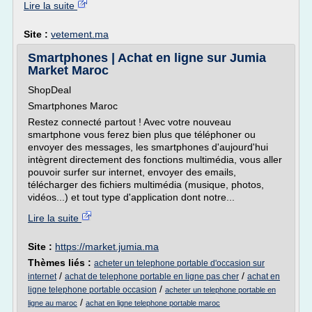
Lire la suite
Site :
vetement.ma
Smartphones | Achat en ligne sur Jumia
Market Maroc
ShopDeal
Smartphones Maroc
Restez connecté partout ! Avec votre nouveau
smartphone vous ferez bien plus que téléphoner ou
envoyer des messages, les smartphones d'aujourd'hui
intègrent directement des fonctions multimédia, vous aller
pouvoir surfer sur internet, envoyer des emails,
télécharger des fichiers multimédia (musique, photos,
vidéos...) et tout type d'application dont notre...
Lire la suite
Site :
https://market.jumia.ma
Thèmes liés :
acheter un telephone portable d'occasion sur
/
/
internet
achat de telephone portable en ligne pas cher
achat en
/
ligne telephone portable occasion
acheter un telephone portable en
/
ligne au maroc
achat en ligne telephone portable maroc