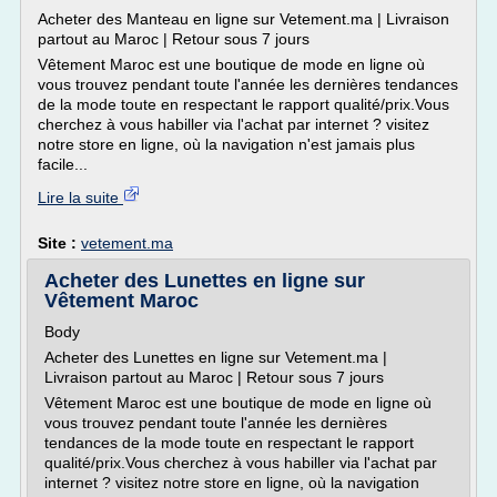
Acheter des Manteau en ligne sur Vetement.ma | Livraison
partout au Maroc | Retour sous 7 jours
Vêtement Maroc est une boutique de mode en ligne où
vous trouvez pendant toute l'année les dernières tendances
de la mode toute en respectant le rapport qualité/prix.Vous
cherchez à vous habiller via l'achat par internet ? visitez
notre store en ligne, où la navigation n'est jamais plus
facile...
Lire la suite
Site :
vetement.ma
Acheter des Lunettes en ligne sur
Vêtement Maroc
Body
Acheter des Lunettes en ligne sur Vetement.ma |
Livraison partout au Maroc | Retour sous 7 jours
Vêtement Maroc est une boutique de mode en ligne où
vous trouvez pendant toute l'année les dernières
tendances de la mode toute en respectant le rapport
qualité/prix.Vous cherchez à vous habiller via l'achat par
internet ? visitez notre store en ligne, où la navigation