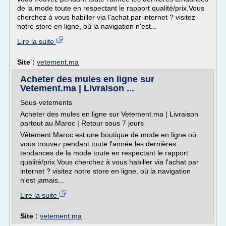
de la mode toute en respectant le rapport qualité/prix.Vous
cherchez à vous habiller via l'achat par internet ? visitez
notre store en ligne, où la navigation n'est...
Lire la suite
Site :
vetement.ma
Acheter des mules en ligne sur
Vetement.ma | Livraison ...
Sous-vetements
Acheter des mules en ligne sur Vetement.ma | Livraison
partout au Maroc | Retour sous 7 jours
Vêtement Maroc est une boutique de mode en ligne où
vous trouvez pendant toute l'année les dernières
tendances de la mode toute en respectant le rapport
qualité/prix.Vous cherchez à vous habiller via l'achat par
internet ? visitez notre store en ligne, où la navigation
n'est jamais...
Lire la suite
Site :
vetement.ma