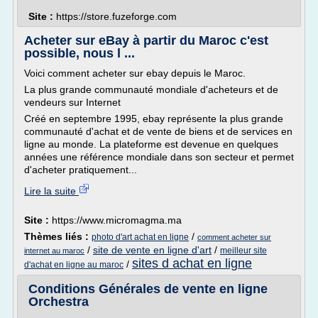
Site :
https://store.fuzeforge.com
Acheter sur eBay à partir du Maroc c'est
possible, nous l ...
Voici comment acheter sur ebay depuis le Maroc.
La plus grande communauté mondiale d'acheteurs et de
vendeurs sur Internet
Créé en septembre 1995, ebay représente la plus grande
communauté d'achat et de vente de biens et de services en
ligne au monde. La plateforme est devenue en quelques
années une référence mondiale dans son secteur et permet
d'acheter pratiquement...
Lire la suite
Site :
https://www.micromagma.ma
Thèmes liés :
/
photo d'art achat en ligne
comment acheter sur
/
site de vente en ligne d'art
/
meilleur site
internet au maroc
sites d achat en ligne
/
d'achat en ligne au maroc
Conditions Générales de vente en ligne
Orchestra