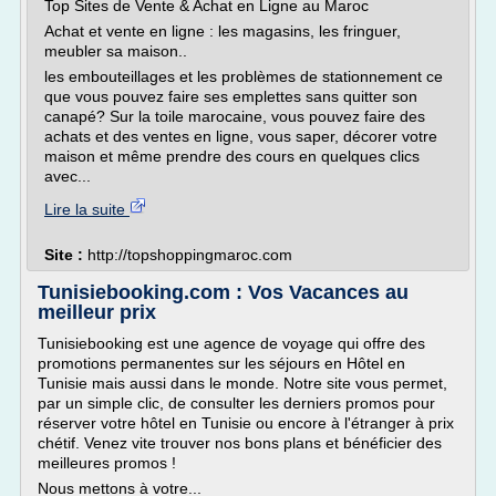
Top Sites de Vente & Achat en Ligne au Maroc
Achat et vente en ligne : les magasins, les fringuer,
meubler sa maison..
les embouteillages et les problèmes de stationnement ce
que vous pouvez faire ses emplettes sans quitter son
canapé? Sur la toile marocaine, vous pouvez faire des
achats et des ventes en ligne, vous saper, décorer votre
maison et même prendre des cours en quelques clics
avec...
Lire la suite
Site :
http://topshoppingmaroc.com
Tunisiebooking.com : Vos Vacances au
meilleur prix
Tunisiebooking est une agence de voyage qui offre des
promotions permanentes sur les séjours en Hôtel en
Tunisie mais aussi dans le monde. Notre site vous permet,
par un simple clic, de consulter les derniers promos pour
réserver votre hôtel en Tunisie ou encore à l'étranger à prix
chétif. Venez vite trouver nos bons plans et bénéficier des
meilleures promos !
Nous mettons à votre...