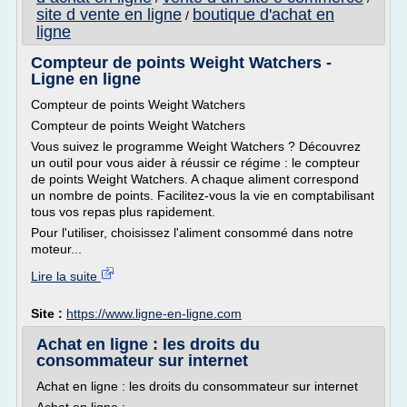
site d vente en ligne
boutique d'achat en
/
ligne
Compteur de points Weight Watchers -
Ligne en ligne
Compteur de points Weight Watchers
Compteur de points Weight Watchers
Vous suivez le programme Weight Watchers ? Découvrez
un outil pour vous aider à réussir ce régime : le compteur
de points Weight Watchers. A chaque aliment correspond
un nombre de points. Facilitez-vous la vie en comptabilisant
tous vos repas plus rapidement.
Pour l'utiliser, choisissez l'aliment consommé dans notre
moteur...
Lire la suite
Site :
https://www.ligne-en-ligne.com
Achat en ligne : les droits du
consommateur sur internet
Achat en ligne : les droits du consommateur sur internet