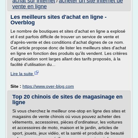
achat sur internet
acheter un site internet de
/
vente en ligne
Les meilleurs sites d'achat en ligne -
Overblog
Le nombre de boutiques et sites d'achat en ligne a explosé
et il est parfois difficile de trouver un service de vente et
d'après-vente et des conditions d'achat dignes de ce nom.
Cet article propose donc de lister les meilleurs sites d'achat
en ligne en fonction des produits qu'ils vendent. Les critères
d'appréciation sont larges allant des tarifs proposés, à la
facilité d'utilisation du...
Lire la suite
Site :
https://www.over-blog.com
Top 20 chinois de sites de magasinage en
ligne
Si vous cherchez le meilleur one-stop en ligne des sites et
magasins de vente chinois où vous pouvez acheter des
vêtements, accessoires, pièces d'ordinateur, les voitures
et accessoires de moto, maison et le jardin, articles de
sport, jouets, jeux vidéo, et la santé et produits de beauté