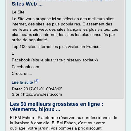
Sites Web ...
Le Site
Le Site vous propose ici sa sélection des meilleurs sites
internet, des sites les plus populaires. Classement des
meilleurs sites web, des sites français les plus visités. Les
plus beaux sites internet, les sites les plus consultés par
ordre de popularité.
Top 100 sites internet les plus visités en France
1
Facebook (site le plus visité : réseaux sociaux)
Facebook.com
Créez un...
Lire la suite
Date:
2017-01-01 09:48:05
Site :
http://www.lesite.com
Les 50 meilleurs grossistes en ligne :
vêtements, bijoux ...
ELEM Eshop - Plateforme réservée aux professionnels de
la livraison à domicile. ELEM Eshop, c'est tout votre
outillage, votre jardin, vos pompes a prix discount.