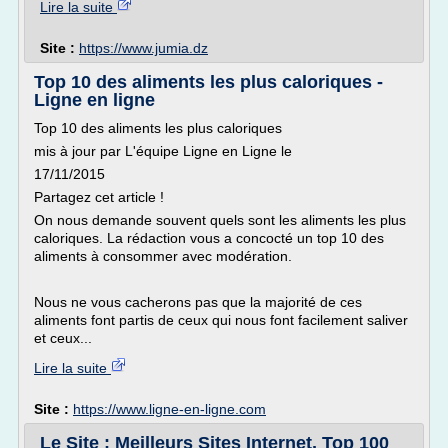
Lire la suite
Site :
https://www.jumia.dz
Top 10 des aliments les plus caloriques -
Ligne en ligne
Top 10 des aliments les plus caloriques
mis à jour par L'équipe Ligne en Ligne le
17/11/2015
Partagez cet article !
On nous demande souvent quels sont les aliments les plus
caloriques. La rédaction vous a concocté un top 10 des
aliments à consommer avec modération.
Nous ne vous cacherons pas que la majorité de ces
aliments font partis de ceux qui nous font facilement saliver
et ceux...
Lire la suite
Site :
https://www.ligne-en-ligne.com
Le Site : Meilleurs Sites Internet, Top 100