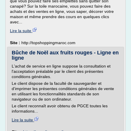
que vous pouvez faire ses emplettes sans quitter son
canapé? Sur la toile marocaine, vous pouvez faire des
achats et des ventes en ligne, vous saper, décorer votre
maison et même prendre des cours en quelques clics
avec...
Lire la suite
Site :
http://topshoppingmaroc.com
Bûche de Noël aux fruits rouges - Ligne en
ligne
L'achat de service en ligne suppose la consultation et
l'acceptation préalable par le client des présentes
conditions générales.
Le client dispose de la faculté de sauvegarder et
d'imprimer les présentes conditions générales de vente
en utilisant les fonctionnalités standards de son
navigateur ou de son ordinateur.
Le client reconnaît avoir obtenu de PGCE toutes les
informations...
Lire la suite