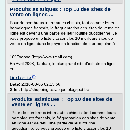
Produits asiatiques : Top 10 des sites de
vente en lignes ...
Pour de nombreux internautes chinois, tout comme leurs
homologues français, la fréquentation des sites de vente en
ligne est devenu une partie de leur routine quotidienne. Je
vous propose une liste classant les 10 meilleurs sites de
vente en ligne dans le pays en fonction de leur popularité.
10/ Taobao (http://www.tmall.com)
En Avril 2008, Taobao, le plus grand site d'achats en ligne
en...
Lire la suite
Date:
2018-03-06 02:19:56
Site :
http://shopping-asiatique.blogspot.be
Produits asiatiques : Top 10 des sites de
vente en lignes ...
Pour de nombreux internautes chinois, tout comme leurs
homologues français, la fréquentation des sites de vente
en ligne est devenu une partie de leur routine
quotidienne. Je vous propose une liste classant les 10