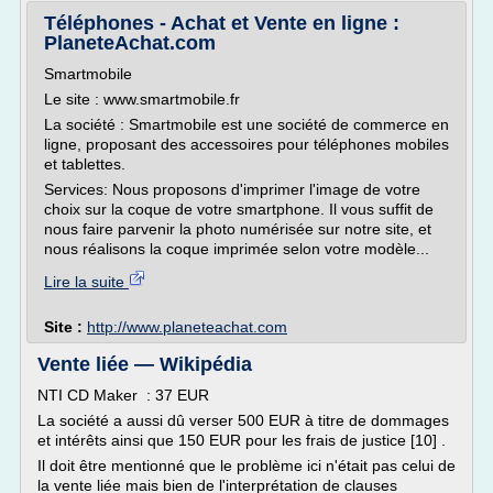
Téléphones - Achat et Vente en ligne :
PlaneteAchat.com
Smartmobile
Le site : www.smartmobile.fr
La société : Smartmobile est une société de commerce en
ligne, proposant des accessoires pour téléphones mobiles
et tablettes.
Services: Nous proposons d'imprimer l'image de votre
choix sur la coque de votre smartphone. Il vous suffit de
nous faire parvenir la photo numérisée sur notre site, et
nous réalisons la coque imprimée selon votre modèle...
Lire la suite
Site :
http://www.planeteachat.com
Vente liée — Wikipédia
NTI CD Maker : 37 EUR
La société a aussi dû verser 500 EUR à titre de dommages
et intérêts ainsi que 150 EUR pour les frais de justice [10] .
Il doit être mentionné que le problème ici n'était pas celui de
la vente liée mais bien de l'interprétation de clauses