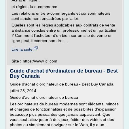
Achat en ligne :
et règles du e-commerce
Les relations entre e-commerçants et consommateurs
sont strictement encadrées par la loi.
Quelles sont les règles applicables aux contrats de vente
à distance conclus entre un professionnel et un particulier
? Comment l'acheteur d'un bien sur un site de vente en
ligne peut-il exercer son droit...
Lire la suite
Site :
https://www.lcl.com
Guide d’achat d’ordinateur de bureau - Best
Buy Canada
Guide d'achat d'ordinateur de bureau - Best Buy Canada
juillet 23, 2014
Guide d'achat d'ordinateur de bureau
Les ordinateurs de bureau modernes sont élégants, minces
et chargés de fonctionnalités et de possibilités d'expansion
beaucoup plus puissantes que jamais auparavant. Que
vous souhaitiez jouer à des jeux, éditer des vidéos et des
photos ou simplement naviguer sur le Web, il y a un...