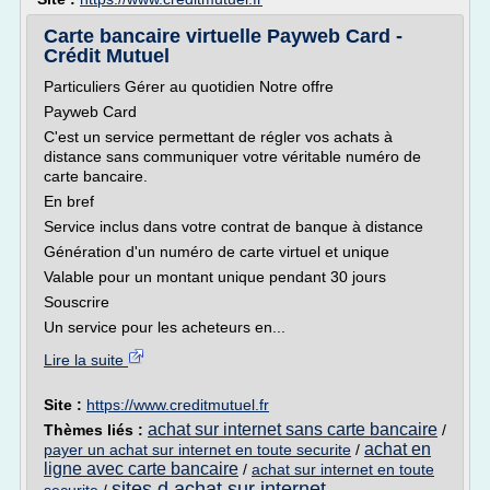
Carte bancaire virtuelle Payweb Card -
Crédit Mutuel
Particuliers Gérer au quotidien Notre offre
Payweb Card
C'est un service permettant de régler vos achats à
distance sans communiquer votre véritable numéro de
carte bancaire.
En bref
Service inclus dans votre contrat de banque à distance
Génération d'un numéro de carte virtuel et unique
Valable pour un montant unique pendant 30 jours
Souscrire
Un service pour les acheteurs en...
Lire la suite
Site :
https://www.creditmutuel.fr
achat sur internet sans carte bancaire
Thèmes liés :
/
achat en
payer un achat sur internet en toute securite
/
ligne avec carte bancaire
/
achat sur internet en toute
sites d achat sur internet