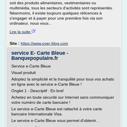
soit des produits alimentaires, vestimentaires ou
multimédia, tous les secteurs d'activités sont représentés.
Néanmoins, il existe toujours quelques réticences à
s'engager et à payer pour une première fois via son
ordinateur, nous vous...
Lire la suite
Site :
https://www.over-blog.com
service E- Carte Bleue -
Banquepopulaire.fr
Service e-Carte Bleue
Visuel produit
Adoptez la simplicité et la tranquilité pour tous vos achats
en ligne avec le service e-Carte Bleue !
Onglet 1 - Descriptif : En bref
Achetez en toute sécurité sur Internet sans communiquer
votre numéro de carte bancaire !
Le service e-Carte Bleue est rattaché à votre carte
bancaire Internationale Visa.
Le service e-Carte Bleue vous permet d'obtenir...