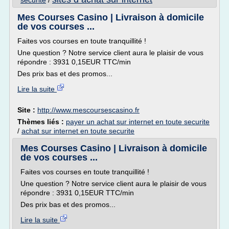
securite
/
Mes Courses Casino | Livraison à domicile
de vos courses ...
Faites vos courses en toute tranquillité !
Une question ? Notre service client aura le plaisir de vous
répondre : 3931 0,15EUR TTC/min
Des prix bas et des promos...
Lire la suite
Site :
http://www.mescoursescasino.fr
Thèmes liés :
payer un achat sur internet en toute securite
/
achat sur internet en toute securite
Mes Courses Casino | Livraison à domicile
de vos courses ...
Faites vos courses en toute tranquillité !
Une question ? Notre service client aura le plaisir de vous
répondre : 3931 0,15EUR TTC/min
Des prix bas et des promos...
Lire la suite