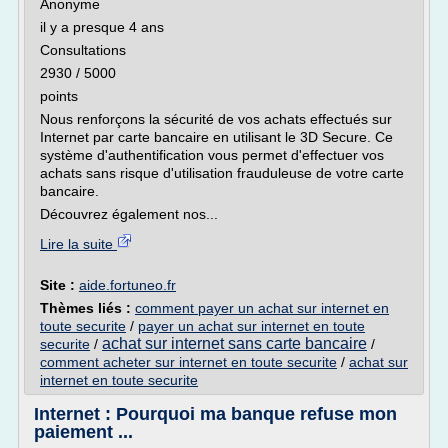
Anonyme
il y a presque 4 ans
Consultations
2930 / 5000
points
Nous renforçons la sécurité de vos achats effectués sur
Internet par carte bancaire en utilisant le 3D Secure. Ce
système d'authentification vous permet d'effectuer vos
achats sans risque d'utilisation frauduleuse de votre carte
bancaire.
Découvrez également nos...
Lire la suite
Site :
aide.fortuneo.fr
Thèmes liés :
comment payer un achat sur internet en
toute securite
/
payer un achat sur internet en toute
achat sur internet sans carte bancaire
securite
/
/
comment acheter sur internet en toute securite
/
achat sur
internet en toute securite
Internet : Pourquoi ma banque refuse mon
paiement ...