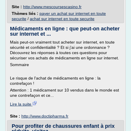
Site :
http://www.mescoursescasino.fr
Thèmes liés :
payer un achat sur internet en toute
securite
/
achat sur internet en toute securite
Médicaments en ligne : que peut-on acheter
sur internet et ...
Mais peut-on vraiment tout acheter sur internet, en toute
sécurité et confidentialité ? Et si j'ai une ordonnance ?
Découvrez les réponses à toutes ces questions pour
sécuriser vos achats de médicaments en ligne sur internet.
Sommaire
Le risque de l'achat de médicaments en ligne : la
contrefaçon !
Attention : 1 médicament sur 10 vendus dans le monde est
une contrefaçon et ce...
Lire la suite
Site :
http://www.doctipharma.fr
Pour profiter de chaussures enfant à prix