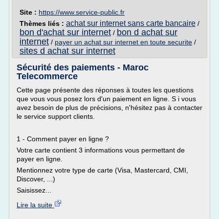
Site :
https://www.service-public.fr
achat sur internet sans carte bancaire
Thèmes liés :
/
bon d'achat sur internet
bon d achat sur
/
internet
/
payer un achat sur internet en toute securite
/
sites d achat sur internet
Sécurité des paiements - Maroc
Telecommerce
Cette page présente des réponses à toutes les questions
que vous vous posez lors d'un paiement en ligne. S i vous
avez besoin de plus de précisions, n'hésitez pas à contacter
le service support clients.
1 - Comment payer en ligne ?
Votre carte contient 3 informations vous permettant de
payer en ligne.
Mentionnez votre type de carte (Visa, Mastercard, CMI,
Discover, ...)
Saisissez...
Lire la suite