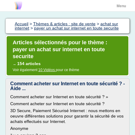
Menu
Accueil
>
Thèmes & articles : site de vente
>
achat sur
internet
>
payer un achat sur internet en toute securite
Articles sélectionnés pour le thème :
payer un achat sur internet en toute
securite
154 articles
→
Voir également
10 Vidéos
pour ce thème
Comment acheter sur Internet en toute sécurité ? -
Aide ...
Comment acheter sur Internet en toute sécurité ? »
Comment acheter sur Internet en toute sécurité ?
3D Secure, Paiement Sécurisé Internet : nous mettons en
oeuvre différentes solutions pour garantir la sécurité de vos
achats effectués sur Internet.
Anonyme