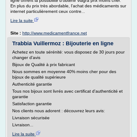
ligne offrent la possibilité d'obtenir viagra prix moins cher.
En plus du prix très abordable, l'achat des médicaments sur
internet particulièrement ceux contre...
Lire la suite
Site :
http://www.medicamentfrance.net
Trabbia Vuillermoz : Bijouterie en ligne
Achetez en toute sérénité: vous disposez de 30 jours pour
changer d'avis
Bijoux de Qualité à prix fabricant
Nous sommes en moyenne 40% moins cher pour des
bijoux de qualité supérieure
Authenticité garantie
Tous nos bijoux sont livrés avec certificat d'authenticité et
garantie
Satisfaction garantie
Nos clients nous adorent : découvrez leurs avis:
Livraison sécurisée
Livraison...
Lire la suite