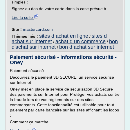
simples :
Signez au dos de votre carte dans la case prévue à...
Lire la suite
Site :
mastercard.com
sites d achat en ligne
sites d
Thèmes liés :
/
achat sur internet
achat d un commerce
bon
/
/
d'achat sur internet
bon d achat sur internet
/
Paiement sécurisé - Informations sécurité -
Oney
Paiement sécurisé
Découvrez le paiement 3D SECURE, un service sécurisé
sur Internet
Oney met en place le service de sécurisation 3D Secure
des paiements sur Internet pour Protéger vos achats contre
la fraude lors de vos règlements sur des sites
commerçants. Cette fonctionnalité est utilisable pour tout
paiement par carte bancaire sur les sites affichant les logos
:
Comment ça marche...