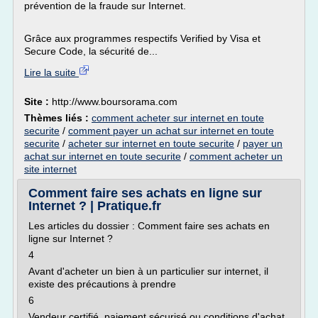
prévention de la fraude sur Internet.
Grâce aux programmes respectifs Verified by Visa et
Secure Code, la sécurité de...
Lire la suite
Site :
http://www.boursorama.com
Thèmes liés :
comment acheter sur internet en toute
securite
/
comment payer un achat sur internet en toute
securite
/
acheter sur internet en toute securite
/
payer un
achat sur internet en toute securite
/
comment acheter un
site internet
Comment faire ses achats en ligne sur
Internet ? | Pratique.fr
Les articles du dossier : Comment faire ses achats en
ligne sur Internet ?
4
Avant d'acheter un bien à un particulier sur internet, il
existe des précautions à prendre
6
Vendeur certifié, paiement sécurisé ou conditions d'achat.