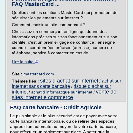
FAQ MasterCard ...
Quelles sont les solutions MasterCard qui permettent de
sécuriser les paiements sur Internet ?
Comment choisir un site commerçant ?
Choisissez un commerçant en ligne qui donne des
informations précises sur son fonctionnement et sur son
identité, c'est un premier gage de confiance : enseigne
connue - coordonnées précises (adresse, numéro de
téléphone, service à contacter en cas de...
Lire la suite
Site :
mastercard.com
sites d achat sur internet
achat sur
Thèmes liés :
/
internet sans carte bancaire
risque d achat sur
/
vente de
internet
/
achat d informatique sur internet
/
sites internet e commerce
FAQ carte bancaire - Crédit Agricole
Le plus simple et le plus sécurisé est de payer avec votre
carte bancaire internationale, ou de retirer des espèces
auprès d'un automate au moyen de votre carte bancaire,
pour effectuer un règlement sur place. A noter que la