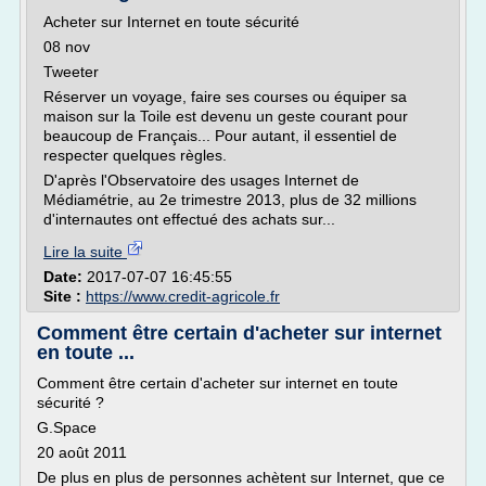
Acheter sur Internet en toute sécurité
08 nov
Tweeter
Réserver un voyage, faire ses courses ou équiper sa
maison sur la Toile est devenu un geste courant pour
beaucoup de Français... Pour autant, il essentiel de
respecter quelques règles.
D'après l'Observatoire des usages Internet de
Médiamétrie, au 2e trimestre 2013, plus de 32 millions
d'internautes ont effectué des achats sur...
Lire la suite
Date:
2017-07-07 16:45:55
Site :
https://www.credit-agricole.fr
Comment être certain d'acheter sur internet
en toute ...
Comment être certain d'acheter sur internet en toute
sécurité ?
G.Space
20 août 2011
De plus en plus de personnes achètent sur Internet, que ce