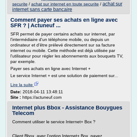
achat sur
securite
/
achat sur internet en toute securite
/
internet sans carte bancaire
Comment payer ses achats en ligne avec
SFR ? | Actuneuf ...
SFR permet de payer certains achats sur internet, par
l'intermédiaire d'un téléphone mobile, ou depuis un
ordinateur et d'être prélevé directement sur sa facture
internet ou mobile. Cette méthode est déjà utilisée par
l'utilisateur pour régler les abonnements aux bouquets TV,
par exemple.
Payer ses achats en ligne avec Internet +
Le service Internet + est une solution de paiement sur...
Lire la suite
Date:
2018-04-11 13:48:11
Site :
https://actuneuf.com
Internet plus Bbox - Assistance Bouygues
Telecom
Comment utiliser le service Internet+ Box ?
Client Bbox, avec l'option Internet+ Box, payez