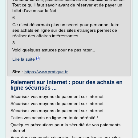
Tout ce qu'il faut savoir avant de réserver et de payer un
billet d'avion sur le Net.
6
Ce n'est désormais plus un secret pour personne, faire
ses achats en ligne sur des sites étrangers permet de
réaliser des affaires intéressantes...
3
Voici quelques astuces pour ne pas rater...
Lire la suite
Site :
https://www.pratique.fr
Paiement sur internet : pour des achats en
ligne sécurisés ...
Sécurisez vos moyens de paiement sur Internet
Sécurisez vos moyens de paiement sur Internet
Sécurisez vos moyens de paiement sur Internet
Faites vos achats en ligne en toute sérénité !
Quelques précautions pour la sécurité de vos paiements
internet
Pour des paiements sécurisés, faites confiance aux sites