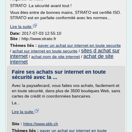
STRATO :La sécurité avant tout !
Vous êtes entre de bonnes mains, STRATO est certifié ISO.
STRATO est en parfaite conformité avec les normes...
Lire la suite
Date:
2017-07-03 12:55:10
Site :
http://www.strato.fr
Thèmes liés :
payer un achat sur internet en toute securite
sites d achat sur
/
achat sur internet en toute securite
/
internet
achat de site
/
achat nom de site internet
/
internet
Faire ses achats sur internet en toute
sécurité avec la ...
Avec la paysafecard, vous faites vos achats, facilement et
en toute sécurité, dans plus de 3500 boutiques Web, sans
cartes de crédit ni coordonnées bancaires.
La...
Lire la suite
Site :
https://www.sbb.ch
Thèmes liés :
payer un achat sur internet en toute