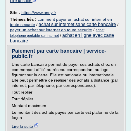
Lire la suite
Site :
https://www.oney.fr
Thèmes liés :
comment payer un achat sur internet en
achat sur internet sans carte bancaire
toute securite
/
/
payer un achat sur internet en toute securite
/
achat
achat en ligne avec carte
/
telephone portable sur internet
bancaire
Paiement par carte bancaire | service-
public.fr
Une carte bancaire permet de payer ses achats chez un
commerçant affilié au réseau correspondant au logo
figurant sur la carte. Elle est nationale ou internationale.
Elle peut permettre de réaliser des achats à distance (par
internet, par téléphone, par correspondance).
Tout replier
Tout déplier
Montant maximum
Le montant des achats payés par carte est plafonné de la
façon...
Lire la suite