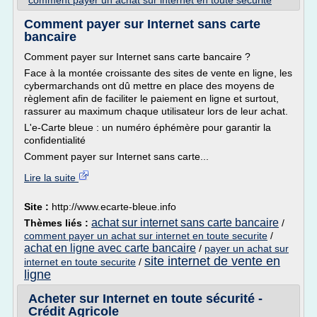
comment payer un achat sur internet en toute securite
Comment payer sur Internet sans carte
bancaire
Comment payer sur Internet sans carte bancaire ?
Face à la montée croissante des sites de vente en ligne, les
cybermarchands ont dû mettre en place des moyens de
règlement afin de faciliter le paiement en ligne et surtout,
rassurer au maximum chaque utilisateur lors de leur achat.
L'e-Carte bleue : un numéro éphémère pour garantir la
confidentialité
Comment payer sur Internet sans carte...
Lire la suite
Site :
http://www.ecarte-bleue.info
achat sur internet sans carte bancaire
Thèmes liés :
/
comment payer un achat sur internet en toute securite
/
achat en ligne avec carte bancaire
/
payer un achat sur
site internet de vente en
internet en toute securite
/
ligne
Acheter sur Internet en toute sécurité -
Crédit Agricole