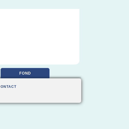
FOND
CONTACT