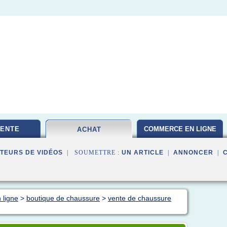
VENTE
COMMERCE EN LIGNE
ACHAT
TEURS DE VIDÉOS
| SOUMETTRE :
UN ARTICLE
|
ANNONCER
|
 ligne
>
boutique de chaussure
>
vente de chaussure