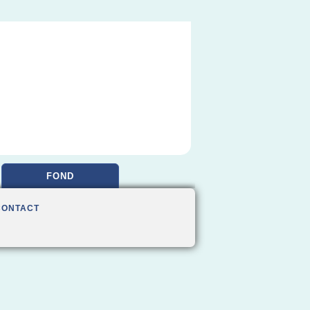
FOND
CONTACT