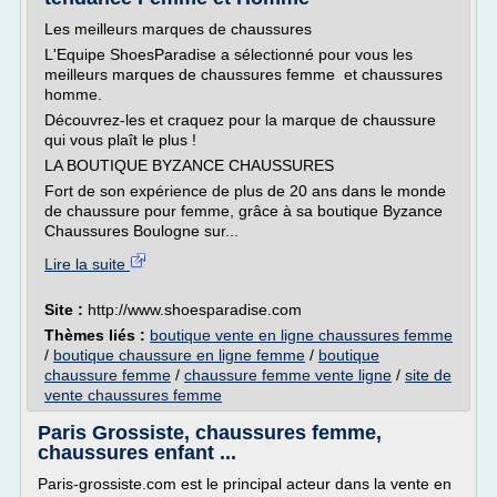
Les meilleurs marques de chaussures
L'Equipe ShoesParadise a sélectionné pour vous les
meilleurs marques de chaussures femme et chaussures
homme.
Découvrez-les et craquez pour la marque de chaussure
qui vous plaît le plus !
LA BOUTIQUE BYZANCE CHAUSSURES
Fort de son expérience de plus de 20 ans dans le monde
de chaussure pour femme, grâce à sa boutique Byzance
Chaussures Boulogne sur...
Lire la suite
Site :
http://www.shoesparadise.com
Thèmes liés :
boutique vente en ligne chaussures femme
/
boutique chaussure en ligne femme
/
boutique
chaussure femme
/
chaussure femme vente ligne
/
site de
vente chaussures femme
Paris Grossiste, chaussures femme,
chaussures enfant ...
Paris-grossiste.com est le principal acteur dans la vente en