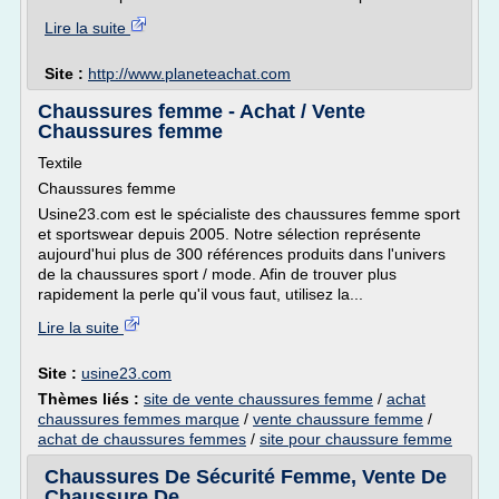
Lire la suite
Site :
http://www.planeteachat.com
Chaussures femme - Achat / Vente
Chaussures femme
Textile
Chaussures femme
Usine23.com est le spécialiste des chaussures femme sport
et sportswear depuis 2005. Notre sélection représente
aujourd'hui plus de 300 références produits dans l'univers
de la chaussures sport / mode. Afin de trouver plus
rapidement la perle qu'il vous faut, utilisez la...
Lire la suite
Site :
usine23.com
Thèmes liés :
site de vente chaussures femme
/
achat
chaussures femmes marque
/
vente chaussure femme
/
achat de chaussures femmes
/
site pour chaussure femme
Chaussures De Sécurité Femme, Vente De
Chaussure De ...