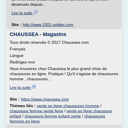
devenues depuis...
Lire la suite
Site :
http://www.1001-soldes.com
CHAUSSEA - Magasins
Tous droits réservés © 2017 Chaussea.com
Français
Langue
Redirigez-moi
Vous trouverez chez Chaussea le plus grand choix de
chaussures en ligne. Pratique ! Qu'il s'agisse de chaussures
homme , chaussures...
Lire la suite
Site :
https://www.chaussea.com
Thèmes liés :
vente en ligne chaussures homme
/
chaussure femme vente ligne
/
vente en ligne chaussure
enfant
/
chaussure femme enfant vente
/
chaussures
femmes en ligne