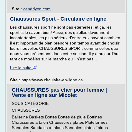
Site :
cendriyon.com
Chaussures Sport - Circulaire en ligne
Les chaussures sport ne sont pas éternelles, et ça, les
sportifs le savent bien! Aussi, dès qu'elles deviennent
inconfortables, les plus sérieux d'entre eux savent combien
il est important de bien prendre son temps avant de choisir
leurs nouvelles CHAUSSURES SPORT, comme celles que
nous vous présentons dans cette section. Il y a aujourd'hui
tant de modèles sur le marché qu'il n'est pas...
Lire la suite
Site :
https://www.circulaire-en-ligne.ca
CHAUSSURES pas cher pour femme |
Vente en ligne sur Micolet
SOUS-CATÉGORIE
CHAUSSURES
Ballerine Baskets Bottes Bottes de pluie Bottines
Chaussures à talon Chaussures plates Plateformes
Sandales Sandales à talons Sandales plates Talons