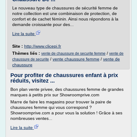
Le nouveau type de chaussures de sécurité femme de
notre collection est une combinaison de protection, de
confort et de cachet féminin. Ainsi nous répondons à la
demande croissante pour des...
Lire la suite
Site :
http://www.clicepi.fr
Thèmes liés :
/
vente de chaussure de securite femme
vente de
/
vente chaussure femme
/
vente de
chaussure de securite
chaussure
Pour profiter de chaussures enfant à prix
réduits, visitez ...
Bon plan vente privee, des chaussures femme de grandes
marques à petits prix sur Showroomprive.com
Marre de faire les magasins pour trouver la paire de
chaussures femme qui vous correspond ?
Showroomprive.com a pour vous la solution ! Grâce à ses
nombreuses ventes...
Lire la suite