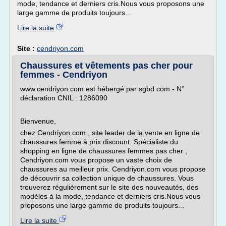
mode, tendance et derniers cris.Nous vous proposons une
large gamme de produits toujours...
Lire la suite
Site :
cendriyon.com
Chaussures et vêtements pas cher pour
femmes - Cendriyon
www.cendriyon.com est hébergé par sgbd.com - N°
déclaration CNIL : 1286090
Bienvenue,
chez Cendriyon.com , site leader de la vente en ligne de
chaussures femme à prix discount. Spécialiste du
shopping en ligne de chaussures femmes pas cher ,
Cendriyon.com vous propose un vaste choix de
chaussures au meilleur prix. Cendriyon.com vous propose
de découvrir sa collection unique de chaussures. Vous
trouverez régulièrement sur le site des nouveautés, des
modèles à la mode, tendance et derniers cris.Nous vous
proposons une large gamme de produits toujours...
Lire la suite