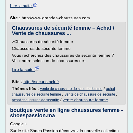
Lire la suite
Site :
http://www.grandes-chaussures.com
Chaussures de sécurité femme – Achat /
Vente de chaussures ...
>Chaussures de sécurité femme
Chaussures de sécurité femme
Vous recherchez des chaussures de sécurité femme ?
Voici notre selection de chaussures de...
Lire la suite
Site :
http://securistock.fr
Thèmes liés :
/
vente de chaussure de securite femme
achat
/
/
chaussures de securite femme
vente de chaussure de securite
/
vente chaussure femme
achat chaussures de securite
boutique vente en ligne chaussures femme -
shoespassion.ma
Google +
Sur le site Shoes Passion découvrez la nouvelle collection