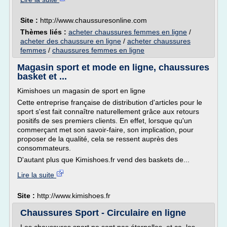
Site :
http://www.chaussuresonline.com
Thèmes liés :
acheter chaussures femmes en ligne
/
acheter des chaussure en ligne
/
acheter chaussures
femmes
/
chaussures femmes en ligne
Magasin sport et mode en ligne, chaussures
basket et ...
Kimishoes un magasin de sport en ligne
Cette entreprise française de distribution d'articles pour le
sport s'est fait connaître naturellement grâce aux retours
positifs de ses premiers clients. En effet, lorsque qu'un
commerçant met son savoir-faire, son implication, pour
proposer de la qualité, cela se ressent auprès des
consommateurs.
D'autant plus que Kimishoes.fr vend des baskets de...
Lire la suite
Site :
http://www.kimishoes.fr
Chaussures Sport - Circulaire en ligne