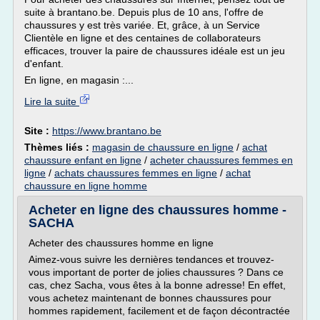
suite à brantano.be. Depuis plus de 10 ans, l'offre de
chaussures y est très variée. Et, grâce, à un Service
Clientèle en ligne et des centaines de collaborateurs
efficaces, trouver la paire de chaussures idéale est un jeu
d'enfant.
En ligne, en magasin :...
Lire la suite
Site :
https://www.brantano.be
Thèmes liés :
magasin de chaussure en ligne
/
achat
chaussure enfant en ligne
/
acheter chaussures femmes en
ligne
/
achats chaussures femmes en ligne
/
achat
chaussure en ligne homme
Acheter en ligne des chaussures homme -
SACHA
Acheter des chaussures homme en ligne
Aimez-vous suivre les dernières tendances et trouvez-
vous important de porter de jolies chaussures ? Dans ce
cas, chez Sacha, vous êtes à la bonne adresse! En effet,
vous achetez maintenant de bonnes chaussures pour
hommes rapidement, facilement et de façon décontractée