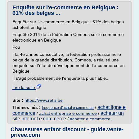
Enquête sur l'e-commerce en Belgique :
61% des belges ...
Enquête sur l'e-commerce en Belgique : 61% des belges
achètent en ligne
Enquête 2014 de la fédération Comeos sur le commerce
électronique en Belgique
Pou
r la 4e année consécutive, la fédération professionnelle
belge de la grande distribution, Comeos, a réalisé une
enquête sur l'état de développement de l'e-commerce en
Belgique.
Il s'agit probablement de l'enquête la plus fiable...
Lire la suite
Site :
https://www.retis.be
achat ligne e
Thèmes liés :
/
frequence d'achat e commerce
commerce
acheter un
/
achat entreprise e commerce
/
site internet e commerce
/
acheter e commerce
Chaussures enfant discount - guide.vente-
privee.com