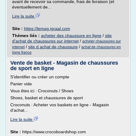
avant de recevoir sa commande, frais de livraison (et
éventuellement de...
Lire la suite
Site :
https://lemag.igraal.com
Thèmes liés :
acheter des chaussure en ligne
/
site
d'achat de chaussures sur internet
/
acheter chaussures sur
/
site d achat de chaussure
/
internet
achat de chaussures en
ligne france
Vente de basket - Magasin de chaussures
de sport en ligne
S'identifier ou créer un compte
Panier vide
Vous êtes ici : Croconuts / Shoes
Shoes, basket et chaussures de sport
Croconuts : Acheter vos baskets en ligne - Magasin
d'achat...
Lire la suite
Site :
https://www.crocoboardshop.com