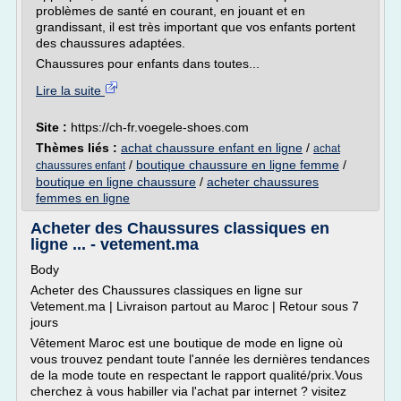
problèmes de santé en courant, en jouant et en
grandissant, il est très important que vos enfants portent
des chaussures adaptées.
Chaussures pour enfants dans toutes...
Lire la suite
Site :
https://ch-fr.voegele-shoes.com
Thèmes liés :
achat chaussure enfant en ligne
/
achat
/
boutique chaussure en ligne femme
/
chaussures enfant
boutique en ligne chaussure
/
acheter chaussures
femmes en ligne
Acheter des Chaussures classiques en
ligne ... - vetement.ma
Body
Acheter des Chaussures classiques en ligne sur
Vetement.ma | Livraison partout au Maroc | Retour sous 7
jours
Vêtement Maroc est une boutique de mode en ligne où
vous trouvez pendant toute l'année les dernières tendances
de la mode toute en respectant le rapport qualité/prix.Vous
cherchez à vous habiller via l'achat par internet ? visitez