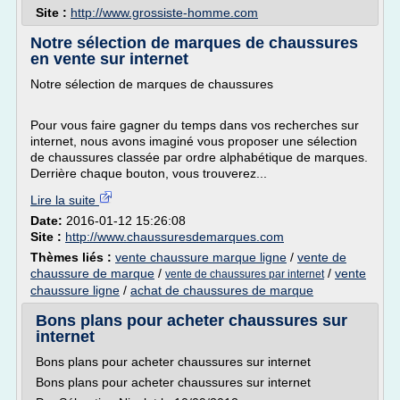
Site :
http://www.grossiste-homme.com
Notre sélection de marques de chaussures
en vente sur internet
Notre sélection de marques de chaussures
Pour vous faire gagner du temps dans vos recherches sur
internet, nous avons imaginé vous proposer une sélection
de chaussures classée par ordre alphabétique de marques.
Derrière chaque bouton, vous trouverez...
Lire la suite
Date:
2016-01-12 15:26:08
Site :
http://www.chaussuresdemarques.com
Thèmes liés :
vente chaussure marque ligne
/
vente de
chaussure de marque
/
/
vente
vente de chaussures par internet
chaussure ligne
/
achat de chaussures de marque
Bons plans pour acheter chaussures sur
internet
Bons plans pour acheter chaussures sur internet
Bons plans pour acheter chaussures sur internet