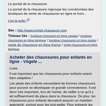
Le portail de la chaussure
Le portail de la chaussure regroupe les coordonnées des
boutiques de vente de chaussures en ligne et hors...
Lire la suite
Site :
http://www.portail-chaussure.com
Thèmes liés :
/
boutique chaussure en ligne canada
boutique
/
/
chaussures en ligne belgique
boutique chaussures en ligne suisse
vente de chaussure en ligne france
/
vente chaussures en ligne
belgique
Acheter des chaussures pour enfants en
ligne - Vögele ...
Lowa
Il est important que les chaussures pour enfants soient
bien adaptées !
Les pieds des enfants nécessitent de bonnes chaussures
pour pouvoir se développer et grandir correctement. Il est
donc très important, lors de l'achat, de veiller à ce qu'il y
ait suffisamment de place dans la chaussure. De plus, les
chaussures pour enfants devraient assurer un maintien
approprié, surtout pour les tout-petits. Pour prévenir les