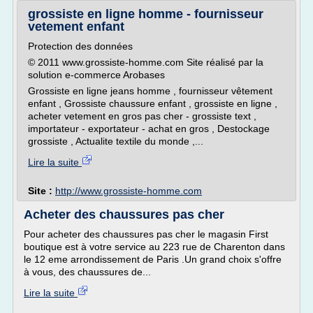
grossiste en ligne homme - fournisseur
vetement enfant
Protection des données
© 2011 www.grossiste-homme.com Site réalisé par la
solution e-commerce Arobases
Grossiste en ligne jeans homme , fournisseur vêtement
enfant , Grossiste chaussure enfant , grossiste en ligne ,
acheter vetement en gros pas cher - grossiste text ,
importateur - exportateur - achat en gros , Destockage
grossiste , Actualite textile du monde ,...
Lire la suite
Site :
http://www.grossiste-homme.com
Acheter des chaussures pas cher
Pour acheter des chaussures pas cher le magasin First
boutique est à votre service au 223 rue de Charenton dans
le 12 eme arrondissement de Paris .Un grand choix s'offre
à vous, des chaussures de...
Lire la suite