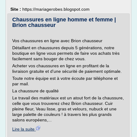
Site :
https://mariagerobes.blogspot.com
Chaussures en ligne homme et femme |
Brion chausseur
Vos chaussures en ligne avec Brion chausseur
Détaillant en chaussures depuis 5 générations, notre
boutique en ligne vous permets de faire vos achats très
facilement sans bouger de chez vous.
Acheter vos chaussures en ligne en profitant de la
livraison gratuite et d'une sécurité de paiement optimale.
Toute notre équipe est à votre écoute par téléphone et
par mail.
La chaussure de qualité
Le travail des matériaux est un atout fort de la chaussure,
celle que vous trouverez chez Brion chausseur. Cuir
pleine fleur, Veau lisse, gras et velours, nubuck et une
large palette de couleurs ! à travers les plus grands
salons européens,...
Lire la suite