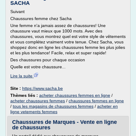
SACHA
Suivant
Chaussures femme chez Sacha
Une femme n'a jamais assez de chaussures! Une
chaussure vaut mieux que 1000 mots. Avec des
chaussures, vous montrez quel est votre style de vêtements
et vous complétez vraiment votre tenue. Chez Sacha, vous
shoppez donc en ligne les chaussures femme les plus jolies
et les plus tendance! Facile, relax et super rapide!
Des chaussures pour chaque occasion
Quelle est votre chaussure...
Lire la suite
Site :
https://www.sacha.be
Thèmes liés :
acheter chaussures femmes en ligne
/
acheter chaussures femmes
/
chaussures femmes en ligne
/
tous les magasins de chaussures femmes
/
acheter en
ligne vetements femmes
Chaussures de Marques - Vente en ligne
de chaussures