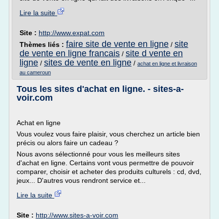
Lire la suite
Site :
http://www.expat.com
faire site de vente en ligne
site
Thèmes liés :
/
de vente en ligne francais
site d vente en
/
ligne
sites de vente en ligne
/
/
achat en ligne et livraison
au cameroun
Tous les sites d'achat en ligne. - sites-a-
voir.com
Achat en ligne
Vous voulez vous faire plaisir, vous cherchez un article bien
précis ou alors faire un cadeau ?
Nous avons sélectionné pour vous les meilleurs sites
d'achat en ligne. Certains vont vous permettre de pouvoir
comparer, choisir et acheter des produits culturels : cd, dvd,
jeux... D'autres vous rendront service et...
Lire la suite
Site :
http://www.sites-a-voir.com