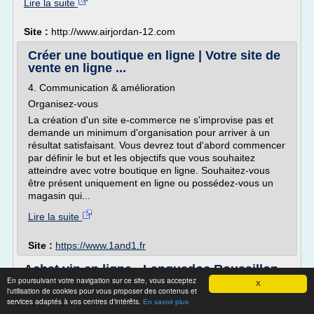
Lire la suite
Site :
http://www.airjordan-12.com
Créer une boutique en ligne | Votre site de
vente en ligne ...
4. Communication & amélioration
Organisez-vous
La création d'un site e-commerce ne s'improvise pas et
demande un minimum d'organisation pour arriver à un
résultat satisfaisant. Vous devrez tout d'abord commencer
par définir le but et les objectifs que vous souhaitez
atteindre avec votre boutique en ligne. Souhaitez-vous
être présent uniquement en ligne ou possédez-vous un
magasin qui...
Lire la suite
Site :
https://www.1and1.fr
Achat vin en ligne - Languedoc Roussillon -
En poursuivant votre navigation sur ce site, vous acceptez
Midi-Vin ...
X
l'utilisation de cookies pour vous proposer des contenus et
services adaptés à vos centres d'intérêts.
Achat vin en ligne - Languedoc Roussillon - Midi-Vin - Vente
En savoir plus