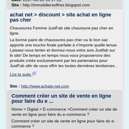
Site :
http://immobiliersoffres.blogspot.com
achat net > discount > site achat en ligne
pas cher
Chaussures Femme JustFab site chaussure pas cher en
ligne.
La bonne paire de chaussures pas cher ou le bon sac
apporte une touche finale parfaite à n'importe quelle tenue.
Laissez-vous tenter et donnez-nous votre avis Justfab sur
le site! De temps en temps nous vous proposerons des
produits créés exclusivement par les partenaires pour
JustFab afin de vous offrir les toutes dernières tendances...
Lire la suite
Site :
http://www.achats-net.com
Comment créer un site de vente en ligne
pour faire du e ...
Home > Digital > E-commerce >Comment créer un site de
vente en ligne pour faire du e-commerce ?
Comment créer un site de vente en ligne pour faire du e-
commerce ?