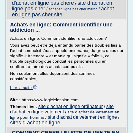
d'achat en ligne pas chere
site d achat en
/
ligne pas cher
achat
/
/
achat en ligne pas cher maroc
en ligne pas cher site
Achats en ligne: Comment identifier une
addiction ...
Achats en ligne: Comment identifier une addiction ?
Vous avez peut être déjà entendu parler des troubles liés à
l'achat compulsif. Aussi appelé oniomanie, du grec onios qui
signifie « à vendre » et mania qui signifie « folie », ce
trouble psychologique conduit les personnes qui en
souffrent à faire des achats compulsifs.
Non seulement elles dépensent des sommes
considérables,...
Lire la suite
Site :
https://www.logicielespion.com
site d'achat en ligne ordinateur
site
Thèmes liés :
/
d'achat en ligne vetement
/
site d'achat de vetement en
site d achat de vetement en ligne
ligne pour homme
/
/
sites d achat en ligne
COMMENT CREER UN SITE DE VENTE EN