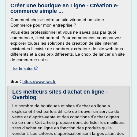
Créer une boutique en Ligne - Création e-
commerce simple ...
Comment choisir entre un site vitrine et un site e-
Commerce pour mon entreprise ?
Vous êtes professionnel et vous ne savez pas par quoi
commencer, c'est normal. Pour commencer, vous pouvez
explorer toutes les solutions de création de site internet
existantes.Il existe de nombreux créateur de site web tous
différents et à des prix différents. Le choix de lancer un site
de commerce est si...
Lire la suite
Site :
https://www.lws.fr
Les meilleurs sites d'achat en ligne -
Overblog
Le nombre de boutiques et sites d'achat en ligne a
explosé et il est parfois difficile de trouver un service de
vente et d'après-vente et des conditions d'achat dignes
de ce nom. Cet article propose donc de lister les meilleurs
sites d'achat en ligne en fonction des produits qu'ils
vendent. Les critères d'appréciation sont larges allant des