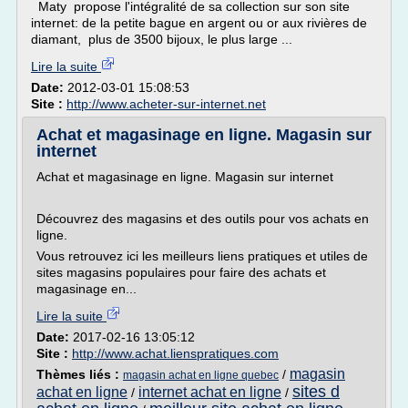
Maty propose l'intégralité de sa collection sur son site
internet: de la petite bague en argent ou or aux rivières de
diamant, plus de 3500 bijoux, le plus large ...
Lire la suite
Date:
2012-03-01 15:08:53
Site :
http://www.acheter-sur-internet.net
Achat et magasinage en ligne. Magasin sur
internet
Achat et magasinage en ligne. Magasin sur internet
Découvrez des magasins et des outils pour vos achats en
ligne.
Vous retrouvez ici les meilleurs liens pratiques et utiles de
sites magasins populaires pour faire des achats et
magasinage en...
Lire la suite
Date:
2017-02-16 13:05:12
Site :
http://www.achat.lienspratiques.com
magasin
Thèmes liés :
/
magasin achat en ligne quebec
sites d
achat en ligne
internet achat en ligne
/
/