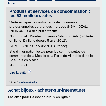
ligne
Produits et services de consommation :
les 53 meilleurs sites
Vente en ligne de destructeurs de documents
professionnelles de grandes marques (HSM, IDEAL,
INTIMUS,...) à des prix attractifs.
Nom officiel : Pro-destructeurs - Site pro (SARL) - Vente
en ligne. En ligne depuis 5 ans (2012).
ST MELAINE SUR AUBANCE (France)
Site d'information locale pour les communautés de
communes de la Mossig et la Porte du Vignoble dans le
Bas-Rhin en Alsace
Nom officiel :...
Lire la suite
Site :
webrankinfo.com
Achat bijoux - acheter-sur-internet.net
Les sites pour l' achat de bijoux en ligne :