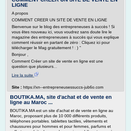
LIGNE
A propos
COMMENT CREER UN SITE DE VENTE EN LIGNE
Bienvenue sur le blog des entrepreneuses à succès ! Si
vous êtes nouveau ici, vous voudrez sans doute lire le
magazine des entrepreneuses à succès qui vous explique
comment réussir en partant de zéro : Cliquez ici pour
télécharger le Mag gratuitement ! : ) "
Bonjour ,
Comment Créer un site de vente en ligne est une
question que plusieurs...
Lire la suite
Site :
https://xn--entrepreneusessuccs-jub6o.com
BOUTIKA.MA, site d'achat et de vente en
ligne au Maroc ...
BOUTIKA.MA est un site d'achat et de vente en ligne au
Maroc, proposant plus de 10 000 différents produits,
téléphones portables. tablettes tactiles, vêtements et
chaussures pour hommes et pour femmes, parfums et