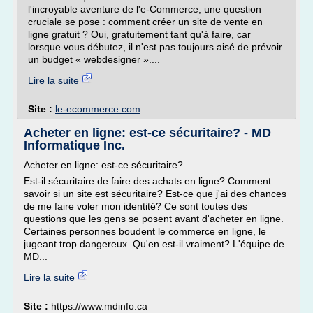
l'incroyable aventure de l'e-Commerce, une question
cruciale se pose : comment créer un site de vente en
ligne gratuit ? Oui, gratuitement tant qu'à faire, car
lorsque vous débutez, il n'est pas toujours aisé de prévoir
un budget « webdesigner »....
Lire la suite
Site :
le-ecommerce.com
Acheter en ligne: est-ce sécuritaire? - MD
Informatique Inc.
Acheter en ligne: est-ce sécuritaire?
Est-il sécuritaire de faire des achats en ligne? Comment
savoir si un site est sécuritaire? Est-ce que j'ai des chances
de me faire voler mon identité? Ce sont toutes des
questions que les gens se posent avant d'acheter en ligne.
Certaines personnes boudent le commerce en ligne, le
jugeant trop dangereux. Qu'en est-il vraiment? L'équipe de
MD...
Lire la suite
Site :
https://www.mdinfo.ca