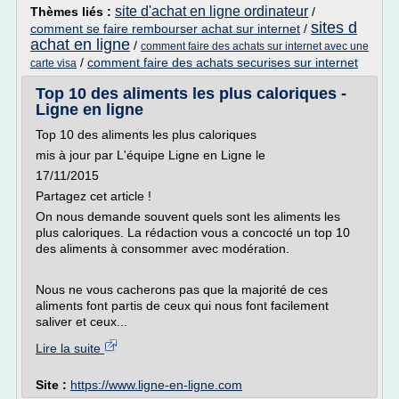
site d'achat en ligne ordinateur
Thèmes liés :
/
sites d
comment se faire rembourser achat sur internet
/
achat en ligne
/
comment faire des achats sur internet avec une
/
comment faire des achats securises sur internet
carte visa
Top 10 des aliments les plus caloriques -
Ligne en ligne
Top 10 des aliments les plus caloriques
mis à jour par L'équipe Ligne en Ligne le
17/11/2015
Partagez cet article !
On nous demande souvent quels sont les aliments les
plus caloriques. La rédaction vous a concocté un top 10
des aliments à consommer avec modération.
Nous ne vous cacherons pas que la majorité de ces
aliments font partis de ceux qui nous font facilement
saliver et ceux...
Lire la suite
Site :
https://www.ligne-en-ligne.com