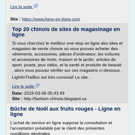
Lire la suite
Site :
https://www.ligne-en-ligne.com
Top 20 chinois de sites de magasinage en
ligne
Si vous cherchez le meilleur one-stop en ligne des sites et
magasins de vente chinois où vous pouvez acheter des
vêtements, accessoires, pièces d'ordinateur, les voitures
et accessoires de moto, maison et le jardin, articles de
sport, jouets, jeux vidéo, et la santé et produits de beauté
, alors vous pouvez vérifier sur ces magasins ci-dessous.
LightInTheBox est très convivial! Le site...
Lire la suite
Date:
2018-03-06 00:43:49
Site :
http://fashion-chinois.blogspot.ca
Bûche de Noël aux fruits rouges - Ligne en
ligne
L'achat de service en ligne suppose la consultation et
l'acceptation préalable par le client des présentes
conditions générales.