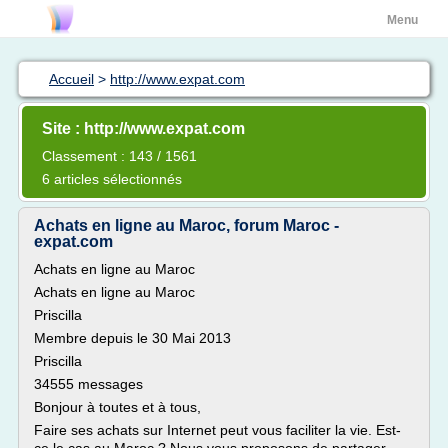
Menu
Accueil
>
http://www.expat.com
Site : http://www.expat.com
Classement : 143 / 1561
6 articles sélectionnés
Achats en ligne au Maroc, forum Maroc -
expat.com
Achats en ligne au Maroc
Achats en ligne au Maroc
Priscilla
Membre depuis le 30 Mai 2013
Priscilla
34555 messages
Bonjour à toutes et à tous,
Faire ses achats sur Internet peut vous faciliter la vie. Est-