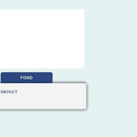
FOND
CONTACT