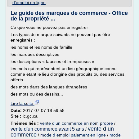
d'emploi en ligne
Le guide des marques de commerce - Office
de la propriété ...
Ce que vous ne pouvez pas enregistrer
Les types de marque suivants ne peuvent pas être
enregistrés :
les noms et les noms de famille
les marques descriptives
les descriptions « fausses et trompeuses »
les mots qui représentent un lieu géographique connu
comme étant le lieu d'origine des produits ou des services
offerts
des mots dans des langues étrangères
des mots ou des dessins...
Lire la suite
Date:
2017-07-07 18:59:58
Site :
ic.gc.ca
Thèmes liés :
vente d'un commerce en nom propre
/
vente d un
vente d'un commerce avant 5 ans
/
commerce
/
mode d emploi paiement en ligne
/
mode