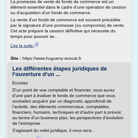
La promesse de vente de fonds de commerce est un
élément essentiel dans le cadre d'une opération de cession
ou d'acquisition d'un fonds de commerce.
La vente d'un fonds de commerce est souvent précédée
par la signature d'une promesse (ou compromis) de vente.
Cet acte prépare la cession définitive qui nécessite du
temps pour pouvoir se...
Lire la suite
Site :
https://www.hugueny-avocat.fr
Les différentes étapes juridiques de
l’ouverture d’un ...
Ecoutez
D'un point de vue comptable et financier, vous aurez
d'une part à évaluer le fonds de commerce que vous
souhaitez acquérir par un diagnostic approfondi de
l'activité, des éléments commerciaux, comptables,
financiers, humains, techniques et d'autre part à prévoir,
au terme d'un business plan, les perspectives d'évolution
de l'entreprise.
S'agissant du volet juridique, il vous sera...