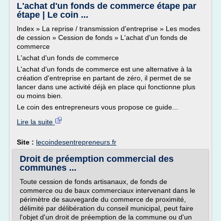
L'achat d'un fonds de commerce étape par
étape | Le coin ...
Index » La reprise / transmission d'entreprise » Les modes
de cession » Cession de fonds » L'achat d'un fonds de
commerce
L'achat d'un fonds de commerce
L'achat d'un fonds de commerce est une alternative à la
création d'entreprise en partant de zéro, il permet de se
lancer dans une activité déjà en place qui fonctionne plus
ou moins bien.
Le coin des entrepreneurs vous propose ce guide...
Lire la suite
Site :
lecoindesentrepreneurs.fr
Droit de préemption commercial des
communes ...
Toute cession de fonds artisanaux, de fonds de
commerce ou de baux commerciaux intervenant dans le
périmètre de sauvegarde du commerce de proximité,
délimité par délibération du conseil municipal, peut faire
l'objet d'un droit de préemption de la commune ou d'un