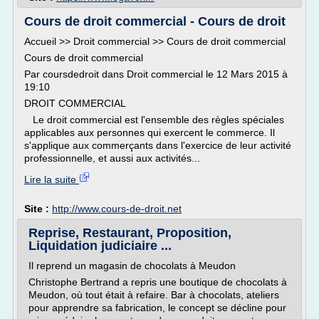
Cours de droit commercial - Cours de droit
Accueil >> Droit commercial >> Cours de droit commercial
Cours de droit commercial
Par coursdedroit dans Droit commercial le 12 Mars 2015 à
19:10
DROIT COMMERCIAL
Le droit commercial est l'ensemble des règles spéciales
applicables aux personnes qui exercent le commerce. Il
s'applique aux commerçants dans l'exercice de leur activité
professionnelle, et aussi aux activités...
Lire la suite
Site :
http://www.cours-de-droit.net
Reprise, Restaurant, Proposition,
Liquidation judiciaire ...
Il reprend un magasin de chocolats à Meudon
Christophe Bertrand a repris une boutique de chocolats à
Meudon, où tout était à refaire. Bar à chocolats, ateliers
pour apprendre sa fabrication, le concept se décline pour