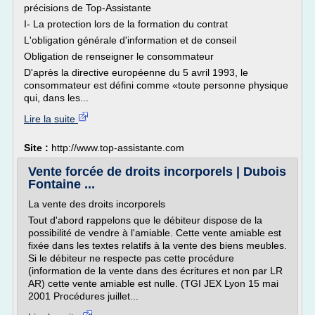
précisions de Top-Assistante
I- La protection lors de la formation du contrat
L'obligation générale d'information et de conseil
Obligation de renseigner le consommateur
D'après la directive européenne du 5 avril 1993, le
consommateur est défini comme «toute personne physique
qui, dans les...
Lire la suite
Site :
http://www.top-assistante.com
Vente forcée de droits incorporels | Dubois
Fontaine ...
La vente des droits incorporels
Tout d'abord rappelons que le débiteur dispose de la
possibilité de vendre à l'amiable. Cette vente amiable est
fixée dans les textes relatifs à la vente des biens meubles.
Si le débiteur ne respecte pas cette procédure
(information de la vente dans des écritures et non par LR
AR) cette vente amiable est nulle. (TGI JEX Lyon 15 mai
2001 Procédures juillet...