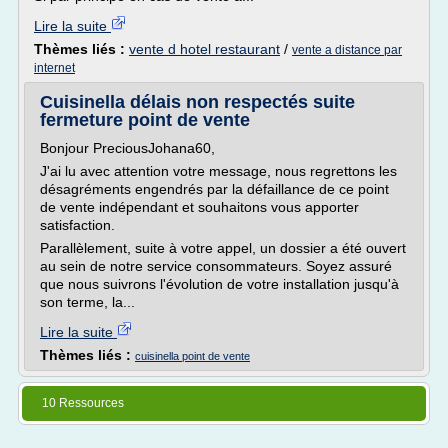
Lire la suite
Thèmes liés :
vente d hotel restaurant
/
vente a distance par
internet
Cuisinella délais non respectés suite
fermeture point de vente
Bonjour PreciousJohana60,
J'ai lu avec attention votre message, nous regrettons les
désagréments engendrés par la défaillance de ce point
de vente indépendant et souhaitons vous apporter
satisfaction.
Parallèlement, suite à votre appel, un dossier a été ouvert
au sein de notre service consommateurs. Soyez assuré
que nous suivrons l'évolution de votre installation jusqu'à
son terme, la...
Lire la suite
Thèmes liés :
cuisinella point de vente
10 Ressources