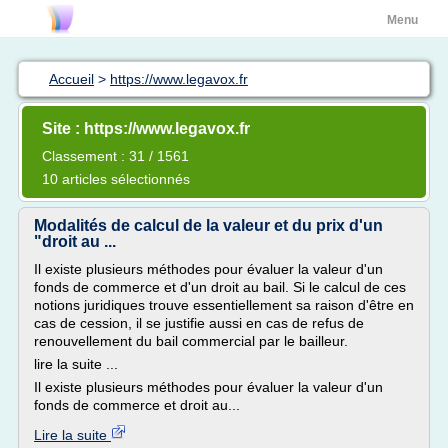
Menu
Accueil
>
https://www.legavox.fr
Site : https://www.legavox.fr
Classement : 31 / 1561
10 articles sélectionnés
Modalités de calcul de la valeur et du prix d'un
"droit au ...
Il existe plusieurs méthodes pour évaluer la valeur d'un
fonds de commerce et d'un droit au bail. Si le calcul de ces
notions juridiques trouve essentiellement sa raison d'être en
cas de cession, il se justifie aussi en cas de refus de
renouvellement du bail commercial par le bailleur.
lire la suite ...
Il existe plusieurs méthodes pour évaluer la valeur d'un
fonds de commerce et droit au...
Lire la suite