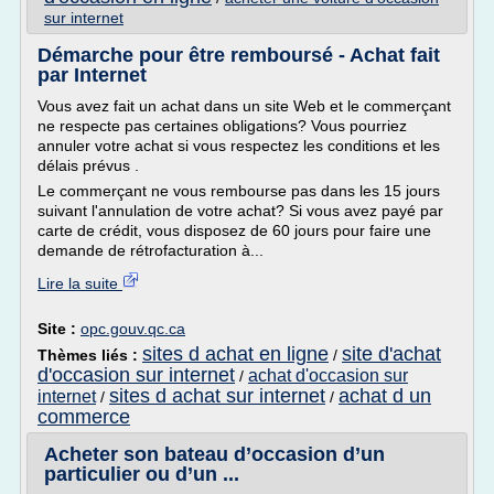
sur internet
Démarche pour être remboursé - Achat fait
par Internet
Vous avez fait un achat dans un site Web et le commerçant
ne respecte pas certaines obligations? Vous pourriez
annuler votre achat si vous respectez les conditions et les
délais prévus .
Le commerçant ne vous rembourse pas dans les 15 jours
suivant l'annulation de votre achat? Si vous avez payé par
carte de crédit, vous disposez de 60 jours pour faire une
demande de rétrofacturation à...
Lire la suite
Site :
opc.gouv.qc.ca
sites d achat en ligne
site d'achat
Thèmes liés :
/
d'occasion sur internet
achat d'occasion sur
/
sites d achat sur internet
achat d un
internet
/
/
commerce
Acheter son bateau d’occasion d’un
particulier ou d’un ...