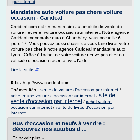
par internet
Mandataire auto voiture pas chere voiture
occasion - Carideal
Carideal.com est un mandataire automobile de vente de
voiture neuve et voiture occasion sur internet. Notre agence
Carideal mandataire auto à Chambéry vous accueille 6
jours / 7. Vous pouvez aussi choisir de vous faire livrer votre
voiture pas cher à notre agence Carideal mandataire auto
Lyon . Grâce à l'achat de votre voiture neuve pas cher ou
véhicule d'occasion récente avec l'aide...
Lire la suite
Site :
http://www.carideal.com
Thèmes liés :
vente de voiture d'occasion par internet
/
site de
acheter une voiture d'occasion sur internet
/
vente d'occasion par internet
/
achat voiture
occasion sur internet
/
vente de livres d'occasion par
internet
Bus d'occasion et neufs à vendre :
découvrez nos autobus d ...
En savoir plus »