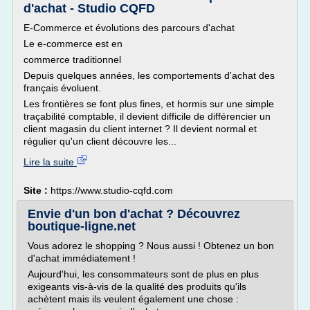
d'achat - Studio CQFD
E-Commerce et évolutions des parcours d'achat
Le e-commerce est en
commerce traditionnel
Depuis quelques années, les comportements d'achat des
français évoluent.
Les frontières se font plus fines, et hormis sur une simple
traçabilité comptable, il devient difficile de différencier un
client magasin du client internet ? Il devient normal et
régulier qu'un client découvre les...
Lire la suite
Site :
https://www.studio-cqfd.com
Envie d'un bon d'achat ? Découvrez
boutique-ligne.net
Vous adorez le shopping ? Nous aussi ! Obtenez un bon
d'achat immédiatement !
Aujourd'hui, les consommateurs sont de plus en plus
exigeants vis-à-vis de la qualité des produits qu'ils
achètent mais ils veulent également une chose :