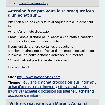
Site :
https://meilleurs.top
Attention à ne pas vous faire arnaquer lors
d'un achat sur ...
Attention à ne pas vous faire arnaquer lors d'un achat sur
Internet
Achat d'une moto d'occasion
Précautions à prendre pour l'achat d'une moto d'occasion
sur Internet via une annonce moto
Il convient de prendre certaines précautions
supplémentaires lors de l'achat d'une moto d'occasion par
le biais d'une petite annonce dénichée sur Internet.
1/ Il est d'abord préférable de choisir un...
Lire la suite
Site :
http://www.motoservices.com
site d'achat d'occasion sur internet
Thèmes liés :
/
sites d achat sur
achat d'occasion sur internet
/
internet
acheter d'occasion sur internet
acheter d
/
/
occasion sur internet
Voitures occasions au Maroc : Achat et