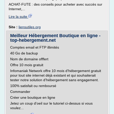
ACHAT-FUTE : des conseils pour acheter avec succès sur
Internet,...
Lire la suite
Site :
liensutiles.org
Meilleur Hébergement Boutique en ligne -
top-hebergement.net
Comptes email et FTP illimités
40 Go de backup
Nom de domaine offfert
Offre 10 mois gratuit
Infomaniak Network offre 10 mois d'hébergement gratuit
pour tout site internet déjà existant et qui souhaiterait
tester notre solution d'hébergement sans engagement.
100% satisfait ou remboursé
Commander
Créer une boutique en ligne
Jetez un coup d'oeil sur le tutoriel ci-dessus si vous
voulez...