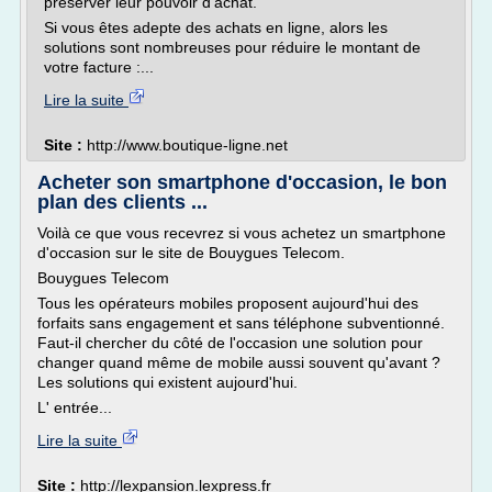
préserver leur pouvoir d'achat.
Si vous êtes adepte des achats en ligne, alors les
solutions sont nombreuses pour réduire le montant de
votre facture :...
Lire la suite
Site :
http://www.boutique-ligne.net
Acheter son smartphone d'occasion, le bon
plan des clients ...
Voilà ce que vous recevrez si vous achetez un smartphone
d'occasion sur le site de Bouygues Telecom.
Bouygues Telecom
Tous les opérateurs mobiles proposent aujourd'hui des
forfaits sans engagement et sans téléphone subventionné.
Faut-il chercher du côté de l'occasion une solution pour
changer quand même de mobile aussi souvent qu'avant ?
Les solutions qui existent aujourd'hui.
L' entrée...
Lire la suite
Site :
http://lexpansion.lexpress.fr