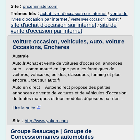
Site :
priceminister.com
Thèmes liés :
achat livre d'occasion sur internet
/
vente de
livres d'occasion par internet
/
/
vente livre occasion internet
site d'achat d'occasion sur internet
site de
/
vente d'occasion par internet
Voiture occasion, Vehicules, Auto, Voiture
Occasions, Encheres
Australe
Auto.fr Achat et vente de voitures d'occasion, annonces
auto... communauté en ligne pour les fanatiques de
voitures, véhicules, bolides, classiques, tunning et plus
encore... tout sur auto.fr
Auto en direct Autoendirect propose des petites
annonces de vente de voitures et de véhicules d'occasion
de toutes marques et tous modèles déposées par des...
Lire la suite
Site :
http://www.yakeo.com
Groupe Beaucage | Groupe de
Concessionnaires automobiles