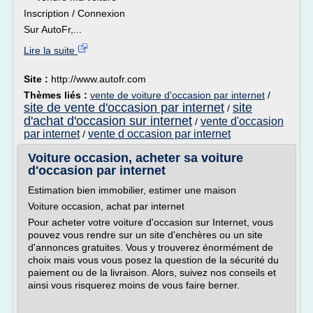
Inscription / Connexion
Sur AutoFr,...
Lire la suite
Site :
http://www.autofr.com
Thèmes liés :
vente de voiture d'occasion par internet
/
site de vente d'occasion par internet
site
/
d'achat d'occasion sur internet
vente d'occasion
/
par internet
vente d occasion par internet
/
Voiture occasion, acheter sa voiture
d'occasion par internet
Estimation bien immobilier, estimer une maison
Voiture occasion, achat par internet
Pour acheter votre voiture d'occasion sur Internet, vous
pouvez vous rendre sur un site d'enchères ou un site
d'annonces gratuites. Vous y trouverez énormément de
choix mais vous vous posez la question de la sécurité du
paiement ou de la livraison. Alors, suivez nos conseils et
ainsi vous risquerez moins de vous faire berner.