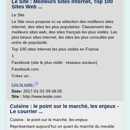
Le Site : Meilleurs Sites Internet, Top 100
Sites Web ...
Le Site
Le Site vous propose ici sa sélection des meilleurs sites
internet, des sites les plus populaires. Classement des
meilleurs sites web, des sites français les plus visités. Les
plus beaux sites internet, les sites les plus consultés par
ordre de popularité.
Top 100 sites internet les plus visités en France
1
Facebook (site le plus visité : réseaux sociaux)
Facebook.com
Créez un...
Lire la suite
Date:
2017-01-01 09:48:05
Site :
http://www.lesite.com
Cuisine : le point sur le marché, les enjeux -
Le courrier ...
Cuisine : le point sur le marché, les enjeux
Représentant aujourd'hui un quart du marché du meuble