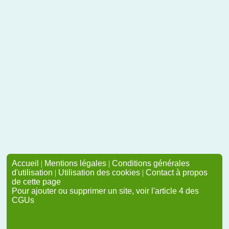
Accueil
|
Mentions légales
|
Conditions générales
d'utilisation
|
Utilisation des cookies
|
Contact à propos
de cette page
Pour ajouter ou supprimer un site, voir l'article 4 des
CGUs