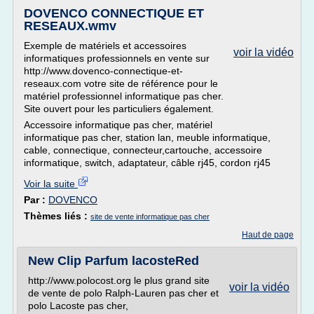
DOVENCO CONNECTIQUE ET
RESEAUX.wmv
Exemple de matériels et accessoires
voir la vidéo
informatiques professionnels en vente sur
http://www.dovenco-connectique-et-
reseaux.com votre site de référence pour le
matériel professionnel informatique pas cher.
Site ouvert pour les particuliers également.
Accessoire informatique pas cher, matériel
informatique pas cher, station lan, meuble informatique,
cable, connectique, connecteur,cartouche, accessoire
informatique, switch, adaptateur, câble rj45, cordon rj45
Voir la suite
Par :
DOVENCO
Thèmes liés :
site de vente informatique pas cher
Haut de page
New Clip Parfum lacosteRed
http://www.polocost.org le plus grand site
voir la vidéo
de vente de polo Ralph-Lauren pas cher et
polo Lacoste pas cher,