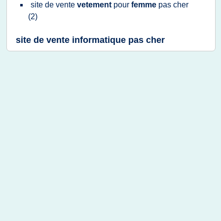
site
de
vente
vetement
pour
femme
pas
cher
(2)
site de vente informatique pas cher