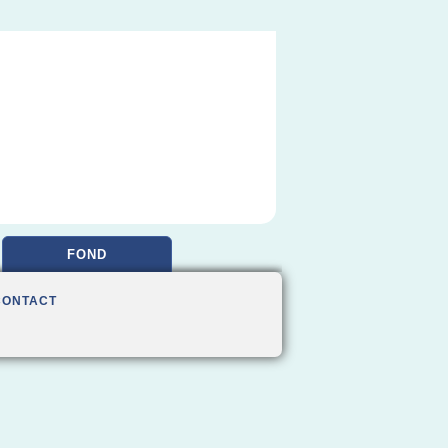
FOND
CONTACT