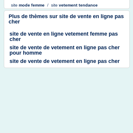
site
mode femme
/
site
vetement tendance
Plus de thèmes sur
site de vente en ligne pas
cher
site de vente en ligne vetement femme pas
cher
site de vente de vetement en ligne pas cher
pour homme
site de vente de vetement en ligne pas cher