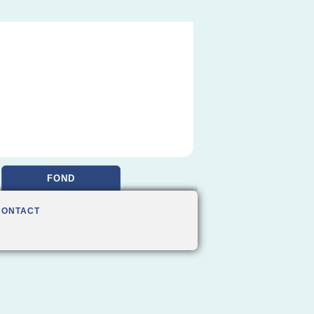
FOND
CONTACT