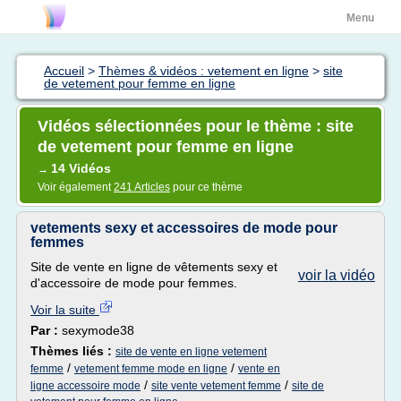
Menu
Accueil
>
Thèmes & vidéos : vetement en ligne
>
site
de vetement pour femme en ligne
Vidéos sélectionnées pour le thème : site
de vetement pour femme en ligne
14 Vidéos
→
Voir également
241 Articles
pour ce thème
vetements sexy et accessoires de mode pour
femmes
Site de vente en ligne de vêtements sexy et
voir la vidéo
d'accessoire de mode pour femmes.
Voir la suite
Par :
sexymode38
Thèmes liés :
site de vente en ligne vetement
/
/
femme
vetement femme mode en ligne
vente en
/
/
ligne accessoire mode
site vente vetement femme
site de